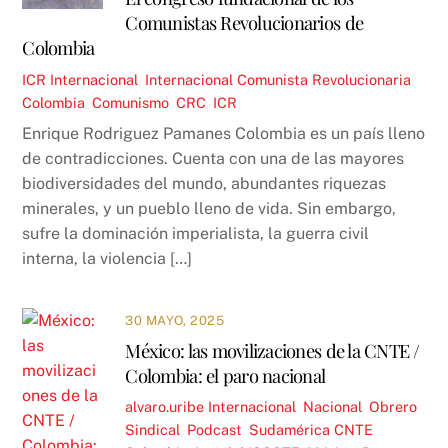
Comunistas Revolucionarios de
Colombia
ICR
Internacional
,
Internacional Comunista Revolucionaria
Colombia
,
Comunismo
,
CRC
,
ICR
Enrique Rodriguez Pamanes Colombia es un país lleno
de contradicciones. Cuenta con una de las mayores
biodiversidades del mundo, abundantes riquezas
minerales, y un pueblo lleno de vida. Sin embargo,
sufre la dominación imperialista, la guerra civil
interna, la violencia […]
30 MAYO, 2025
México: las movilizaciones de la CNTE /
Colombia: el paro nacional
alvaro.uribe
Internacional
,
Nacional
,
Obrero
Sindical
,
Podcast
,
Sudamérica
CNTE
,