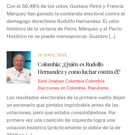
Con el 50,48% de los votos, Gustavo Petro y Francia
Márquez han ganado la contienda electoral contra el
demagogo derechista Rodolfo Hernandez. El valor
histórico de la victoria de Petro, Márquez y el Pacto
Histórico no se puede menospreciar. Gustavo […]
19 JUNIO, 2022
Colombia: ¿Quién es Rodolfo
Hernandez y como luchar contra él?
Said Jiménez
Colombia
Colombia
,
Elecciones en Colombia
,
Populismo
Los resultados electorales de la primera vuelta dejan
un escenario que pintaba improbable antes de las
votaciones, pero que estaba consolidándose. Por
primera vez una coalición de izquierda logra una
votación histórica (prácticamente el doble de la de