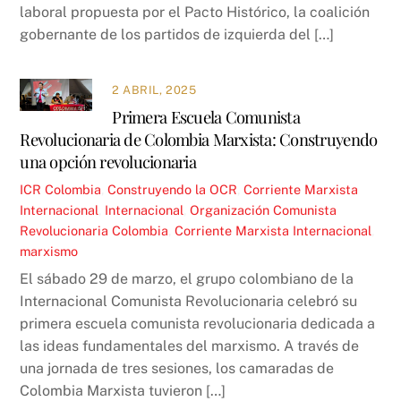
laboral propuesta por el Pacto Histórico, la coalición
gobernante de los partidos de izquierda del […]
2 ABRIL, 2025
Primera Escuela Comunista
Revolucionaria de Colombia Marxista: Construyendo
una opción revolucionaria
ICR
Colombia
,
Construyendo la OCR
,
Corriente Marxista
Internacional
,
Internacional
,
Organización Comunista
Revolucionaria
Colombia
,
Corriente Marxista Internacional
,
marxismo
El sábado 29 de marzo, el grupo colombiano de la
Internacional Comunista Revolucionaria celebró su
primera escuela comunista revolucionaria dedicada a
las ideas fundamentales del marxismo. A través de
una jornada de tres sesiones, los camaradas de
Colombia Marxista tuvieron […]