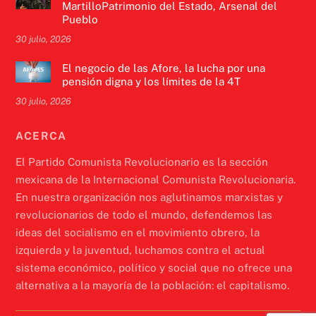
MartilloPatrimonio del Estado, Arsenal del
Pueblo
30 julio, 2026
El negocio de las Afore, la lucha por una
pensión digna y los límites de la 4T
30 julio, 2026
ACERCA
El Partido Comunista Revolucionario es la sección
mexicana de la Internacional Comunista Revolucionaria.
En nuestra organización nos aglutinamos marxistas y
revolucionarios de todo el mundo, defendemos las
ideas del socialismo en el movimiento obrero, la
izquierda y la juventud, luchamos contra el actual
sistema económico, político y social que no ofrece una
alternativa a la mayoría de la población: el capitalismo.