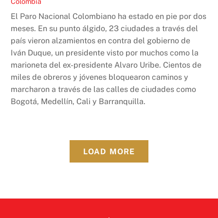
Colombia
El Paro Nacional Colombiano ha estado en pie por dos
meses. En su punto álgido, 23 ciudades a través del
país vieron alzamientos en contra del gobierno de
Iván Duque, un presidente visto por muchos como la
marioneta del ex-presidente Alvaro Uribe. Cientos de
miles de obreros y jóvenes bloquearon caminos y
marcharon a través de las calles de ciudades como
Bogotá, Medellín, Cali y Barranquilla.
LOAD MORE