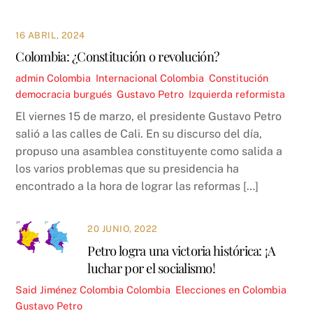
16 ABRIL, 2024
Colombia: ¿Constitución o revolución?
admin
Colombia
,
Internacional
Colombia
,
Constitución
,
democracia burgués
,
Gustavo Petro
,
Izquierda reformista
El viernes 15 de marzo, el presidente Gustavo Petro
salió a las calles de Cali. En su discurso del día,
propuso una asamblea constituyente como salida a
los varios problemas que su presidencia ha
encontrado a la hora de lograr las reformas […]
20 JUNIO, 2022
Petro logra una victoria histórica: ¡A
luchar por el socialismo!
Said Jiménez
Colombia
Colombia
,
Elecciones en Colombia
,
Gustavo Petro