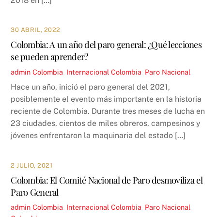
2018 en […]
30 ABRIL, 2022
Colombia: A un año del paro general: ¿Qué lecciones
se pueden aprender?
admin
Colombia
,
Internacional
Colombia
,
Paro Nacional
Hace un año, inició el paro general del 2021,
posiblemente el evento más importante en la historia
reciente de Colombia. Durante tres meses de lucha en
23 ciudades, cientos de miles obreros, campesinos y
jóvenes enfrentaron la maquinaria del estado […]
2 JULIO, 2021
Colombia: El Comité Nacional de Paro desmoviliza el
Paro General
admin
Colombia
,
Internacional
Colombia
,
Paro Nacional