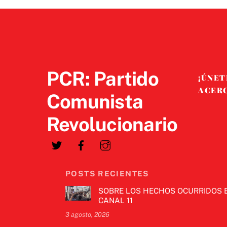
PCR: Partido
¡ÚNET
ACER
Comunista
Revolucionario
POSTS RECIENTES
SOBRE LOS HECHOS OCURRIDOS 
CANAL 11
3 agosto, 2026