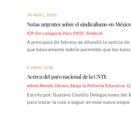
30 ABRIL, 2025
Notas urgentes sobre el sindicalismo en Méxic
ICR
Sin categoría
Paro CNTE
,
Sindical
A principios de febrero se difundió la noticia d
que básicamente habría permitido que los banc
6 JUNIO, 2018
Acerca del paro nacional de la CNTE
admin
Mundo Obrero
Abajo la Reforma Educativa
,
C
Escrito por: Gustavo Castillo Delegaciones del 
para trazar la ruta a seguir en esta nueva etapa