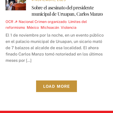
Sobre el asesinato del presidente
municipal de Uruapan, Carlos Manzo
OCR ☭
Nacional
Crimen organizado
,
Límites del
reformismo
,
México
,
Michoacán
,
Violencia
El 1 de noviembre por la noche, en un evento público
en el palacio municipal de Uruapan, un sicario mató
de 7 balazos al alcalde de esa localidad. El ahora
finado Carlos Manzo tomó notoriedad en los últimos
meses por […]
LOAD MORE