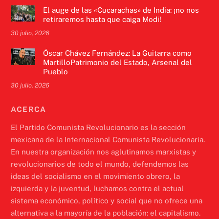
El auge de las «Cucarachas» de India: ¡no nos
retiraremos hasta que caiga Modi!
30 julio, 2026
Óscar Chávez Fernández: La Guitarra como
MartilloPatrimonio del Estado, Arsenal del
Pueblo
30 julio, 2026
ACERCA
El Partido Comunista Revolucionario es la sección
mexicana de la Internacional Comunista Revolucionaria.
En nuestra organización nos aglutinamos marxistas y
revolucionarios de todo el mundo, defendemos las
ideas del socialismo en el movimiento obrero, la
izquierda y la juventud, luchamos contra el actual
sistema económico, político y social que no ofrece una
alternativa a la mayoría de la población: el capitalismo.