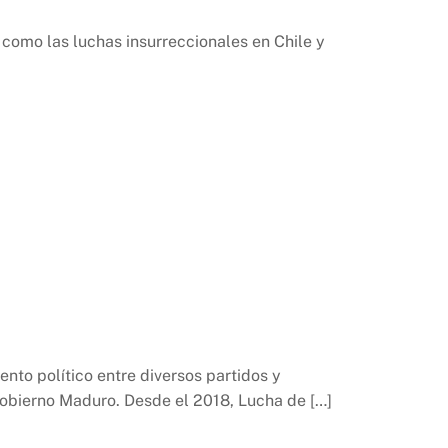
 como las luchas insurreccionales en Chile y
nto político entre diversos partidos y
 gobierno Maduro. Desde el 2018, Lucha de […]