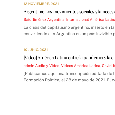
12 NOVIEMBRE, 2021
Argentina: Los movimientos sociales y la neces
Said Jiménez
Argentina
,
Internacional
América Latin
La crisis del capitalismo argentino, inserto en 
convirtiendo a la Argentina en un país invivible 
10 JUNIO, 2021
[Video] América Latina entre la pandemia y la cri
admin
Audio y Video
,
Videos
América Latina
,
Covid-1
[Publicamos aquí una transcripción editada de l
Formación Política, el 28 de mayo de 2021. El 