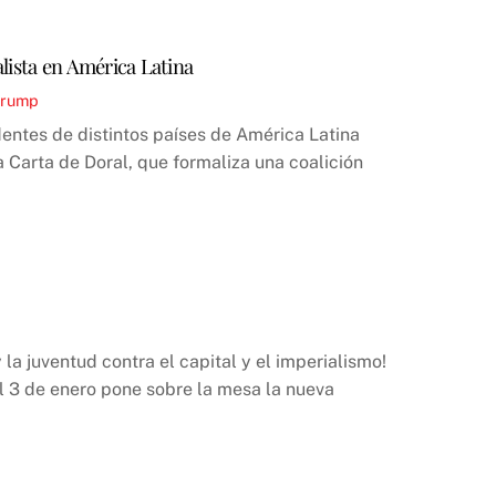
alista en América Latina
Trump
entes de distintos países de América Latina
 Carta de Doral, que formaliza una coalición
la juventud contra el capital y el imperialismo!
l 3 de enero pone sobre la mesa la nueva