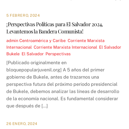
5 FEBRERO, 2024
¡Perspectivas Políticas para El Salvador 2024,
Levantemos la Bandera Comunista!
admin
Centroamérica y Caribe
,
Corriente Marxista
Internacional
,
Corriente Marxista Internacional
,
El Salvador
Bukele
,
El Salvador
,
Perspectivas
[Publicado originalmente en
bloquepopularjuvenil.org] A 5 años del primer
gobierno de Bukele, antes de trazarnos una
perspectiva futura del próximo periodo presidencial
de Bukele, debemos analizar las líneas de desarrollo
de la economía nacional. Es fundamental considerar
que después de […]
26 ENERO, 2024