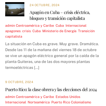
24 OCTUBRE, 2024
Apagón en Cuba – crisis eléctrica,
bloqueo y transición capitalista
admin
Centroamérica y Caribe
,
Cuba
,
Internacional
apagones
,
crisis
,
Cuba
,
Ministerio de Energía
,
Transición
capitalista
La situación en Cuba es grave. Muy grave. Dramática.
Desde las 11 de la mañana del viernes 18 de octubre
se vive un apagón eléctrico general por la caída de la
planta Guiteras, una de las dos mayores plantas
termoeléctricas […]
9 OCTUBRE, 2024
Puerto Rico: la clase obrera y las elecciones del 2024
admin
Centroamérica y Caribe
,
Estados Unidos
,
Internacional
,
Norteamérica
,
Puerto Rico
Colonialismo
,