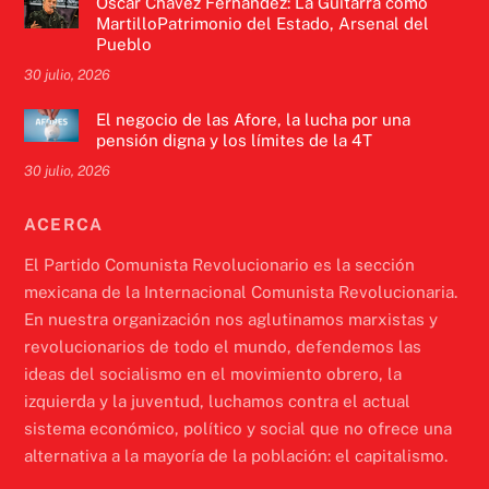
Óscar Chávez Fernández: La Guitarra como
MartilloPatrimonio del Estado, Arsenal del
Pueblo
30 julio, 2026
El negocio de las Afore, la lucha por una
pensión digna y los límites de la 4T
30 julio, 2026
ACERCA
El Partido Comunista Revolucionario es la sección
mexicana de la Internacional Comunista Revolucionaria.
En nuestra organización nos aglutinamos marxistas y
revolucionarios de todo el mundo, defendemos las
ideas del socialismo en el movimiento obrero, la
izquierda y la juventud, luchamos contra el actual
sistema económico, político y social que no ofrece una
alternativa a la mayoría de la población: el capitalismo.