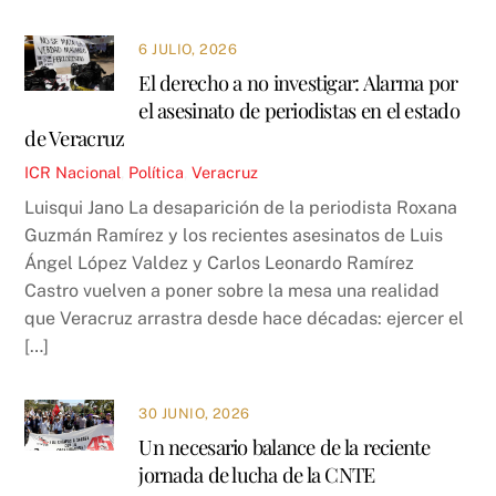
6 JULIO, 2026
El derecho a no investigar: Alarma por
el asesinato de periodistas en el estado
de Veracruz
ICR
Nacional
,
Política
,
Veracruz
Luisqui Jano La desaparición de la periodista Roxana
Guzmán Ramírez y los recientes asesinatos de Luis
Ángel López Valdez y Carlos Leonardo Ramírez
Castro vuelven a poner sobre la mesa una realidad
que Veracruz arrastra desde hace décadas: ejercer el
[…]
30 JUNIO, 2026
Un necesario balance de la reciente
jornada de lucha de la CNTE