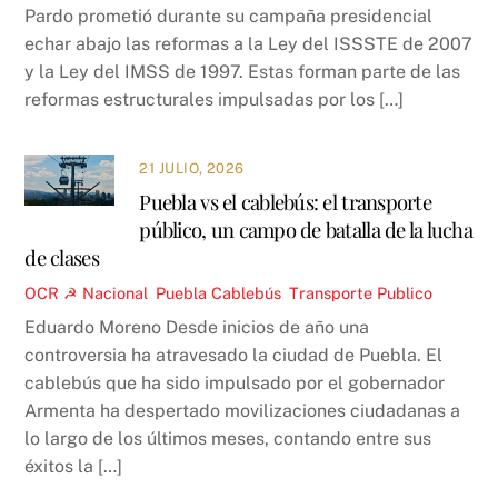
Pardo prometió durante su campaña presidencial
echar abajo las reformas a la Ley del ISSSTE de 2007
y la Ley del IMSS de 1997. Estas forman parte de las
reformas estructurales impulsadas por los […]
21 JULIO, 2026
Puebla vs el cablebús: el transporte
público, un campo de batalla de la lucha
de clases
OCR ☭
Nacional
,
Puebla
Cablebús
,
Transporte Publico
Eduardo Moreno Desde inicios de año una
controversia ha atravesado la ciudad de Puebla. El
cablebús que ha sido impulsado por el gobernador
Armenta ha despertado movilizaciones ciudadanas a
lo largo de los últimos meses, contando entre sus
éxitos la […]