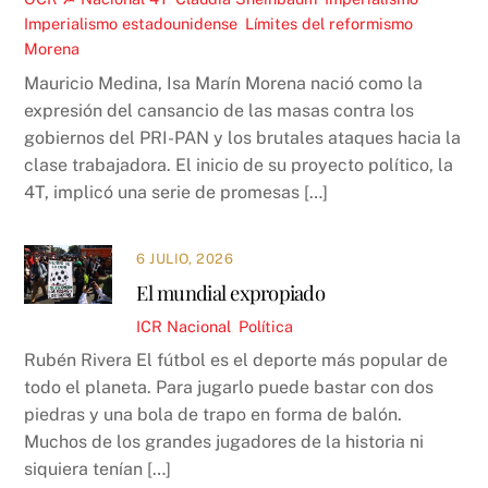
Imperialismo estadounidense
,
Límites del reformismo
,
Morena
Mauricio Medina, Isa Marín Morena nació como la
expresión del cansancio de las masas contra los
gobiernos del PRI-PAN y los brutales ataques hacia la
clase trabajadora. El inicio de su proyecto político, la
4T, implicó una serie de promesas […]
6 JULIO, 2026
El mundial expropiado
ICR
Nacional
,
Política
Rubén Rivera El fútbol es el deporte más popular de
todo el planeta. Para jugarlo puede bastar con dos
piedras y una bola de trapo en forma de balón.
Muchos de los grandes jugadores de la historia ni
siquiera tenían […]