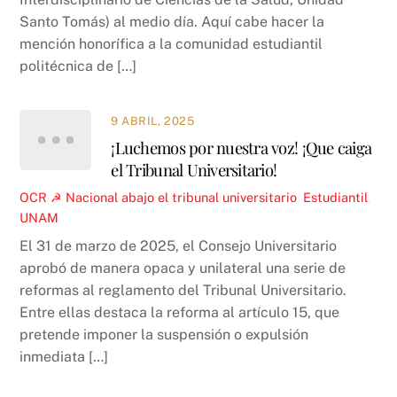
Santo Tomás) al medio día. Aquí cabe hacer la
mención honorífica a la comunidad estudiantil
politécnica de […]
9 ABRIL, 2025
¡Luchemos por nuestra voz! ¡Que caiga
el Tribunal Universitario!
OCR ☭
Nacional
abajo el tribunal universitario
,
Estudiantil
,
UNAM
El 31 de marzo de 2025, el Consejo Universitario
aprobó de manera opaca y unilateral una serie de
reformas al reglamento del Tribunal Universitario.
Entre ellas destaca la reforma al artículo 15, que
pretende imponer la suspensión o expulsión
inmediata […]