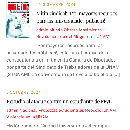
17 DICIEMBRE, 2024
Mitin sindical: ¡Por mayores recursos
para las universidades públicas!
admin
Mundo Obrero
Movimiento
Revolucionario del Magisterio
,
UNAM
¡Por mayores recursos para las
universidades públicas!, este fue el motivo de la
convocatoria a un mitin en la Cámara de Diputados
por parte del Sindicato de Trabajadores de la UNAM
(STUNAM). La convocatoria se llevó a cabo el día […]
5 OCTUBRE, 2024
Repudio al ataque contra un estudiante de FFyL
admin
Nacional
,
Protestas estudiantiles
Repudio
,
UNAM
,
Violencia en la UNAM
Históricamente Ciudad Universitaria –el campus