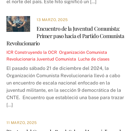
el norte del país. Este hito significó un […]
13 MARZO, 2025
Encuentro de la Juventud Comunista:
Primer paso hacia el Partido Comunista
Revolucionario
ICR
Construyendo la OCR
,
Organización Comunista
Revolucionaria
Juventud Comunista
,
Lucha de clases
El pasado sábado 21 de diciembre del 2024, la
Organización Comunista Revolucionaria llevó a cabo
un encuentro de escala nacional enfocado en la
juventud militante, en la sección 9 democrática de la
CNTE. Encuentro que estableció una base para trazar
[…]
11 MARZO, 2025