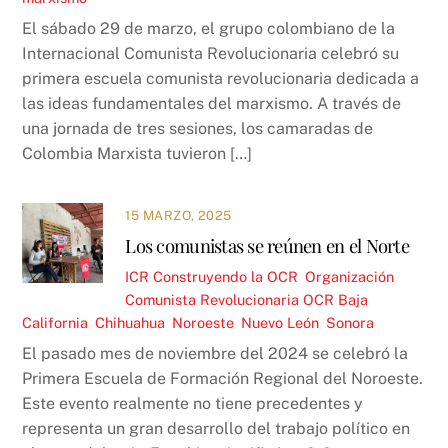
El sábado 29 de marzo, el grupo colombiano de la
Internacional Comunista Revolucionaria celebró su
primera escuela comunista revolucionaria dedicada a
las ideas fundamentales del marxismo. A través de
una jornada de tres sesiones, los camaradas de
Colombia Marxista tuvieron […]
15 MARZO, 2025
Los comunistas se reúnen en el Norte
ICR
Construyendo la OCR
,
Organización
Comunista Revolucionaria OCR
Baja
California
,
Chihuahua
,
Noroeste
,
Nuevo León
,
Sonora
El pasado mes de noviembre del 2024 se celebró la
Primera Escuela de Formación Regional del Noroeste.
Este evento realmente no tiene precedentes y
representa un gran desarrollo del trabajo político en