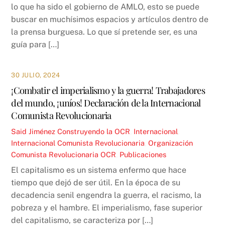
lo que ha sido el gobierno de AMLO, esto se puede
buscar en muchísimos espacios y artículos dentro de
la prensa burguesa. Lo que sí pretende ser, es una
guía para […]
30 JULIO, 2024
¡Combatir el imperialismo y la guerra! Trabajadores
del mundo, ¡uníos! Declaración de la Internacional
Comunista Revolucionaria
Said Jiménez
Construyendo la OCR
,
Internacional
,
Internacional Comunista Revolucionaria
,
Organización
Comunista Revolucionaria OCR
,
Publicaciones
El capitalismo es un sistema enfermo que hace
tiempo que dejó de ser útil. En la época de su
decadencia senil engendra la guerra, el racismo, la
pobreza y el hambre. El imperialismo, fase superior
del capitalismo, se caracteriza por […]