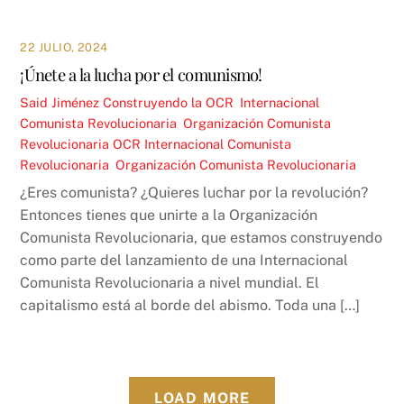
22 JULIO, 2024
¡Únete a la lucha por el comunismo!
Said Jiménez
Construyendo la OCR
,
Internacional
Comunista Revolucionaria
,
Organización Comunista
Revolucionaria OCR
Internacional Comunista
Revolucionaria
,
Organización Comunista Revolucionaria
¿Eres comunista? ¿Quieres luchar por la revolución?
Entonces tienes que unirte a la Organización
Comunista Revolucionaria, que estamos construyendo
como parte del lanzamiento de una Internacional
Comunista Revolucionaria a nivel mundial. El
capitalismo está al borde del abismo. Toda una […]
LOAD MORE