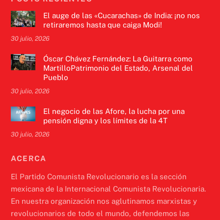
El auge de las «Cucarachas» de India: ¡no nos
retiraremos hasta que caiga Modi!
30 julio, 2026
Óscar Chávez Fernández: La Guitarra como
MartilloPatrimonio del Estado, Arsenal del
Pueblo
30 julio, 2026
El negocio de las Afore, la lucha por una
pensión digna y los límites de la 4T
30 julio, 2026
ACERCA
El Partido Comunista Revolucionario es la sección
mexicana de la Internacional Comunista Revolucionaria.
En nuestra organización nos aglutinamos marxistas y
revolucionarios de todo el mundo, defendemos las