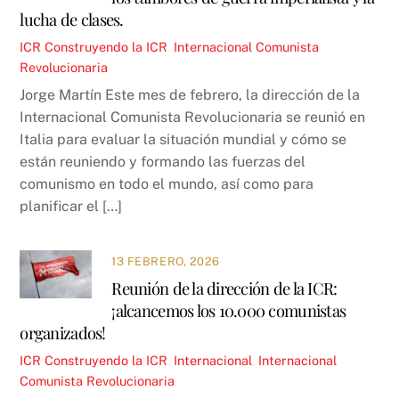
lucha de clases.
ICR
Construyendo la ICR
,
Internacional Comunista
Revolucionaria
Jorge Martín Este mes de febrero, la dirección de la
Internacional Comunista Revolucionaria se reunió en
Italia para evaluar la situación mundial y cómo se
están reuniendo y formando las fuerzas del
comunismo en todo el mundo, así como para
planificar el […]
13 FEBRERO, 2026
Reunión de la dirección de la ICR:
¡alcancemos los 10.000 comunistas
organizados!
ICR
Construyendo la ICR
,
Internacional
,
Internacional
Comunista Revolucionaria