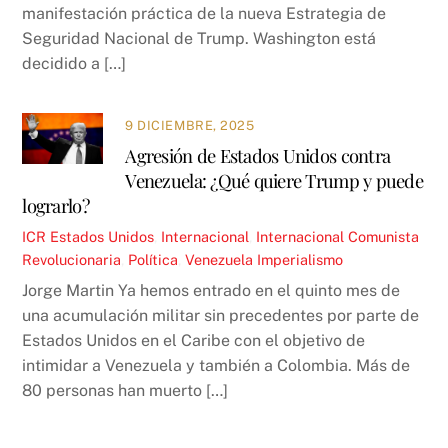
manifestación práctica de la nueva Estrategia de
Seguridad Nacional de Trump. Washington está
decidido a […]
9 DICIEMBRE, 2025
Agresión de Estados Unidos contra
Venezuela: ¿Qué quiere Trump y puede
lograrlo?
ICR
Estados Unidos
,
Internacional
,
Internacional Comunista
Revolucionaria
,
Política
,
Venezuela
Imperialismo
Jorge Martin Ya hemos entrado en el quinto mes de
una acumulación militar sin precedentes por parte de
Estados Unidos en el Caribe con el objetivo de
intimidar a Venezuela y también a Colombia. Más de
80 personas han muerto […]