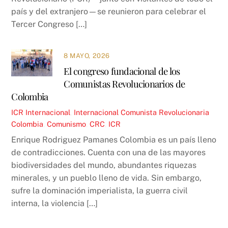
país y del extranjero—se reunieron para celebrar el
Tercer Congreso […]
8 MAYO, 2026
El congreso fundacional de los
Comunistas Revolucionarios de
Colombia
ICR
Internacional
,
Internacional Comunista Revolucionaria
Colombia
,
Comunismo
,
CRC
,
ICR
Enrique Rodriguez Pamanes Colombia es un país lleno
de contradicciones. Cuenta con una de las mayores
biodiversidades del mundo, abundantes riquezas
minerales, y un pueblo lleno de vida. Sin embargo,
sufre la dominación imperialista, la guerra civil
interna, la violencia […]