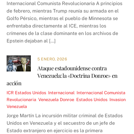
Internacional Comunista Revolucionaria A principios
de febrero, mientras Trump reunía su armada en el
Golfo Pérsico, mientras el pueblo de Minnesota se
enfrentaba directamente al ICE, mientras los
crímenes de la clase dominante en los archivos de
Epstein dejaban al […]
5 ENERO, 2026
Ataque estadounidense contra
Venezuela: la «Doctrina Donroe» en
acción
ICR
Estados Unidos
,
Internacional
,
Internacional Comunista
Revolucionaria
,
Venezuela
Donroe
,
Estados Unidos
,
Invasion
,
Venezuela
Jorge Martín La incursión militar criminal de Estados
Unidos en Venezuela y el secuestro de un jefe de
Estado extranjero en ejercicio es la primera