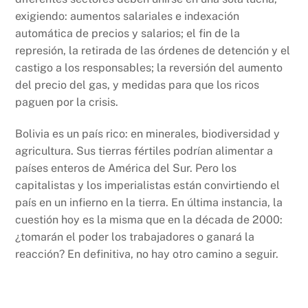
exigiendo: aumentos salariales e indexación
automática de precios y salarios; el fin de la
represión, la retirada de las órdenes de detención y el
castigo a los responsables; la reversión del aumento
del precio del gas, y medidas para que los ricos
paguen por la crisis.
Bolivia es un país rico: en minerales, biodiversidad y
agricultura. Sus tierras fértiles podrían alimentar a
países enteros de América del Sur. Pero los
capitalistas y los imperialistas están convirtiendo el
país en un infierno en la tierra. En última instancia, la
cuestión hoy es la misma que en la década de 2000:
¿tomarán el poder los trabajadores o ganará la
reacción? En definitiva, no hay otro camino a seguir.