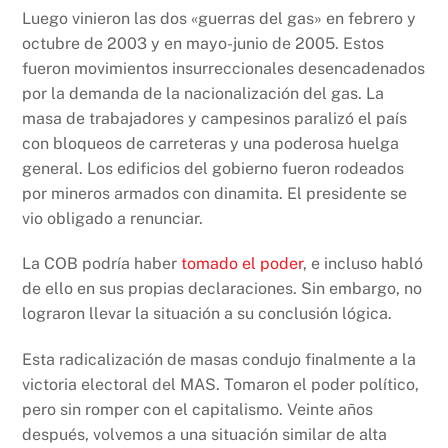
Luego vinieron las dos «guerras del gas» en febrero y
octubre de 2003 y en mayo-junio de 2005. Estos
fueron movimientos insurreccionales desencadenados
por la demanda de la nacionalización del gas. La
masa de trabajadores y campesinos paralizó el país
con bloqueos de carreteras y una poderosa huelga
general. Los edificios del gobierno fueron rodeados
por mineros armados con dinamita. El presidente se
vio obligado a renunciar.
La COB podría haber
tomado el poder
, e incluso habló
de ello en sus propias declaraciones. Sin embargo, no
lograron llevar la situación a su conclusión lógica.
Esta radicalización de masas condujo finalmente a la
victoria electoral del MAS. Tomaron el poder político,
pero sin romper con el capitalismo. Veinte años
después, volvemos a una situación similar de alta