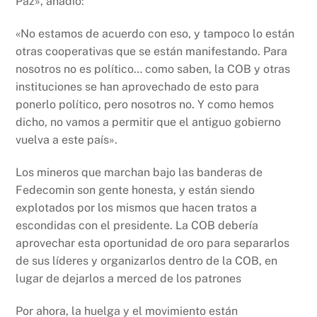
Paz», añadió:
«No estamos de acuerdo con eso, y tampoco lo están
otras cooperativas que se están manifestando. Para
nosotros no es político… como saben, la COB y otras
instituciones se han aprovechado de esto para
ponerlo político, pero nosotros no. Y como hemos
dicho, no vamos a permitir que el antiguo gobierno
vuelva a este país».
Los mineros que marchan bajo las banderas de
Fedecomin son gente honesta, y están siendo
explotados por los mismos que hacen tratos a
escondidas con el presidente. La COB debería
aprovechar esta oportunidad de oro para separarlos
de sus líderes y organizarlos dentro de la COB, en
lugar de dejarlos a merced de los patrones
Por ahora, la huelga y el movimiento están