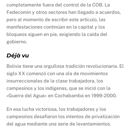
completamente fuera del control de la COB. La
Fedecomin y otros sectores han llegado a acuerdos,
pero al momento de escribir este artículo, las
manifestaciones continúan en la capital y los
bloqueos siguen en pie, exigiendo la caída del
gobierno.
Déjà vu
Bolivia tiene una orgullosa tradición revolucionaria. El
siglo XX comenzó con una ola de movimientos
insurreccionales de la clase trabajadora, los
campesinos y los indígenas, que se inició con la
«Guerra del Agua» en Cochabamba en 1999-2000.
En esa lucha victoriosa, los trabajadores y los
campesinos desafiaron los intentos de privatización
del agua mediante una serie de levantamientos.