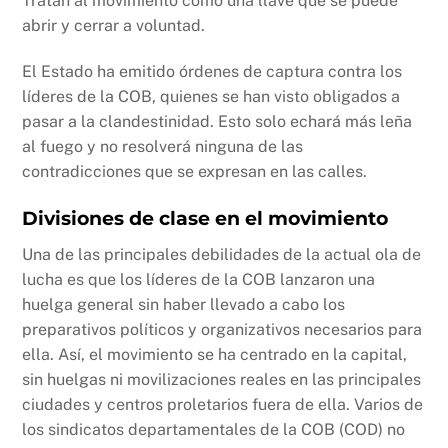
Tratan al movimiento como una llave que se puede
abrir y cerrar a voluntad.
El Estado ha emitido órdenes de captura contra los
líderes de la COB, quienes se han visto obligados a
pasar a la clandestinidad. Esto solo echará más leña
al fuego y no resolverá ninguna de las
contradicciones que se expresan en las calles.
Divisiones de clase en el movimiento
Una de las principales debilidades de la actual ola de
lucha es que los líderes de la COB lanzaron una
huelga general sin haber llevado a cabo los
preparativos políticos y organizativos necesarios para
ella. Así, el movimiento se ha centrado en la capital,
sin huelgas ni movilizaciones reales en las principales
ciudades y centros proletarios fuera de ella. Varios de
los sindicatos departamentales de la COB (COD) no