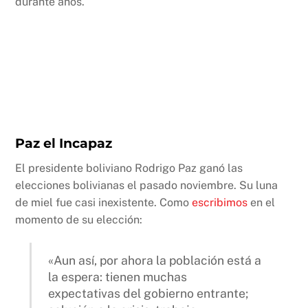
durante años.
Paz el Incapaz
El presidente boliviano Rodrigo Paz ganó las
elecciones bolivianas el pasado noviembre. Su luna
de miel fue casi inexistente. Como
escribimos
en el
momento de su elección:
«Aun así, por ahora la población está a
la espera: tienen muchas
expectativas del gobierno entrante;