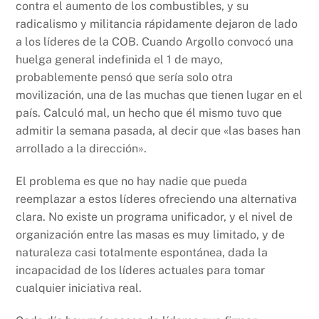
contra el aumento de los combustibles, y su
radicalismo y militancia rápidamente dejaron de lado
a los líderes de la COB. Cuando Argollo convocó una
huelga general indefinida el 1 de mayo,
probablemente pensó que sería solo otra
movilización, una de las muchas que tienen lugar en el
país. Calculó mal, un hecho que él mismo tuvo que
admitir la semana pasada, al decir que «las bases han
arrollado a la dirección».
El problema es que no hay nadie que pueda
reemplazar a estos líderes ofreciendo una alternativa
clara. No existe un programa unificador, y el nivel de
organización entre las masas es muy limitado, y de
naturaleza casi totalmente espontánea, dada la
incapacidad de los líderes actuales para tomar
cualquier iniciativa real.