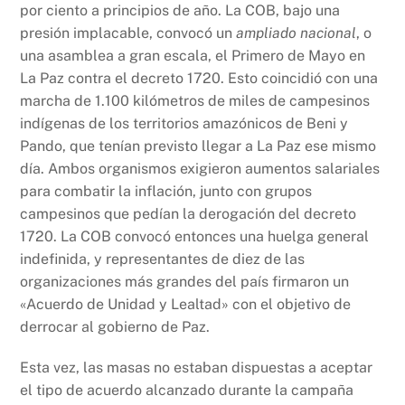
por ciento a principios de año. La COB, bajo una
presión implacable, convocó un
ampliado nacional
, o
una asamblea a gran escala, el Primero de Mayo en
La Paz contra el decreto 1720. Esto coincidió con una
marcha de 1.100 kilómetros de miles de campesinos
indígenas de los territorios amazónicos de Beni y
Pando, que tenían previsto llegar a La Paz ese mismo
día. Ambos organismos exigieron aumentos salariales
para combatir la inflación, junto con grupos
campesinos que pedían la derogación del decreto
1720. La COB convocó entonces una huelga general
indefinida, y representantes de diez de las
organizaciones más grandes del país firmaron un
«Acuerdo de Unidad y Lealtad» con el objetivo de
derrocar al gobierno de Paz.
Esta vez, las masas no estaban dispuestas a aceptar
el tipo de acuerdo alcanzado durante la campaña