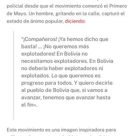
policial desde que el movimiento comenzó el Primero
de Mayo. Un hombre, gritando en la calle, capturó el
estado de ánimo popular,
diciendo
:
“¡Compañeros! ¡Ya hemos dicho que
basta! … ¡No queremos más
explotadores! En Bolivia no
necesitamos explotadores. En Bolivia
no debería haber explotadores ni
explotados. Lo que queremos es
progreso para todos. Y quiero decirle
al pueblo de Bolivia que, si vamos a
avanzar, tenemos que avanzar hasta
el fin».
Este movimiento es una imagen inspiradora para