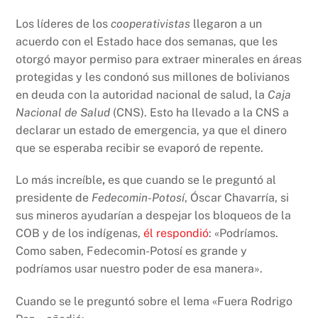
Los líderes de los
cooperativistas
llegaron a un
acuerdo con el Estado hace dos semanas, que les
otorgó mayor permiso para extraer minerales en áreas
protegidas y les condonó sus millones de bolivianos
en deuda con la autoridad nacional de salud, la
Caja
Nacional de Salud
(CNS). Esto ha llevado a la CNS a
declarar un estado de emergencia, ya que el dinero
que se esperaba recibir se evaporó de repente.
Lo más increíble
,
es que cuando se le preguntó al
presidente de
Fedecomin-Potosí
, Óscar Chavarría, si
sus mineros ayudarían a despejar los bloqueos de la
COB y de los indígenas,
él respondió
: «Podríamos.
Como saben, Fedecomin-Potosí es grande y
podríamos usar nuestro poder de esa manera».
Cuando se le preguntó sobre el lema «Fuera Rodrigo