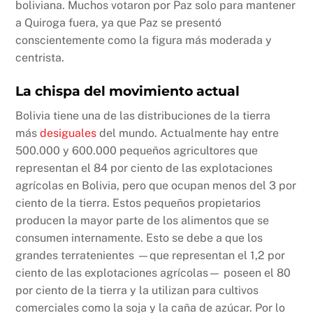
boliviana. Muchos votaron por Paz solo para mantener
a Quiroga fuera, ya que Paz se presentó
conscientemente como la figura más moderada y
centrista.
La chispa del movimiento actual
Bolivia tiene una de las distribuciones de la tierra
más
desiguales
del mundo. Actualmente hay entre
500.000 y 600.000 pequeños agricultores que
representan el 84 por ciento de las explotaciones
agrícolas en Bolivia, pero que ocupan menos del 3 por
ciento de la tierra. Estos pequeños propietarios
producen la mayor parte de los alimentos que se
consumen internamente. Esto se debe a que los
grandes terratenientes —que representan el 1,2 por
ciento de las explotaciones agrícolas— poseen el 80
por ciento de la tierra y la utilizan para cultivos
comerciales como la soja y la caña de azúcar. Por lo