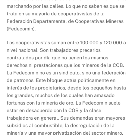
marchando por las calles. Lo que no saben es que se
trata en su mayoría de cooperativistas de la
Federación Departamental de Cooperativas Mineras
(Fedecomin).
Los cooperativistas suman entre 100.000 y 120.000 a
nivel nacional. Son trabajadores precarios
contratados por día que no tienen los mismos
derechos ni prestaciones que los mineros de la COB.
La Fedecomin no es un sindicato, sino una federación
de patronos. Este bloque actúa políticamente en
interés de los propietarios, desde los pequeños hasta
los grandes, muchos de los cuales han amasado
fortunas con la minería de oro. La Fedecomin suele
estar en desacuerdo con la COB y la clase
trabajadora en general. Sus demandas eran mayores
subsidios al combustible, la desregulación de la
minería y una mayor privatización del sector minero.