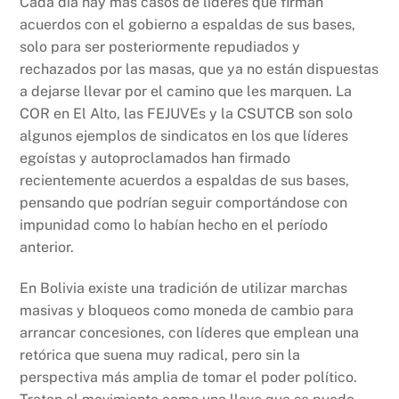
Cada día hay más casos de líderes que firman
acuerdos con el gobierno a espaldas de sus bases,
solo para ser posteriormente repudiados y
rechazados por las masas, que ya no están dispuestas
a dejarse llevar por el camino que les marquen. La
COR en El Alto, las FEJUVEs y la CSUTCB son solo
algunos ejemplos de sindicatos en los que líderes
egoístas y autoproclamados han firmado
recientemente acuerdos a espaldas de sus bases,
pensando que podrían seguir comportándose con
impunidad como lo habían hecho en el período
anterior.
En Bolivia existe una tradición de utilizar marchas
masivas y bloqueos como moneda de cambio para
arrancar concesiones, con líderes que emplean una
retórica que suena muy radical, pero sin la
perspectiva más amplia de tomar el poder político.