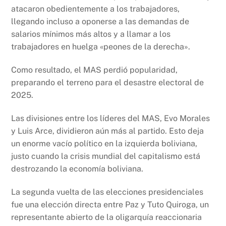
atacaron obedientemente a los trabajadores,
llegando incluso a oponerse a las demandas de
salarios mínimos más altos y a llamar a los
trabajadores en huelga «peones de la derecha».
Como resultado, el MAS perdió popularidad,
preparando el terreno para el desastre electoral de
2025.
Las divisiones entre los líderes del MAS, Evo Morales
y Luis Arce, dividieron aún más al partido. Esto deja
un enorme vacío político en la izquierda boliviana,
justo cuando la crisis mundial del capitalismo está
destrozando la economía boliviana.
La segunda vuelta de las elecciones presidenciales
fue una elección directa entre Paz y Tuto Quiroga, un
representante abierto de la oligarquía reaccionaria