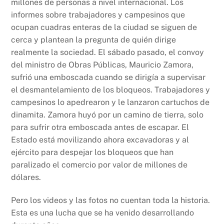
millones de personas a nivel internacional. Los
informes sobre trabajadores y campesinos que
ocupan cuadras enteras de la ciudad se siguen de
cerca y plantean la pregunta de quién dirige
realmente la sociedad. El sábado pasado, el convoy
del ministro de Obras Públicas, Mauricio Zamora,
sufrió una emboscada cuando se dirigía a supervisar
el desmantelamiento de los bloqueos. Trabajadores y
campesinos lo apedrearon y le lanzaron cartuchos de
dinamita. Zamora huyó por un camino de tierra, solo
para sufrir otra emboscada antes de escapar. El
Estado está movilizando ahora excavadoras y al
ejército para despejar los bloqueos que han
paralizado el comercio por valor de millones de
dólares.
Pero los videos y las fotos no cuentan toda la historia.
Esta es una lucha que se ha venido desarrollando