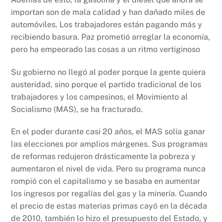
importan son de mala calidad y han dañado miles de
automóviles. Los trabajadores están pagando más y
recibiendo basura. Paz prometió arreglar la economía,
pero ha empeorado las cosas a un ritmo vertiginoso
Su gobierno no llegó al poder porque la gente quiera
austeridad, sino porque el partido tradicional de los
trabajadores y los campesinos, el Movimiento al
Socialismo (MAS), se ha fracturado.
En el poder durante casi 20 años, el MAS solía ganar
las elecciones por amplios márgenes. Sus programas
de reformas redujeron drásticamente la pobreza y
aumentaron el nivel de vida. Pero su programa nunca
rompió con el capitalismo y se basaba en aumentar
los ingresos por regalías del gas y la minería. Cuando
el precio de estas materias primas cayó en la década
de 2010, también lo hizo el presupuesto del Estado, y