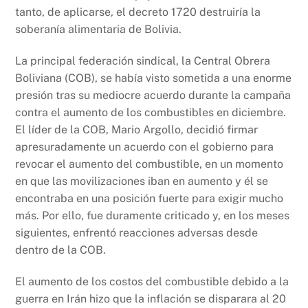
tanto, de aplicarse, el decreto 1720 destruiría la
soberanía alimentaria de Bolivia.
La principal federación sindical, la Central Obrera
Boliviana (COB), se había visto sometida a una enorme
presión tras su mediocre acuerdo durante la campaña
contra el aumento de los combustibles en diciembre.
El líder de la COB, Mario Argollo, decidió firmar
apresuradamente un acuerdo con el gobierno para
revocar el aumento del combustible, en un momento
en que las movilizaciones iban en aumento y él se
encontraba en una posición fuerte para exigir mucho
más. Por ello, fue duramente criticado y, en los meses
siguientes, enfrentó reacciones adversas desde
dentro de la COB.
El aumento de los costos del combustible debido a la
guerra en Irán hizo que la inflación se disparara al 20