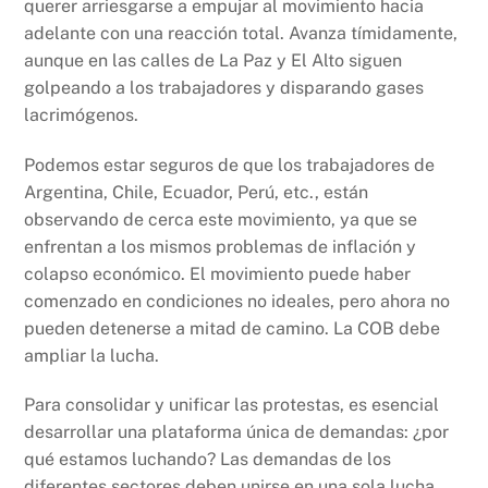
querer arriesgarse a empujar al movimiento hacia
adelante con una reacción total. Avanza tímidamente,
aunque en las calles de La Paz y El Alto siguen
golpeando a los trabajadores y disparando gases
lacrimógenos.
Podemos estar seguros de que los trabajadores de
Argentina, Chile, Ecuador, Perú, etc., están
observando de cerca este movimiento, ya que se
enfrentan a los mismos problemas de inflación y
colapso económico. El movimiento puede haber
comenzado en condiciones no ideales, pero ahora no
pueden detenerse a mitad de camino. La COB debe
ampliar la lucha.
Para consolidar y unificar las protestas, es esencial
desarrollar una plataforma única de demandas: ¿por
qué estamos luchando? Las demandas de los
diferentes sectores deben unirse en una sola lucha,