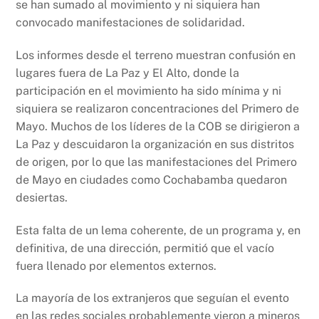
se han sumado al movimiento y ni siquiera han
convocado manifestaciones de solidaridad.
Los informes desde el terreno muestran confusión en
lugares fuera de La Paz y El Alto, donde la
participación en el movimiento ha sido mínima y ni
siquiera se realizaron concentraciones del Primero de
Mayo. Muchos de los líderes de la COB se dirigieron a
La Paz y descuidaron la organización en sus distritos
de origen, por lo que las manifestaciones del Primero
de Mayo en ciudades como Cochabamba quedaron
desiertas.
Esta falta de un lema coherente, de un programa y, en
definitiva, de una dirección, permitió que el vacío
fuera llenado por elementos externos.
La mayoría de los extranjeros que seguían el evento
en las redes sociales probablemente vieron a mineros