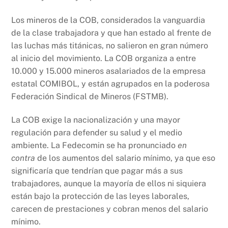
Los mineros de la COB, considerados la vanguardia
de la clase trabajadora y que han estado al frente de
las luchas más titánicas, no salieron en gran número
al inicio del movimiento. La COB organiza a entre
10.000 y 15.000 mineros asalariados de la empresa
estatal COMIBOL, y están agrupados en la poderosa
Federación Sindical de Mineros (FSTMB).
La COB exige la nacionalización y una mayor
regulación para defender su salud y el medio
ambiente. La Fedecomin se ha pronunciado
en
contra
de los aumentos del salario mínimo, ya que eso
significaría que tendrían que pagar más a sus
trabajadores, aunque la mayoría de ellos ni siquiera
están bajo la protección de las leyes laborales,
carecen de prestaciones y cobran menos del salario
mínimo.