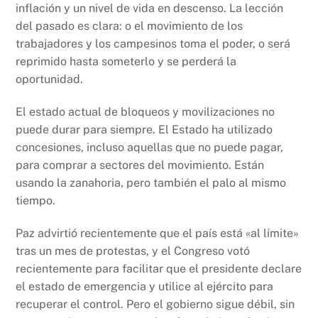
inflación y un nivel de vida en descenso. La lección
del pasado es clara: o el movimiento de los
trabajadores y los campesinos toma el poder, o será
reprimido hasta someterlo y se perderá la
oportunidad.
El estado actual de bloqueos y movilizaciones no
puede durar para siempre. El Estado ha utilizado
concesiones, incluso aquellas que no puede pagar,
para comprar a sectores del movimiento. Están
usando la zanahoria, pero también el palo al mismo
tiempo.
Paz advirtió recientemente que el país está «al límite»
tras un mes de protestas, y el Congreso votó
recientemente para facilitar que el presidente declare
el estado de emergencia y utilice al ejército para
recuperar el control. Pero el gobierno sigue débil, sin