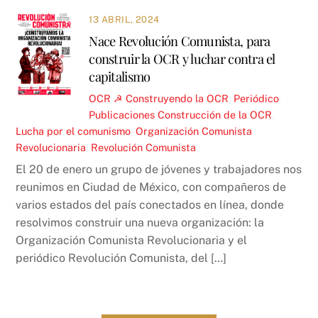
13 ABRIL, 2024
Nace Revolución Comunista, para
construir la OCR y luchar contra el
capitalismo
OCR ☭
Construyendo la OCR
,
Periódico
,
Publicaciones
Construcción de la OCR
,
Lucha por el comunismo
,
Organización Comunista
Revolucionaria
,
Revolución Comunista
El 20 de enero un grupo de jóvenes y trabajadores nos
reunimos en Ciudad de México, con compañeros de
varios estados del país conectados en línea, donde
resolvimos construir una nueva organización: la
Organización Comunista Revolucionaria y el
periódico Revolución Comunista, del […]