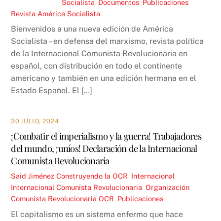
Socialista
,
Documentos
,
Publicaciones
Revista América Socialista
Bienvenidos a una nueva edición de América
Socialista – en defensa del marxismo, revista política
de la Internacional Comunista Revolucionaria en
español, con distribución en todo el continente
americano y también en una edición hermana en el
Estado Español. El […]
30 JULIO, 2024
¡Combatir el imperialismo y la guerra! Trabajadores
del mundo, ¡uníos! Declaración de la Internacional
Comunista Revolucionaria
Said Jiménez
Construyendo la OCR
,
Internacional
,
Internacional Comunista Revolucionaria
,
Organización
Comunista Revolucionaria OCR
,
Publicaciones
El capitalismo es un sistema enfermo que hace