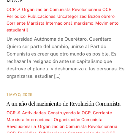
OCR ☭
Organización Comunista Revolucionaria OCR
,
Periódico
,
Publicaciones
,
Uncategorized
Buzón obrero
,
Corriente Marxista Internacional
,
marxismo
,
Movimiento
estudiantil
Universidad Autónoma de Querétaro, Querétaro
Quiero ser parte del cambio, unirse al Partido
Comunista es creer que otro mundo es posible. Es
rechazar la resignación ante un capitalismo que
destruye el planeta y deshumaniza a las personas. Es
organizarse, estudiar […]
1 MAYO, 2025
A un año del nacimiento de Revolución Comunista
OCR ☭
Actividades
,
Construyendo la OCR
,
Corriente
Marxista Internacional
,
Organización Comunista
Revolucionaria
,
Organización Comunista Revolucionaria