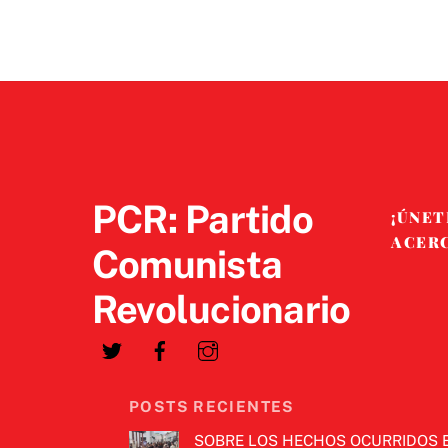
PCR: Partido
¡ÚNET
ACER
Comunista
Revolucionario
POSTS RECIENTES
SOBRE LOS HECHOS OCURRIDOS 