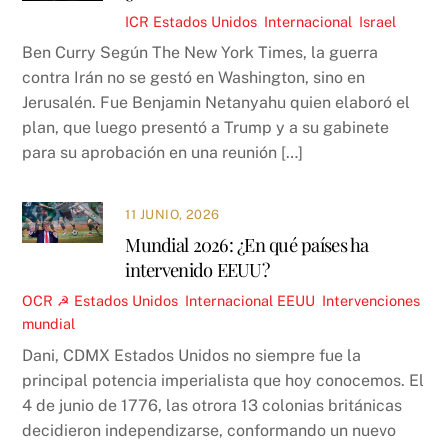
ICR
Estados Unidos
,
Internacional
,
Israel
Ben Curry Según The New York Times, la guerra
contra Irán no se gestó en Washington, sino en
Jerusalén. Fue Benjamin Netanyahu quien elaboró el
plan, que luego presentó a Trump y a su gabinete
para su aprobación en una reunión […]
11 JUNIO, 2026
Mundial 2026: ¿En qué países ha
intervenido EEUU?
OCR ☭
Estados Unidos
,
Internacional
EEUU
,
Intervenciones
,
mundial
Dani, CDMX Estados Unidos no siempre fue la
principal potencia imperialista que hoy conocemos. El
4 de junio de 1776, las otrora 13 colonias británicas
decidieron independizarse, conformando un nuevo