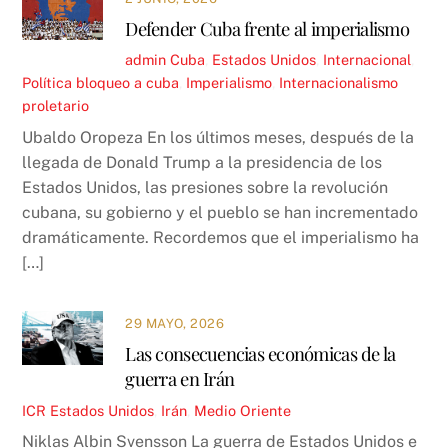
Defender Cuba frente al imperialismo
admin
Cuba
,
Estados Unidos
,
Internacional
,
Política
bloqueo a cuba
,
Imperialismo
,
Internacionalismo
proletario
Ubaldo Oropeza En los últimos meses, después de la
llegada de Donald Trump a la presidencia de los
Estados Unidos, las presiones sobre la revolución
cubana, su gobierno y el pueblo se han incrementado
dramáticamente. Recordemos que el imperialismo ha
[…]
29 MAYO, 2026
Las consecuencias económicas de la
guerra en Irán
ICR
Estados Unidos
,
Irán
,
Medio Oriente
Niklas Albin Svensson La guerra de Estados Unidos e