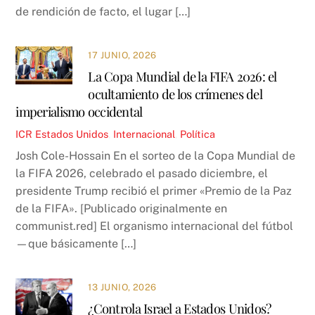
de rendición de facto, el lugar […]
17 JUNIO, 2026
La Copa Mundial de la FIFA 2026: el
ocultamiento de los crímenes del
imperialismo occidental
ICR
Estados Unidos
,
Internacional
,
Política
Josh Cole-Hossain En el sorteo de la Copa Mundial de
la FIFA 2026, celebrado el pasado diciembre, el
presidente Trump recibió el primer «Premio de la Paz
de la FIFA». [Publicado originalmente en
communist.red] El organismo internacional del fútbol
—que básicamente […]
13 JUNIO, 2026
¿Controla Israel a Estados Unidos?