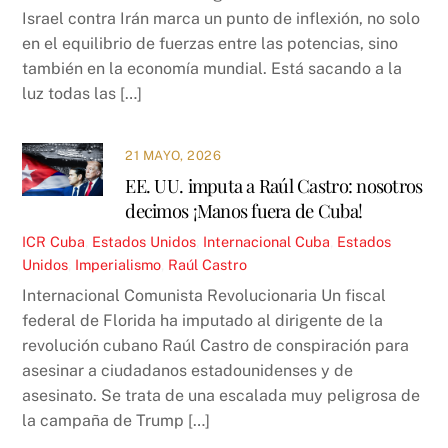
Israel contra Irán marca un punto de inflexión, no solo
en el equilibrio de fuerzas entre las potencias, sino
también en la economía mundial. Está sacando a la
luz todas las […]
21 MAYO, 2026
EE. UU. imputa a Raúl Castro: nosotros
decimos ¡Manos fuera de Cuba!
ICR
Cuba
,
Estados Unidos
,
Internacional
Cuba
,
Estados
Unidos
,
Imperialismo
,
Raúl Castro
Internacional Comunista Revolucionaria Un fiscal
federal de Florida ha imputado al dirigente de la
revolución cubano Raúl Castro de conspiración para
asesinar a ciudadanos estadounidenses y de
asesinato. Se trata de una escalada muy peligrosa de
la campaña de Trump […]