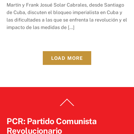
Martín y Frank Josué Solar Cabrales, desde Santiago
de Cuba, discuten el bloqueo imperialista en Cuba y
las dificultades a las que se enfrenta la revolución y el
impacto de las medidas de […]
LOAD MORE
Back
To
Top
PCR: Partido Comunista
Revolucionario