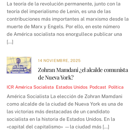
La teoría de la revolución permanente, junto con la
teoría del imperialismo de Lenin, es una de las
contribuciones más importantes al marxismo desde la
muerte de Marx y Engels. Por ello, en este número
de América socialista nos enorgullece publicar una
[…]
14 NOVIEMBRE, 2025
Zohran Mamdani ¿el alcalde comunista
de Nueva York?
ICR
América Socialista
,
Estados Unidos
,
Podcast
,
Política
América Socialista La elección de Zohran Mamdani
como alcalde de la ciudad de Nueva York es una de
las victorias más destacadas de un candidato
socialista en la historia de Estados Unidos. En la
«capital del capitalismo» —la ciudad más […]