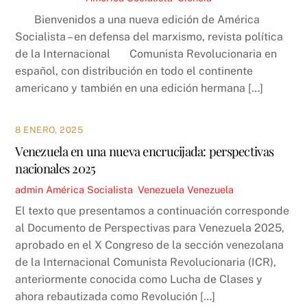
Bienvenidos a una nueva edición de América
Socialista – en defensa del marxismo, revista política
de la Internacional Comunista Revolucionaria en
español, con distribución en todo el continente
americano y también en una edición hermana […]
8 ENERO, 2025
Venezuela en una nueva encrucijada: perspectivas
nacionales 2025
admin
América Socialista
,
Venezuela
Venezuela
El texto que presentamos a continuación corresponde
al Documento de Perspectivas para Venezuela 2025,
aprobado en el X Congreso de la sección venezolana
de la Internacional Comunista Revolucionaria (ICR),
anteriormente conocida como Lucha de Clases y
ahora rebautizada como Revolución […]