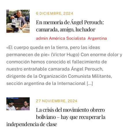
6 DICIEMBRE, 2024
En memoria de Ángel Perouch:
camarada, amigo, luchador
admin
América Socialista
,
Argentina
«El cuerpo queda en la tierra, pero las ideas
permanecen de pie» (Víctor Hugo) Con enorme dolor y
conmoción hemos conocido el fallecimiento de
nuestro entrañable camarada Ángel Perouch,
dirigente de la Organización Comunista Militante,
sección argentina de la Internacional […]
27 NOVIEMBRE, 2024
La crisis del movimiento obrero
boliviano – hay que recuperar la
independencia de clase