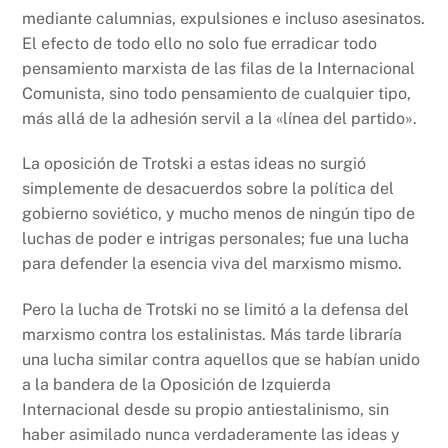
mediante calumnias, expulsiones e incluso asesinatos.
El efecto de todo ello no solo fue erradicar todo
pensamiento marxista de las filas de la Internacional
Comunista, sino todo pensamiento de cualquier tipo,
más allá de la adhesión servil a la «línea del partido».
La oposición de Trotski a estas ideas no surgió
simplemente de desacuerdos sobre la política del
gobierno soviético, y mucho menos de ningún tipo de
luchas de poder e intrigas personales; fue una lucha
para defender la esencia viva del marxismo mismo.
Pero la lucha de Trotski no se limitó a la defensa del
marxismo contra los estalinistas. Más tarde libraría
una lucha similar contra aquellos que se habían unido
a la bandera de la Oposición de Izquierda
Internacional desde su propio antiestalinismo, sin
haber asimilado nunca verdaderamente las ideas y