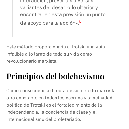
interacción, prever las diversas
variantes del desarrollo ulterior y
encontrar en esta previsión un punto
6
de apoyo para la acción».
Este método proporcionaría a Trotski una guía
infalible a lo largo de toda su vida como
revolucionario marxista.
Principios del bolchevismo
Como consecuencia directa de su método marxista,
otra constante en todos los escritos y la actividad
política de Trotski es el fortalecimiento de la
independencia, la conciencia de clase y el
internacionalismo del proletariado.