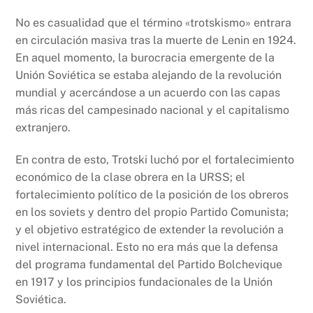
No es casualidad que el término «trotskismo» entrara
en circulación masiva tras la muerte de Lenin en 1924.
En aquel momento, la burocracia emergente de la
Unión Soviética se estaba alejando de la revolución
mundial y acercándose a un acuerdo con las capas
más ricas del campesinado nacional y el capitalismo
extranjero.
En contra de esto, Trotski luchó por el fortalecimiento
económico de la clase obrera en la URSS; el
fortalecimiento político de la posición de los obreros
en los soviets y dentro del propio Partido Comunista;
y el objetivo estratégico de extender la revolución a
nivel internacional. Esto no era más que la defensa
del programa fundamental del Partido Bolchevique
en 1917 y los principios fundacionales de la Unión
Soviética.