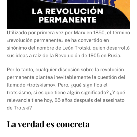
Utilizado por primera vez por Marx en 1850, el término
«revolución permanente» se ha convertido en
sinónimo del nombre de León Trotski, quien desarrolló
sus ideas a raíz de la Revolución de 1905 en Rusia.
Por lo tanto, cualquier discusión sobre la revolución
permanente plantea inevitablemente la cuestión del
llamado «trotskismo». Pero, ¿qué significa el
trotskismo, si es que tiene algún significado? ¿Y qué
relevancia tiene hoy, 85 años después del asesinato
de Trotski?
La verdad es concreta