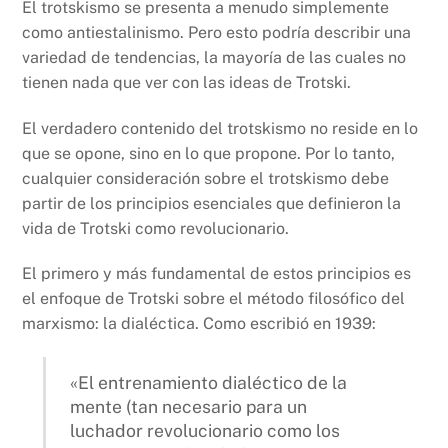
El trotskismo se presenta a menudo simplemente
como antiestalinismo. Pero esto podría describir una
variedad de tendencias, la mayoría de las cuales no
tienen nada que ver con las ideas de Trotski.
El verdadero contenido del trotskismo no reside en lo
que se opone, sino en lo que propone. Por lo tanto,
cualquier consideración sobre el trotskismo debe
partir de los principios esenciales que definieron la
vida de Trotski como revolucionario.
El primero y más fundamental de estos principios es
el enfoque de Trotski sobre el método filosófico del
marxismo: la dialéctica. Como escribió en 1939:
«El entrenamiento dialéctico de la
mente (tan necesario para un
luchador revolucionario como los