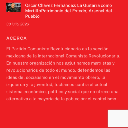
Óscar Chávez Fernández: La Guitarra como
MartilloPatrimonio del Estado, Arsenal del
Pueblo
30 julio, 2026
ACERCA
El Partido Comunista Revolucionario es la sección
mexicana de la Internacional Comunista Revolucionaria.
En nuestra organización nos aglutinamos marxistas y
revolucionarios de todo el mundo, defendemos las
ideas del socialismo en el movimiento obrero, la
izquierda y la juventud, luchamos contra el actual
sistema económico, político y social que no ofrece una
alternativa a la mayoría de la población: el capitalismo.