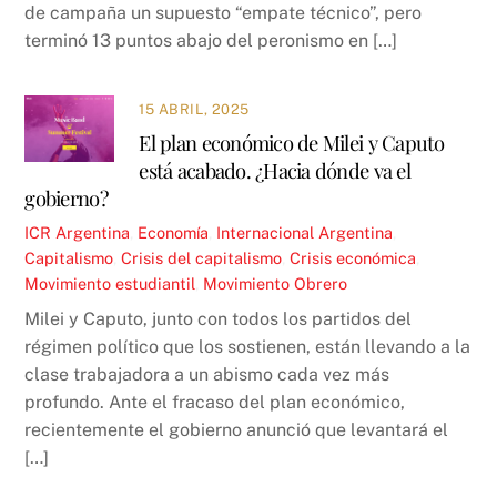
de campaña un supuesto “empate técnico”, pero
terminó 13 puntos abajo del peronismo en […]
15 ABRIL, 2025
El plan económico de Milei y Caputo
está acabado. ¿Hacia dónde va el
gobierno?
ICR
Argentina
,
Economía
,
Internacional
Argentina
,
Capitalismo
,
Crisis del capitalismo
,
Crisis económica
,
Movimiento estudiantil
,
Movimiento Obrero
Milei y Caputo, junto con todos los partidos del
régimen político que los sostienen, están llevando a la
clase trabajadora a un abismo cada vez más
profundo. Ante el fracaso del plan económico,
recientemente el gobierno anunció que levantará el
[…]