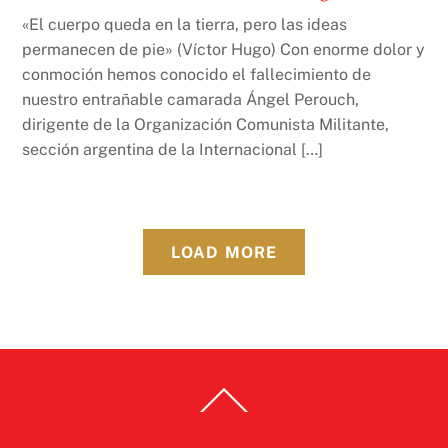
«El cuerpo queda en la tierra, pero las ideas
permanecen de pie» (Víctor Hugo) Con enorme dolor y
conmoción hemos conocido el fallecimiento de
nuestro entrañable camarada Ángel Perouch,
dirigente de la Organización Comunista Militante,
sección argentina de la Internacional […]
LOAD MORE
Back
To
Top