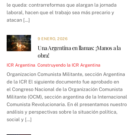
le queda: contrarreformas que alargan la jornada
laboral, hacen que el trabajo sea más precario y
atacan […]
9 ENERO, 2026
Una Argentina en llamas: ¡Manos a la
obra!
ICR
Argentina
,
Construyendo la ICR
Argentina
Organizacion Comunista Militante, sección Argentina
de la ICR El siguiente documento fue aprobado en
el Congreso Nacional de la Organización Comunista
Militante (OCM), sección argentina de la Internacional
Comunista Revolucionaria. En él presentamos nuestro
análisis y perspectivas sobre la situación política,
social y […]