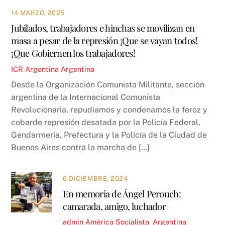
14 MARZO, 2025
Jubilados, trabajadores e hinchas se movilizan en
masa a pesar de la represión ¡Que se vayan todos!
¡Que Gobiernen los trabajadores!
ICR
Argentina
Argentina
Desde la Organización Comunista Militante, sección
argentina de la Internacional Comunista
Revolucionaria, repudiamos y condenamos la feroz y
cobarde represión desatada por la Policía Federal,
Gendarmería, Prefectura y la Policía de la Ciudad de
Buenos Aires contra la marcha de […]
6 DICIEMBRE, 2024
En memoria de Ángel Perouch:
camarada, amigo, luchador
admin
América Socialista
,
Argentina