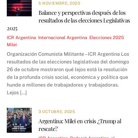
5 NOVIEMBRE, 2025
Balance y perspectivas después de los
resultados de las elecciones Legislativas
2025
ICR
Argentina
,
Internacional
Argentina
,
Elecciones 2025
,
Milei
Organización Comunista Militante – ICR Argentina Los
resultados de las elecciones legislativas del domingo
26 de octubre mostraron qué lejos está la resolución
de la profunda crisis social, económica y política que
hunde a millones de trabajadores y trabajadoras.
Lejos […]
3 OCTUBRE, 2025
Argentina: Milei en crisis ¿Trump al
rescate?