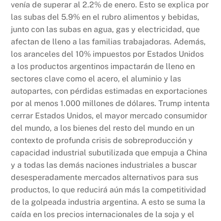
venía de superar al 2.2% de enero. Esto se explica por
las subas del 5.9% en el rubro alimentos y bebidas,
junto con las subas en agua, gas y electricidad, que
afectan de lleno a las familias trabajadoras. Además,
los aranceles del 10% impuestos por Estados Unidos
a los productos argentinos impactarán de lleno en
sectores clave como el acero, el aluminio y las
autopartes, con pérdidas estimadas en exportaciones
por al menos 1.000 millones de dólares. Trump intenta
cerrar Estados Unidos, el mayor mercado consumidor
del mundo, a los bienes del resto del mundo en un
contexto de profunda crisis de sobreproducción y
capacidad industrial subutilizada que empuja a China
y a todas las demás naciones industriales a buscar
desesperadamente mercados alternativos para sus
productos, lo que reducirá aún más la competitividad
de la golpeada industria argentina. A esto se suma la
caída en los precios internacionales de la soja y el