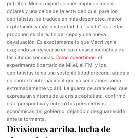
petróleo. Menos exportaciones implican menos
dólares y una caída de la actividad que, para los
capitalistas, se traduce en más desempleo, mayor
explotación y más austeridad. La “salida” que ellos
proponen es clara: fin del cepo y una nueva
devaluación. Es exactamente lo que Macri venía
exigiendo sin descanso en su ofensiva mediática de
las últimas semanas.
Como advertimos
, el
experimento libertario de Milei, el FMI y los
capitalistas tenía una sostenibilidad precaria, atada a
un contexto internacional que ya señalamos como
extremadamente volátil. La guerra de aranceles, que
expresa un síntoma de la crisis capitalista, confirmó
esta perspectiva y enterró las perspectivas
económicas del gobierno, dejándolo desguarnecido
ante la tormenta.
Divisiones arriba, lucha de