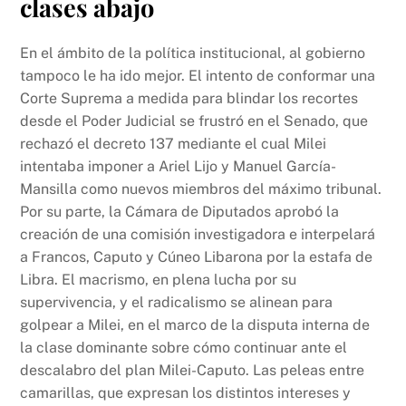
clases abajo
En el ámbito de la política institucional, al gobierno
tampoco le ha ido mejor. El intento de conformar una
Corte Suprema a medida para blindar los recortes
desde el Poder Judicial se frustró en el Senado, que
rechazó el decreto 137 mediante el cual Milei
intentaba imponer a Ariel Lijo y Manuel García-
Mansilla como nuevos miembros del máximo tribunal.
Por su parte, la Cámara de Diputados aprobó la
creación de una comisión investigadora e interpelará
a Francos, Caputo y Cúneo Libarona por la estafa de
Libra. El macrismo, en plena lucha por su
supervivencia, y el radicalismo se alinean para
golpear a Milei, en el marco de la disputa interna de
la clase dominante sobre cómo continuar ante el
descalabro del plan Milei-Caputo. Las peleas entre
camarillas, que expresan los distintos intereses y