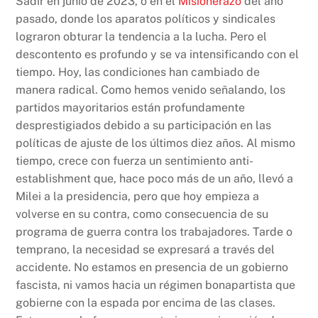
Sadir en junio de 2023, o en el
Misionerazo
del año
pasado, donde los aparatos políticos y sindicales
lograron obturar la tendencia a la lucha. Pero el
descontento es profundo y se va intensificando con el
tiempo. Hoy, las condiciones han cambiado de
manera radical. Como hemos venido señalando, los
partidos mayoritarios están profundamente
desprestigiados debido a su participación en las
políticas de ajuste de los últimos diez años. Al mismo
tiempo, crece con fuerza un sentimiento anti-
establishment que, hace poco más de un año, llevó a
Milei a la presidencia, pero que hoy empieza a
volverse en su contra, como consecuencia de su
programa de guerra contra los trabajadores. Tarde o
temprano, la necesidad se expresará a través del
accidente. No estamos en presencia de un gobierno
fascista, ni vamos hacia un régimen bonapartista que
gobierne con la espada por encima de las clases.