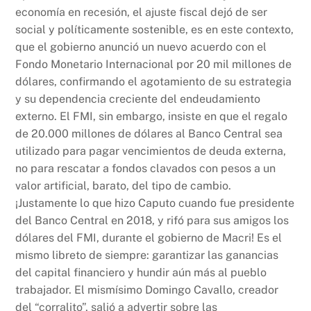
economía en recesión, el ajuste fiscal dejó de ser
social y políticamente sostenible, es en este contexto,
que el gobierno anunció un nuevo acuerdo con el
Fondo Monetario Internacional por 20 mil millones de
dólares, confirmando el agotamiento de su estrategia
y su dependencia creciente del endeudamiento
externo. El FMI, sin embargo, insiste en que el regalo
de 20.000 millones de dólares al Banco Central sea
utilizado para pagar vencimientos de deuda externa,
no para rescatar a fondos clavados con pesos a un
valor artificial, barato, del tipo de cambio.
¡Justamente lo que hizo Caputo cuando fue presidente
del Banco Central en 2018, y rifó para sus amigos los
dólares del FMI, durante el gobierno de Macri! Es el
mismo libreto de siempre: garantizar las ganancias
del capital financiero y hundir aún más al pueblo
trabajador. El mismísimo Domingo Cavallo, creador
del “corralito”, salió a advertir sobre las