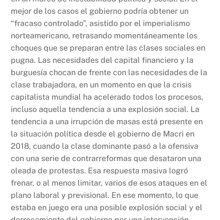
mejor de los casos el gobierno podría obtener un
“fracaso controlado”, asistido por el imperialismo
norteamericano, retrasando momentáneamente los
choques que se preparan entre las clases sociales en
pugna. Las necesidades del capital financiero y la
burguesía chocan de frente con las necesidades de la
clase trabajadora, en un momento en que la crisis
capitalista mundial ha acelerado todos los procesos,
incluso aquella tendencia a una explosión social. La
tendencia a una irrupción de masas está presente en
la situación política desde el gobierno de Macri en
2018, cuando la clase dominante pasó a la ofensiva
con una serie de contrarreformas que desataron una
oleada de protestas. Esa respuesta masiva logró
frenar, o al menos limitar, varios de esos ataques en el
plano laboral y previsional. En ese momento, lo que
estaba en juego era una posible explosión social y el
derrocamiento del gobierno por una intervención