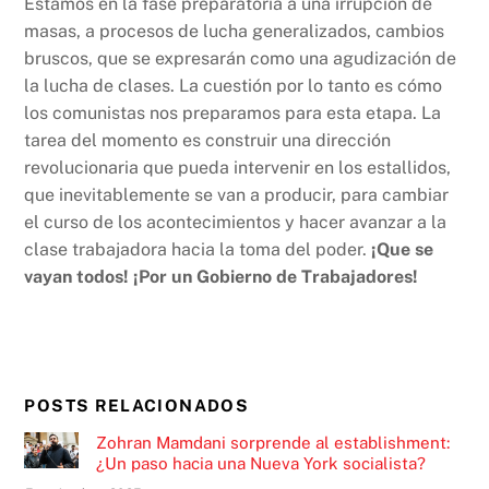
Estamos en la fase preparatoria a una irrupción de
masas, a procesos de lucha generalizados, cambios
bruscos, que se expresarán como una agudización de
la lucha de clases. La cuestión por lo tanto es cómo
los comunistas nos preparamos para esta etapa. La
tarea del momento es construir una dirección
revolucionaria que pueda intervenir en los estallidos,
que inevitablemente se van a producir, para cambiar
el curso de los acontecimientos y hacer avanzar a la
clase trabajadora hacia la toma del poder.
¡Que se
vayan todos!
¡Por un Gobierno de Trabajadores!
POSTS RELACIONADOS
Zohran Mamdani sorprende al establishment:
¿Un paso hacia una Nueva York socialista?