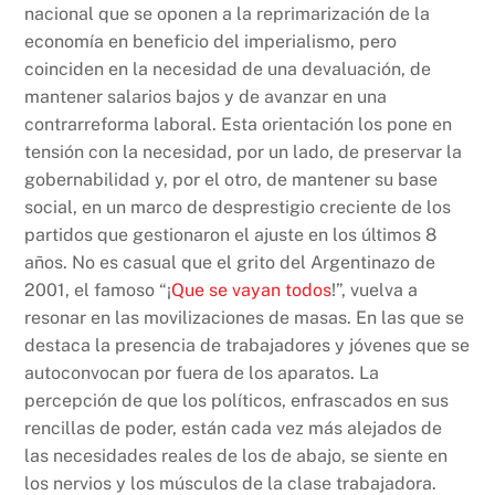
nacional que se oponen a la reprimarización de la
economía en beneficio del imperialismo, pero
coinciden en la necesidad de una devaluación, de
mantener salarios bajos y de avanzar en una
contrarreforma laboral. Esta orientación los pone en
tensión con la necesidad, por un lado, de preservar la
gobernabilidad y, por el otro, de mantener su base
social, en un marco de desprestigio creciente de los
partidos que gestionaron el ajuste en los últimos 8
años. No es casual que el grito del Argentinazo de
2001, el famoso “¡
Que se vayan todos
!”, vuelva a
resonar en las movilizaciones de masas. En las que se
destaca la presencia de trabajadores y jóvenes que se
autoconvocan por fuera de los aparatos. La
percepción de que los políticos, enfrascados en sus
rencillas de poder, están cada vez más alejados de
las necesidades reales de los de abajo, se siente en
los nervios y los músculos de la clase trabajadora.