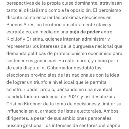
perspectivas de la propia clase dominante, atraviesan
tanto al oficialismo como a la oposición. El peronismo
discute cómo encarar las próximas elecciones en
Buenos Aires, un territorio absolutamente clave y
estratégico, en medio de una
puja de poder
entre
Kicillof y Cristina, quienes intentan administrar y
representar los intereses de la burguesía nacional que
demanda políticas de proteccionismo económico para
sostener sus ganancias. En este marco, y como parte
de esta disputa, el Gobernador desdobló las
elecciones provinciales de las nacionales con la idea
de lograr un triunfo a nivel local que le permita
construir poder propio, pensando en una eventual
candidatura presidencial en 2027, y así desplazar a
Cristina Kirchner de la toma de decisiones y limitar su
influencia en el armado de listas electorales. Ambos
dirigentes, a pesar de sus ambiciones personales,
buscan gestionar los intereses de sectores del capital