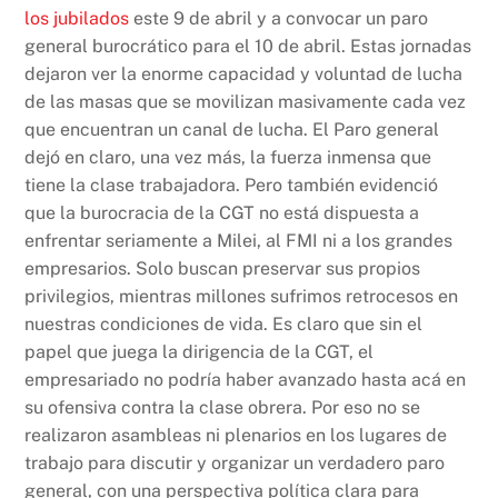
los jubilados
este 9 de abril y a convocar un paro
general burocrático para el 10 de abril. Estas jornadas
dejaron ver la enorme capacidad y voluntad de lucha
de las masas que se movilizan masivamente cada vez
que encuentran un canal de lucha. El Paro general
dejó en claro, una vez más, la fuerza inmensa que
tiene la clase trabajadora. Pero también evidenció
que la burocracia de la CGT no está dispuesta a
enfrentar seriamente a Milei, al FMI ni a los grandes
empresarios. Solo buscan preservar sus propios
privilegios, mientras millones sufrimos retrocesos en
nuestras condiciones de vida. Es claro que sin el
papel que juega la dirigencia de la CGT, el
empresariado no podría haber avanzado hasta acá en
su ofensiva contra la clase obrera. Por eso no se
realizaron asambleas ni plenarios en los lugares de
trabajo para discutir y organizar un verdadero paro
general, con una perspectiva política clara para