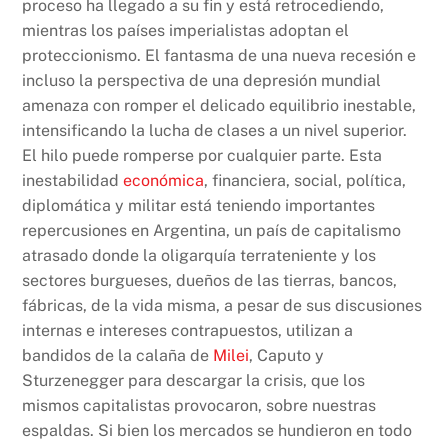
proceso ha llegado a su fin y está retrocediendo,
mientras los países imperialistas adoptan el
proteccionismo. El fantasma de una nueva recesión e
incluso la perspectiva de una depresión mundial
amenaza con romper el delicado equilibrio inestable,
intensificando la lucha de clases a un nivel superior.
El hilo puede romperse por cualquier parte. Esta
inestabilidad
económica
, financiera, social, política,
diplomática y militar está teniendo importantes
repercusiones en Argentina, un país de capitalismo
atrasado donde la oligarquía terrateniente y los
sectores burgueses, dueños de las tierras, bancos,
fábricas, de la vida misma, a pesar de sus discusiones
internas e intereses contrapuestos, utilizan a
bandidos de la calaña de
Milei
, Caputo y
Sturzenegger para descargar la crisis, que los
mismos capitalistas provocaron, sobre nuestras
espaldas. Si bien los mercados se hundieron en todo