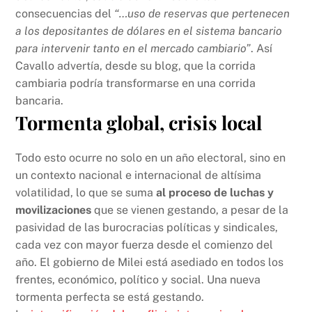
consecuencias del
“…uso de reservas que pertenecen
a los depositantes de dólares en el sistema bancario
para intervenir tanto en el mercado cambiario”
. Así
Cavallo advertía, desde su blog, que la corrida
cambiaria podría transformarse en una corrida
bancaria.
Tormenta global, crisis local
Todo esto ocurre no solo en un año electoral, sino en
un contexto nacional e internacional de altísima
volatilidad, lo que se suma
al proceso de luchas y
movilizaciones
que se vienen gestando, a pesar de la
pasividad de las burocracias políticas y sindicales,
cada vez con mayor fuerza desde el comienzo del
año. El gobierno de Milei está asediado en todos los
frentes, económico, político y social. Una nueva
tormenta perfecta se está gestando.