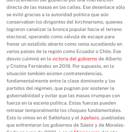
directa de las masas en las calles. Ese desenlace sólo
se evitó gracias a la autoridad política que aún
conservaban los dirigentes del kirchnerismo, quienes
lograron canalizar la bronca popular hacia el terreno
electoral, operando como válvula de escape para
frenar un estallido abierto como venía sucediendo en
varios países de la región como Ecuador o Chile. Ese
desvío culminó en la
victoria del gobierno
de Alberto
y Cristina Fernández en 2019. Por supuesto, en la
situación también existen contratendencias,
fundamentalmente entre la clase dominante y los
partidos del régimen, que pugnan por sostener la
gobernabilidad y evitar que las masas irrumpan con
fuerza en la escena política. Estas fuerzas pueden
retrasar temporalmente los choques fundamentales.
Esto lo vimos en el Salteñazo y el
Jujeñazo
, puebladas
que enfrentaron los gobiernos de Sáenz y de Morales-