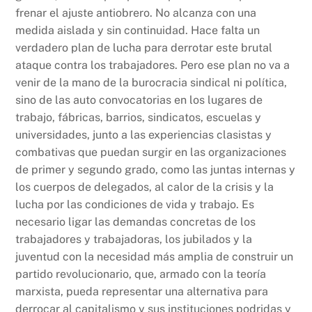
frenar el ajuste antiobrero. No alcanza con una
medida aislada y sin continuidad. Hace falta un
verdadero plan de lucha para derrotar este brutal
ataque contra los trabajadores. Pero ese plan no va a
venir de la mano de la burocracia sindical ni política,
sino de las auto convocatorias en los lugares de
trabajo, fábricas, barrios, sindicatos, escuelas y
universidades, junto a las experiencias clasistas y
combativas que puedan surgir en las organizaciones
de primer y segundo grado, como las juntas internas y
los cuerpos de delegados, al calor de la crisis y la
lucha por las condiciones de vida y trabajo. Es
necesario ligar las demandas concretas de los
trabajadores y trabajadoras, los jubilados y la
juventud con la necesidad más amplia de construir un
partido revolucionario, que, armado con la teoría
marxista, pueda representar una alternativa para
derrocar al capitalismo y sus instituciones podridas y