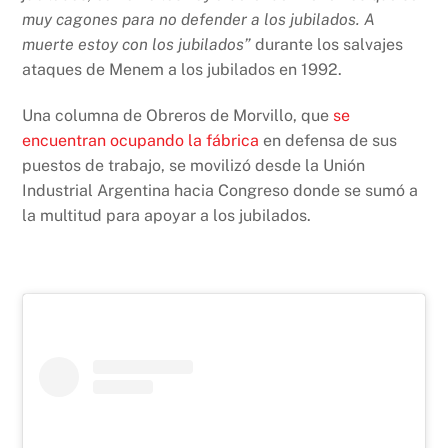
muy cagones para no defender a los jubilados. A
muerte estoy con los jubilados”
durante los salvajes
ataques de Menem a los jubilados en 1992.
Una columna de Obreros de Morvillo, que
se
encuentran ocupando la fábrica
en defensa de sus
puestos de trabajo, se movilizó desde la Unión
Industrial Argentina hacia Congreso donde se sumó a
la multitud para apoyar a los jubilados.