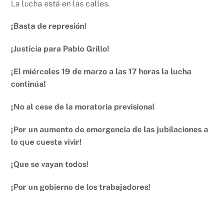
La lucha está en las calles.
¡Basta de represión!
¡Justicia para Pablo Grillo!
¡El miércoles 19 de marzo a las 17 horas la lucha
continúa!
¡No al cese de la moratoria previsional
¡Por un aumento de emergencia de las jubilaciones a
lo que cuesta vivir!
¡Que se vayan todos!
¡Por un gobierno de los trabajadores!