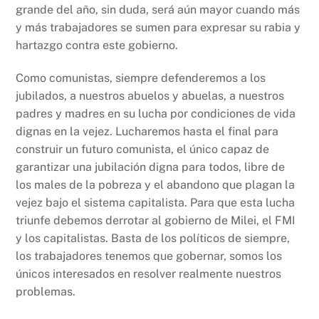
grande del año, sin duda, será aún mayor cuando más
y más trabajadores se sumen para expresar su rabia y
hartazgo contra este gobierno.
Como comunistas, siempre defenderemos a los
jubilados, a nuestros abuelos y abuelas, a nuestros
padres y madres en su lucha por condiciones de vida
dignas en la vejez. Lucharemos hasta el final para
construir un futuro comunista, el único capaz de
garantizar una jubilación digna para todos, libre de
los males de la pobreza y el abandono que plagan la
vejez bajo el sistema capitalista. Para que esta lucha
triunfe debemos derrotar al gobierno de Milei, el FMI
y los capitalistas. Basta de los políticos de siempre,
los trabajadores tenemos que gobernar, somos los
únicos interesados en resolver realmente nuestros
problemas.