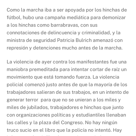
Como la marcha iba a ser apoyada por los hinchas de
fútbol, hubo una campaña mediática para demonizar
a los hinchas como barrabravas, con sus
connotaciones de delincuencia y criminalidad, y la
ministra de seguridad Patricia Bulrich amenazó con
represión y detenciones mucho antes de la marcha.
La violencia de ayer contra los manifestantes fue una
maniobra premeditada para intentar cortar de raíz un
movimiento que está tomando fuerza. La violencia
policial comenzó justo antes de que la mayoría de los
trabajadores salieran de sus trabajos, en un intento de
generar terror para que no se unieran a los miles y
miles de jubilados, trabajadores e hinchas que junto
con organizaciones políticas y estudiantiles llenaban
las calles y la plaza del Congreso. No hay ningún
truco sucio en el libro que la policía no intentó. Hay