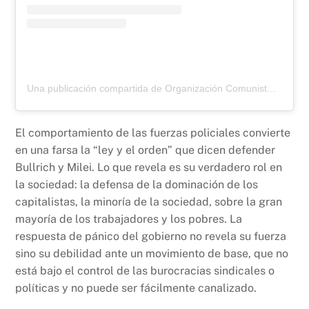
Una publicación compartida de Organización Comunista Militante (@org_comunista_militante)
El comportamiento de las fuerzas policiales convierte
en una farsa la “ley y el orden” que dicen defender
Bullrich y Milei. Lo que revela es su verdadero rol en
la sociedad: la defensa de la dominación de los
capitalistas, la minoría de la sociedad, sobre la gran
mayoría de los trabajadores y los pobres. La
respuesta de pánico del gobierno no revela su fuerza
sino su debilidad ante un movimiento de base, que no
está bajo el control de las burocracias sindicales o
políticas y no puede ser fácilmente canalizado.