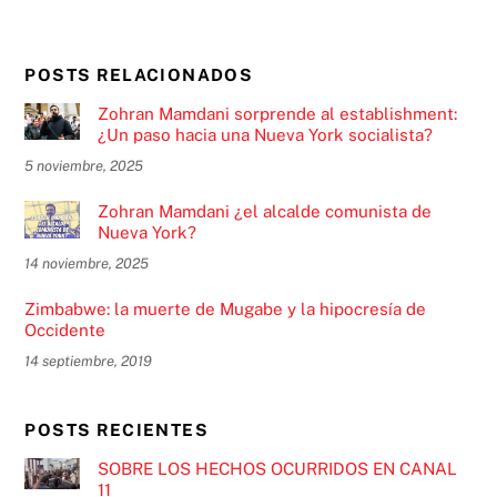
POSTS RELACIONADOS
Zohran Mamdani sorprende al establishment:
¿Un paso hacia una Nueva York socialista?
5 noviembre, 2025
Zohran Mamdani ¿el alcalde comunista de
Nueva York?
14 noviembre, 2025
Zimbabwe: la muerte de Mugabe y la hipocresía de
Occidente
14 septiembre, 2019
POSTS RECIENTES
SOBRE LOS HECHOS OCURRIDOS EN CANAL
11