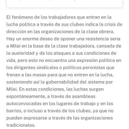
El fenómeno de los trabajadores que entran en la
lucha política a través de sus clubes indica la crisis de
dirección en las organizaciones de la clase obrera.
Hay un enorme deseo de oponer una resistencia seria
a Milei en la base de la clase trabajadora, cansada de
la austeridad y de los ataques a sus condiciones de
vida, pero esto no encuentra una expresión política en
los dirigentes sindicales o políticos peronistas que
frenan a las masas para que no entren en la lucha,
sosteniendo así la gobernabilidad del sistema por
Milei. En estas condiciones, las luchas surgen
espontáneamente, a través de asambleas
autoconvocadas en los lugares de trabajo y en los
barrios, o incluso a través de los clubes, ya que no
pueden expresarse a través de las organizaciones
tradicionales.