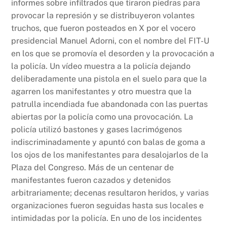
informes sobre infiltrados que tiraron piedras para
provocar la represión y se distribuyeron volantes
truchos, que fueron posteados en X por el vocero
presidencial Manuel Adorni, con el nombre del FIT-U
en los que se promovía el desorden y la provocación a
la policía. Un vídeo muestra a la policía dejando
deliberadamente una pistola en el suelo para que la
agarren los manifestantes y otro muestra que la
patrulla incendiada fue abandonada con las puertas
abiertas por la policía como una provocación. La
policía utilizó bastones y gases lacrimógenos
indiscriminadamente y apuntó con balas de goma a
los ojos de los manifestantes para desalojarlos de la
Plaza del Congreso. Más de un centenar de
manifestantes fueron cazados y detenidos
arbitrariamente; decenas resultaron heridos, y varias
organizaciones fueron seguidas hasta sus locales e
intimidadas por la policía. En uno de los incidentes