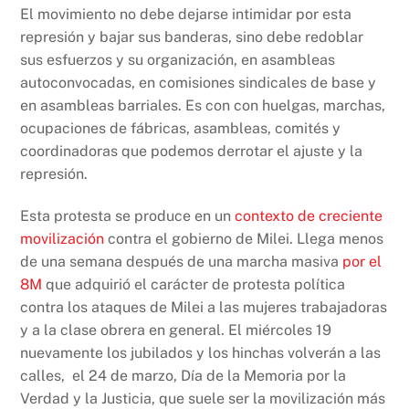
El movimiento no debe dejarse intimidar por esta
represión y bajar sus banderas, sino debe redoblar
sus esfuerzos y su organización, en asambleas
autoconvocadas, en comisiones sindicales de base y
en asambleas barriales. Es con con huelgas, marchas,
ocupaciones de fábricas, asambleas, comités y
coordinadoras que podemos derrotar el ajuste y la
represión.
Esta protesta se produce en un
contexto de creciente
movilización
contra el gobierno de Milei. Llega menos
de una semana después de una marcha masiva
por el
8M
que adquirió el carácter de protesta política
contra los ataques de Milei a las mujeres trabajadoras
y a la clase obrera en general. El miércoles 19
nuevamente los jubilados y los hinchas volverán a las
calles, el 24 de marzo, Día de la Memoria por la
Verdad y la Justicia, que suele ser la movilización más