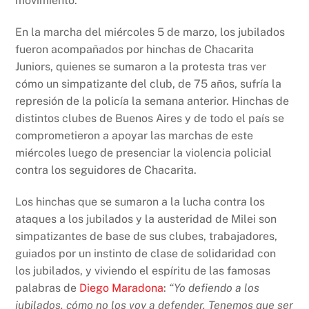
movimiento.
En la marcha del miércoles 5 de marzo, los jubilados
fueron acompañados por hinchas de Chacarita
Juniors, quienes se sumaron a la protesta tras ver
cómo un simpatizante del club, de 75 años, sufría la
represión de la policía la semana anterior. Hinchas de
distintos clubes de Buenos Aires y de todo el país se
comprometieron a apoyar las marchas de este
miércoles luego de presenciar la violencia policial
contra los seguidores de Chacarita.
Los hinchas que se sumaron a la lucha contra los
ataques a los jubilados y la austeridad de Milei son
simpatizantes de base de sus clubes, trabajadores,
guiados por un instinto de clase de solidaridad con
los jubilados, y viviendo el espíritu de las famosas
palabras de
Diego Maradona
:
“Yo defiendo a los
jubilados, cómo no los voy a defender. Tenemos que ser