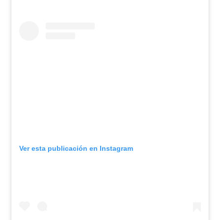
Ver esta publicación en Instagram