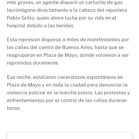
más graves, un agente disparó un cartucho de gas
lacrimógeno directamente a la cabeza del reportero
Pablo Grillo, quien ahora lucha por su vida en el
hospital debido a las heridas.
Esta represión dispersó a miles de manifestantes por
las calles del centro de Buenos Aires, hasta que se
reagruparon en Plaza de Mayo, donde volvieron a ser
reprimidos duramente.
Esa noche, estallaron cacerolazos espontáneos en
Plaza de Mayo y en toda la ciudad para denunciar la
violencia policial en la marcha previa. Las protestas y
enfrentamientos por el control de las calles duraron
horas.