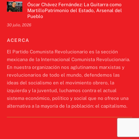
Óscar Chávez Fernández: La Guitarra como
MartilloPatrimonio del Estado, Arsenal del
Pueblo
30 julio, 2026
ACERCA
El Partido Comunista Revolucionario es la sección
mexicana de la Internacional Comunista Revolucionaria.
En nuestra organización nos aglutinamos marxistas y
revolucionarios de todo el mundo, defendemos las
ideas del socialismo en el movimiento obrero, la
izquierda y la juventud, luchamos contra el actual
sistema económico, político y social que no ofrece una
alternativa a la mayoría de la población: el capitalismo.