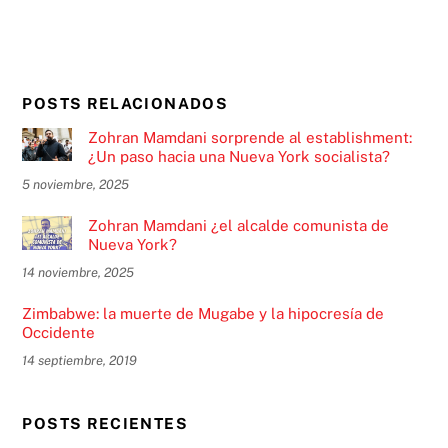
POSTS RELACIONADOS
Zohran Mamdani sorprende al establishment:
¿Un paso hacia una Nueva York socialista?
5 noviembre, 2025
Zohran Mamdani ¿el alcalde comunista de
Nueva York?
14 noviembre, 2025
Zimbabwe: la muerte de Mugabe y la hipocresía de
Occidente
14 septiembre, 2019
POSTS RECIENTES