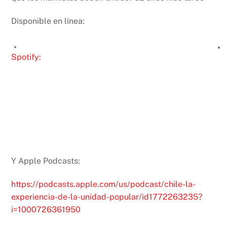
Disponible en línea:
Spotify:
Y Apple Podcasts:
https://podcasts.apple.com/us/podcast/chile-la-
experiencia-de-la-unidad-popular/id1772263235?
i=1000726361950