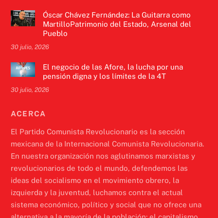
Óscar Chávez Fernández: La Guitarra como
MartilloPatrimonio del Estado, Arsenal del
Pueblo
30 julio, 2026
El negocio de las Afore, la lucha por una
pensión digna y los límites de la 4T
30 julio, 2026
ACERCA
El Partido Comunista Revolucionario es la sección
mexicana de la Internacional Comunista Revolucionaria.
En nuestra organización nos aglutinamos marxistas y
revolucionarios de todo el mundo, defendemos las
ideas del socialismo en el movimiento obrero, la
izquierda y la juventud, luchamos contra el actual
sistema económico, político y social que no ofrece una
alternativa a la mayoría de la población: el capitalismo.