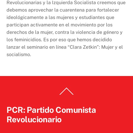
Revolucionarias y la Izquierda Socialista creemos que
debemos aprovechar la cuarentena para fortalecer
ideológicamente a las mujeres y estudiantes que
participan activamente en el movimiento por los
derechos de la mujer, contra la violencia de género y
los feminicidios. Es por eso que hemos decidido
lanzar el seminario en línea “Clara Zetkin”: Mujer y el
socialismo.
Back
To
Top
PCR: Partido Comunista
Revolucionario