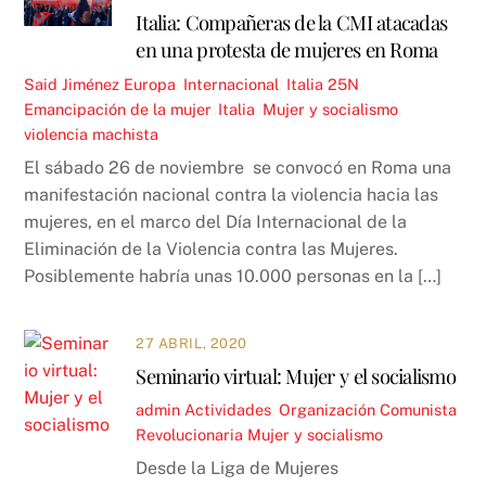
Italia: Compañeras de la CMI atacadas
en una protesta de mujeres en Roma
Said Jiménez
Europa
,
Internacional
,
Italia
25N
,
Emancipación de la mujer
,
Italia
,
Mujer y socialismo
,
violencia machista
El sábado 26 de noviembre se convocó en Roma una
manifestación nacional contra la violencia hacia las
mujeres, en el marco del Día Internacional de la
Eliminación de la Violencia contra las Mujeres.
Posiblemente habría unas 10.000 personas en la […]
27 ABRIL, 2020
Seminario virtual: Mujer y el socialismo
admin
Actividades
,
Organización Comunista
Revolucionaria
Mujer y socialismo
Desde la Liga de Mujeres