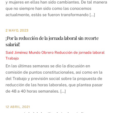
y mujeres en ellas han sido cambiantes. De tal manera
que no siempre han sido como las conocemos
actualmente, estás se fueron transformando […]
2 MAYO, 2023
¡Por la reducción de la jornada laboral sin recorte
salarial!
Said Jiménez
Mundo Obrero
Reducción de jornada laboral
,
Trabajo
En las últimas semanas se dio la discusión en
comisión de puntos constitucionales, así como en la
del Trabajo y previsión social sobre la propuesta de
reducción de las horas laborales, que plantea pasar
de 48 a 40 horas semanales. […]
12 ABRIL, 2021