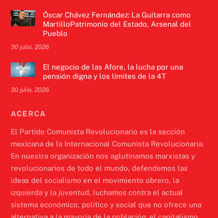
Óscar Chávez Fernández: La Guitarra como
MartilloPatrimonio del Estado, Arsenal del
Pueblo
30 julio, 2026
El negocio de las Afore, la lucha por una
pensión digna y los límites de la 4T
30 julio, 2026
ACERCA
El Partido Comunista Revolucionario es la sección
mexicana de la Internacional Comunista Revolucionaria.
En nuestra organización nos aglutinamos marxistas y
revolucionarios de todo el mundo, defendemos las
ideas del socialismo en el movimiento obrero, la
izquierda y la juventud, luchamos contra el actual
sistema económico, político y social que no ofrece una
alternativa a la mayoría de la población: el capitalismo.