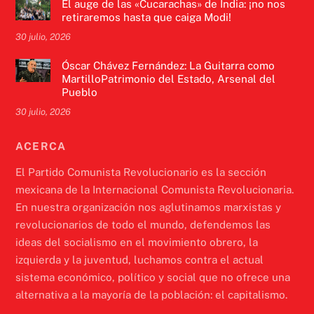
El auge de las «Cucarachas» de India: ¡no nos
retiraremos hasta que caiga Modi!
30 julio, 2026
Óscar Chávez Fernández: La Guitarra como
MartilloPatrimonio del Estado, Arsenal del
Pueblo
30 julio, 2026
ACERCA
El Partido Comunista Revolucionario es la sección
mexicana de la Internacional Comunista Revolucionaria.
En nuestra organización nos aglutinamos marxistas y
revolucionarios de todo el mundo, defendemos las
ideas del socialismo en el movimiento obrero, la
izquierda y la juventud, luchamos contra el actual
sistema económico, político y social que no ofrece una
alternativa a la mayoría de la población: el capitalismo.