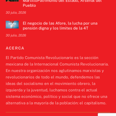
MartilloPatrimonio del Estado, Arsenal del
Pueblo
30 julio, 2026
El negocio de las Afore, la lucha por una
pensión digna y los límites de la 4T
30 julio, 2026
ACERCA
El Partido Comunista Revolucionario es la sección
mexicana de la Internacional Comunista Revolucionaria.
En nuestra organización nos aglutinamos marxistas y
revolucionarios de todo el mundo, defendemos las
ideas del socialismo en el movimiento obrero, la
izquierda y la juventud, luchamos contra el actual
sistema económico, político y social que no ofrece una
alternativa a la mayoría de la población: el capitalismo.