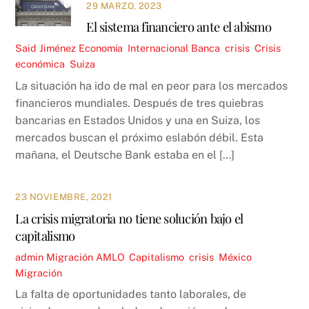
29 MARZO, 2023
El sistema financiero ante el abismo
Said Jiménez
Economía
,
Internacional
Banca
,
crisis
,
Crisis
económica
,
Suiza
La situación ha ido de mal en peor para los mercados
financieros mundiales. Después de tres quiebras
bancarias en Estados Unidos y una en Suiza, los
mercados buscan el próximo eslabón débil. Esta
mañana, el Deutsche Bank estaba en el […]
23 NOVIEMBRE, 2021
La crisis migratoria no tiene solución bajo el
capitalismo
admin
Migración
AMLO
,
Capitalismo
,
crisis
,
México
,
Migración
La falta de oportunidades tanto laborales, de