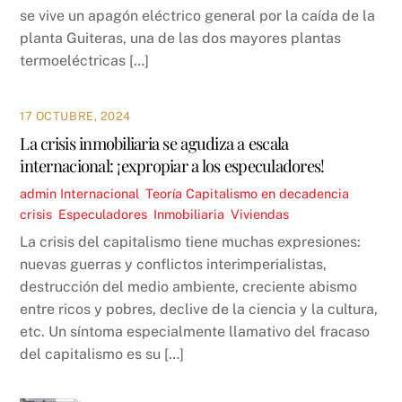
se vive un apagón eléctrico general por la caída de la
planta Guiteras, una de las dos mayores plantas
termoeléctricas […]
17 OCTUBRE, 2024
La crisis inmobiliaria se agudiza a escala
internacional: ¡expropiar a los especuladores!
admin
Internacional
,
Teoría
Capitalismo en decadencia
,
crisis
,
Especuladores
,
Inmobiliaria
,
Viviendas
La crisis del capitalismo tiene muchas expresiones:
nuevas guerras y conflictos interimperialistas,
destrucción del medio ambiente, creciente abismo
entre ricos y pobres, declive de la ciencia y la cultura,
etc. Un síntoma especialmente llamativo del fracaso
del capitalismo es su […]