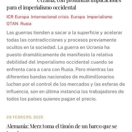
para el imperialismo occidental
ICR
Europa
,
Internacional
crisis
,
Europa
,
Imperialismo
,
OTAN
,
Rusia
Las guerras tienden a sacar a la superficie y acelerar
todas las contradicciones y procesos previamente
ocultos en la sociedad. La guerra en Ucrania ha
puesto dramáticamente de manifiesto la relativa
debilidad del imperialismo occidental cuando se
enfrenta cara a cara con Rusia. Pero mientras las
diferentes bandas nacionales de multimillonarios
luchan por el control de los mercados y las esferas de
influencia, son en última instancia los trabajadores de
todos los países quienes pagan el precio.
26 FEBRERO, 2025
Alemania: Merz toma el timón de un barco que se