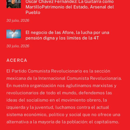
Óscar Chávez Fernández: La Guitarra como
MartilloPatrimonio del Estado, Arsenal del
Pueblo
30 julio, 2026
El negocio de las Afore, la lucha por una
pensión digna y los límites de la 4T
30 julio, 2026
ACERCA
El Partido Comunista Revolucionario es la sección
mexicana de la Internacional Comunista Revolucionaria.
En nuestra organización nos aglutinamos marxistas y
revolucionarios de todo el mundo, defendemos las
ideas del socialismo en el movimiento obrero, la
izquierda y la juventud, luchamos contra el actual
sistema económico, político y social que no ofrece una
alternativa a la mayoría de la población: el capitalismo.