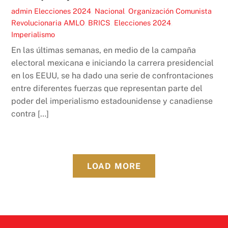
admin
Elecciones 2024
,
Nacional
,
Organización Comunista
Revolucionaria
AMLO
,
BRICS
,
Elecciones 2024
,
Imperialismo
En las últimas semanas, en medio de la campaña
electoral mexicana e iniciando la carrera presidencial
en los EEUU, se ha dado una serie de confrontaciones
entre diferentes fuerzas que representan parte del
poder del imperialismo estadounidense y canadiense
contra […]
LOAD MORE