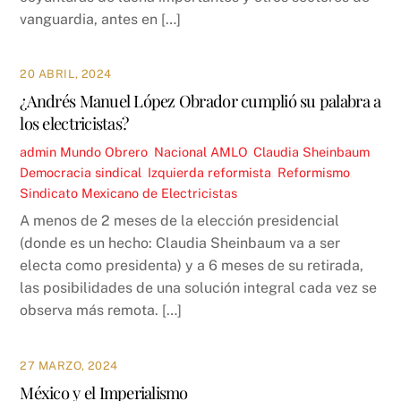
vanguardia, antes en […]
20 ABRIL, 2024
¿Andrés Manuel López Obrador cumplió su palabra a
los electricistas?
admin
Mundo Obrero
,
Nacional
AMLO
,
Claudia Sheinbaum
,
Democracia sindical
,
Izquierda reformista
,
Reformismo
,
Sindicato Mexicano de Electricistas
A menos de 2 meses de la elección presidencial
(donde es un hecho: Claudia Sheinbaum va a ser
electa como presidenta) y a 6 meses de su retirada,
las posibilidades de una solución integral cada vez se
observa más remota. […]
27 MARZO, 2024
México y el Imperialismo