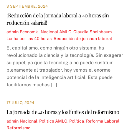
3 SEPTIEMBRE, 2024
¡Reducción de la jornada laboral a 40 horas sin
reducción salarial!
admin
Economía
,
Nacional
AMLO
,
Claudia Sheinbaum
,
Lucha por las 40 horas
,
Reducción de jornada laboral
El capitalismo, como ningún otro sistema, ha
revolucionado la ciencia y la tecnología. Sin exagerar
su papel, ya que la tecnología no puede sustituir
plenamente al trabajador, hoy vemos el enorme
potencial de la inteligencia artificial. Esta puede
facilitarnos muchas […]
17 JULIO, 2024
La jornada de 40 horas y los límites del reformismo
admin
Nacional
,
Politics
AMLO
,
Política
,
Reforma Laboral
,
Reformismo