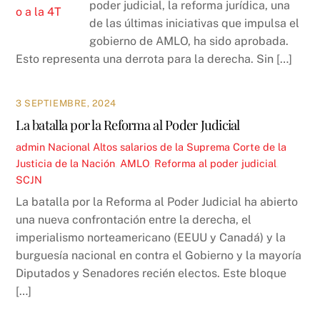
poder judicial, la reforma jurídica, una
de las últimas iniciativas que impulsa el
gobierno de AMLO, ha sido aprobada.
Esto representa una derrota para la derecha. Sin […]
3 SEPTIEMBRE, 2024
La batalla por la Reforma al Poder Judicial
admin
Nacional
Altos salarios de la Suprema Corte de la
Justicia de la Nación
,
AMLO
,
Reforma al poder judicial
,
SCJN
La batalla por la Reforma al Poder Judicial ha abierto
una nueva confrontación entre la derecha, el
imperialismo norteamericano (EEUU y Canadá) y la
burguesía nacional en contra el Gobierno y la mayoría
Diputados y Senadores recién electos. Este bloque
[…]