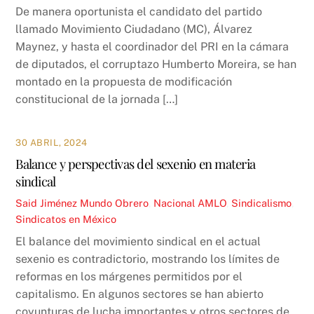
De manera oportunista el candidato del partido
llamado Movimiento Ciudadano (MC), Álvarez
Maynez, y hasta el coordinador del PRI en la cámara
de diputados, el corruptazo Humberto Moreira, se han
montado en la propuesta de modificación
constitucional de la jornada […]
30 ABRIL, 2024
Balance y perspectivas del sexenio en materia
sindical
Said Jiménez
Mundo Obrero
,
Nacional
AMLO
,
Sindicalismo
,
Sindicatos en México
El balance del movimiento sindical en el actual
sexenio es contradictorio, mostrando los límites de
reformas en los márgenes permitidos por el
capitalismo. En algunos sectores se han abierto
coyunturas de lucha importantes y otros sectores de