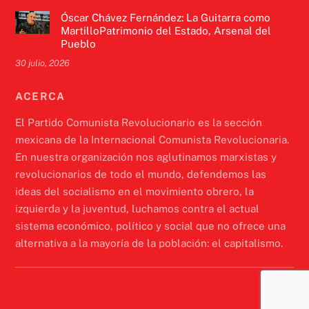
Óscar Chávez Fernández: La Guitarra como
MartilloPatrimonio del Estado, Arsenal del
Pueblo
30 julio, 2026
ACERCA
El Partido Comunista Revolucionario es la sección
mexicana de la Internacional Comunista Revolucionaria.
En nuestra organización nos aglutinamos marxistas y
revolucionarios de todo el mundo, defendemos las
ideas del socialismo en el movimiento obrero, la
izquierda y la juventud, luchamos contra el actual
sistema económico, político y social que no ofrece una
alternativa a la mayoría de la población: el capitalismo.