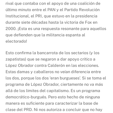
rival que contaba con el apoyo de una coalición de
último minuto entre el PAN y el Partido Revolución
Institucional, el PRI, que estuvo en la presidencia
durante siete décadas hasta la victoria de Fox en
2000. ¡Esta es una respuesta resonante para aquellos
que defienden que la militancia espanta al
electorado!
Esto confirma la bancarrota de los sectarios (y los
zapatistas) que se negaron a dar apoyo crítico a
López Obrador contra Calderón en las elecciones.
Estas damas y caballeros no veían diferencia entre
los dos, porque los dos ‘eran burgueses’. Si se toma el
programa de López Obrador, ciertamente no va más
allá de los límites del capitalismo. Es un programa
democrático-burgués. Pero esto hecho de ninguna
manera es suficiente para caracterizar la base de
clase del PRD. Ni nos autoriza a concluir que no hay