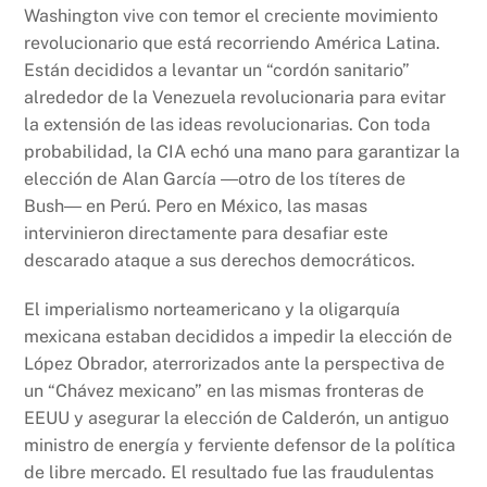
Washington vive con temor el creciente movimiento
revolucionario que está recorriendo América Latina.
Están decididos a levantar un “cordón sanitario”
alrededor de la Venezuela revolucionaria para evitar
la extensión de las ideas revolucionarias. Con toda
probabilidad, la CIA echó una mano para garantizar la
elección de Alan García ―otro de los títeres de
Bush― en Perú. Pero en México, las masas
intervinieron directamente para desafiar este
descarado ataque a sus derechos democráticos.
El imperialismo norteamericano y la oligarquía
mexicana estaban decididos a impedir la elección de
López Obrador, aterrorizados ante la perspectiva de
un “Chávez mexicano” en las mismas fronteras de
EEUU y asegurar la elección de Calderón, un antiguo
ministro de energía y ferviente defensor de la política
de libre mercado. El resultado fue las fraudulentas