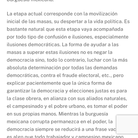
La etapa actual corresponde con la movilización
inicial de las masas, su despertar a la vida política. Es
bastante natural que esta etapa vaya acompañada
por todo tipo de confusión e ilusiones, especialmente
ilusiones democráticas. La forma de ayudar a las
masas a superar estas ilusiones no es negar la
democracia sino, todo lo contrario, luchar con la más
absoluta determinación por todas las demandas
democráticas, contra el fraude electoral, etc., pero
explicar pacientemente que la única forma de
garantizar la democracia y elecciones justas es para
la clase obrera, en alianza con sus aliados naturales,
el campesinado y el pobre urbano, es tomar el poder
en sus propias manos. Mientras la burguesía
mexicana corrupta permanezca en el poder, la
democracia siempre se reducirá a una frase vacía. Eso
es algo que todo trabajador y campesino mexicano