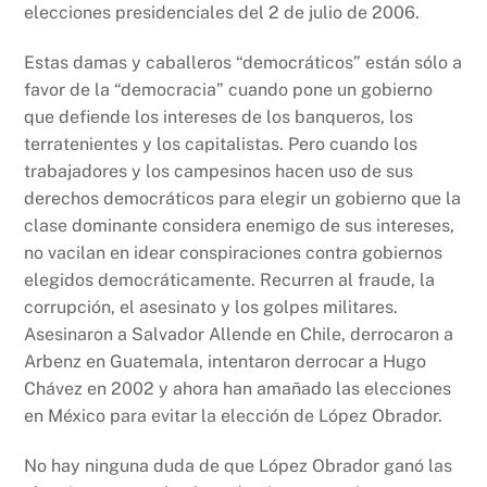
elecciones presidenciales del 2 de julio de 2006.
Estas damas y caballeros “democráticos” están sólo a
favor de la “democracia” cuando pone un gobierno
que defiende los intereses de los banqueros, los
terratenientes y los capitalistas. Pero cuando los
trabajadores y los campesinos hacen uso de sus
derechos democráticos para elegir un gobierno que la
clase dominante considera enemigo de sus intereses,
no vacilan en idear conspiraciones contra gobiernos
elegidos democráticamente. Recurren al fraude, la
corrupción, el asesinato y los golpes militares.
Asesinaron a Salvador Allende en Chile, derrocaron a
Arbenz en Guatemala, intentaron derrocar a Hugo
Chávez en 2002 y ahora han amañado las elecciones
en México para evitar la elección de López Obrador.
No hay ninguna duda de que López Obrador ganó las