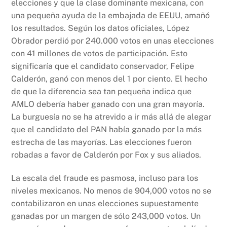
elecciones y que la clase dominante mexicana, con
una pequeña ayuda de la embajada de EEUU, amañó
los resultados. Según los datos oficiales, López
Obrador perdió por 240.000 votos en unas elecciones
con 41 millones de votos de participación. Esto
significaría que el candidato conservador, Felipe
Calderón, ganó con menos del 1 por ciento. El hecho
de que la diferencia sea tan pequeña indica que
AMLO debería haber ganado con una gran mayoría.
La burguesía no se ha atrevido a ir más allá de alegar
que el candidato del PAN había ganado por la más
estrecha de las mayorías. Las elecciones fueron
robadas a favor de Calderón por Fox y sus aliados.
La escala del fraude es pasmosa, incluso para los
niveles mexicanos. No menos de 904,000 votos no se
contabilizaron en unas elecciones supuestamente
ganadas por un margen de sólo 243,000 votos. Un