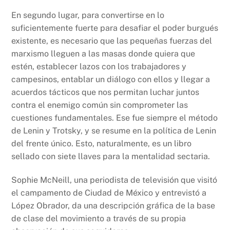
En segundo lugar, para convertirse en lo
suficientemente fuerte para desafiar el poder burgués
existente, es necesario que las pequeñas fuerzas del
marxismo lleguen a las masas donde quiera que
estén, establecer lazos con los trabajadores y
campesinos, entablar un diálogo con ellos y llegar a
acuerdos tácticos que nos permitan luchar juntos
contra el enemigo común sin comprometer las
cuestiones fundamentales. Ese fue siempre el método
de Lenin y Trotsky, y se resume en la política de Lenin
del frente único. Esto, naturalmente, es un libro
sellado con siete llaves para la mentalidad sectaria.
Sophie McNeill, una periodista de televisión que visitó
el campamento de Ciudad de México y entrevistó a
López Obrador, da una descripción gráfica de la base
de clase del movimiento a través de su propia