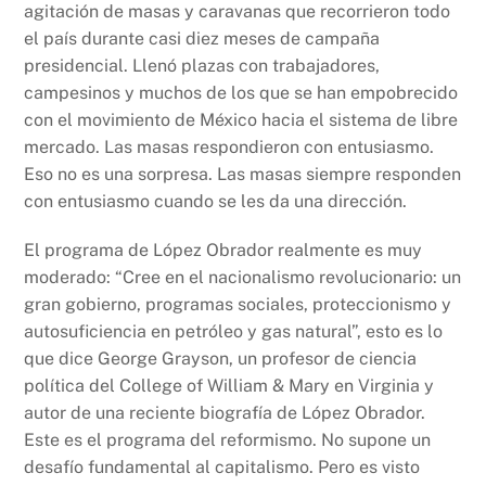
agitación de masas y caravanas que recorrieron todo
el país durante casi diez meses de campaña
presidencial. Llenó plazas con trabajadores,
campesinos y muchos de los que se han empobrecido
con el movimiento de México hacia el sistema de libre
mercado. Las masas respondieron con entusiasmo.
Eso no es una sorpresa. Las masas siempre responden
con entusiasmo cuando se les da una dirección.
El programa de López Obrador realmente es muy
moderado: “Cree en el nacionalismo revolucionario: un
gran gobierno, programas sociales, proteccionismo y
autosuficiencia en petróleo y gas natural”, esto es lo
que dice George Grayson, un profesor de ciencia
política del College of William & Mary en Virginia y
autor de una reciente biografía de López Obrador.
Este es el programa del reformismo. No supone un
desafío fundamental al capitalismo. Pero es visto