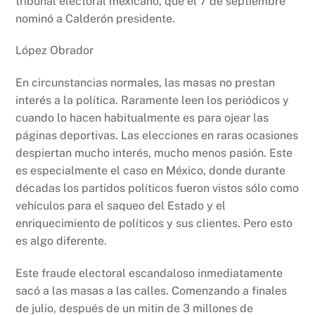
tribunal electoral mexicano, que el 7 de septiembre
nominó a Calderón presidente.
López Obrador
En circunstancias normales, las masas no prestan
interés a la política. Raramente leen los periódicos y
cuando lo hacen habitualmente es para ojear las
páginas deportivas. Las elecciones en raras ocasiones
despiertan mucho interés, mucho menos pasión. Este
es especialmente el caso en México, donde durante
décadas los partidos políticos fueron vistos sólo como
vehículos para el saqueo del Estado y el
enriquecimiento de políticos y sus clientes. Pero esto
es algo diferente.
Este fraude electoral escandaloso inmediatamente
sacó a las masas a las calles. Comenzando a finales
de julio, después de un mitin de 3 millones de