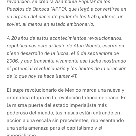
revolución, se creó la Asamblea Popular de los
Pueblos de Oaxaca (APPO), que llegó a convertirse en
un órgano del naciente poder de los trabajadores, un
soviet, al menos en estado embrionario.
A 20 años de estos acontecimientos revolucionarios,
republicamos este artículo de Alan Woods, escrito en
pleno desarrollo de la lucha, el 8 de septiembre de
2006, y que transmite vivamente esa lucha mostrando
el potencial revolucionario y los límites de la dirección
de lo que hoy se hace llamar 4T.
El auge revolucionario de México marca una nueva y
dramática etapa en la revolución latinoamericana. En
la misma puerta del estado imperialista más
poderoso del mundo, las masas están entrando en
acción a una escala sin precedentes, representando
una seria amenaza para el capitalismo y el
imperialismo.