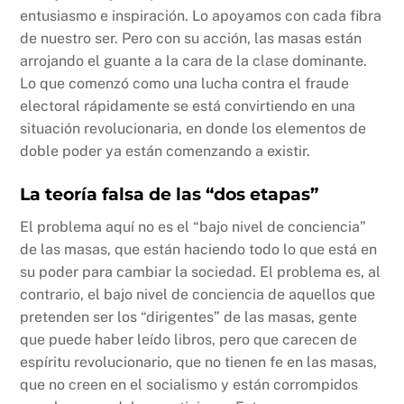
entusiasmo e inspiración. Lo apoyamos con cada fibra
de nuestro ser. Pero con su acción, las masas están
arrojando el guante a la cara de la clase dominante.
Lo que comenzó como una lucha contra el fraude
electoral rápidamente se está convirtiendo en una
situación revolucionaria, en donde los elementos de
doble poder ya están comenzando a existir.
La teoría falsa de las “dos etapas”
El problema aquí no es el “bajo nivel de conciencia”
de las masas, que están haciendo todo lo que está en
su poder para cambiar la sociedad. El problema es, al
contrario, el bajo nivel de conciencia de aquellos que
pretenden ser los “dirigentes” de las masas, gente
que puede haber leído libros, pero que carecen de
espíritu revolucionario, que no tienen fe en las masas,
que no creen en el socialismo y están corrompidos