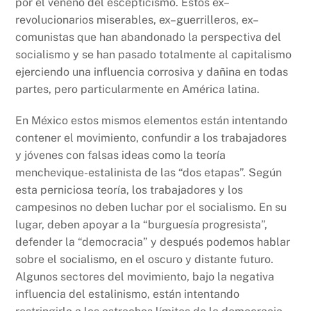
por el veneno del escepticismo. Estos ex–
revolucionarios miserables, ex–guerrilleros, ex–
comunistas que han abandonado la perspectiva del
socialismo y se han pasado totalmente al capitalismo
ejerciendo una influencia corrosiva y dañina en todas
partes, pero particularmente en América latina.
En México estos mismos elementos están intentando
contener el movimiento, confundir a los trabajadores
y jóvenes con falsas ideas como la teoría
menchevique-estalinista de las “dos etapas”. Según
esta perniciosa teoría, los trabajadores y los
campesinos no deben luchar por el socialismo. En su
lugar, deben apoyar a la “burguesía progresista”,
defender la “democracia” y después podemos hablar
sobre el socialismo, en el oscuro y distante futuro.
Algunos sectores del movimiento, bajo la negativa
influencia del estalinismo, están intentando