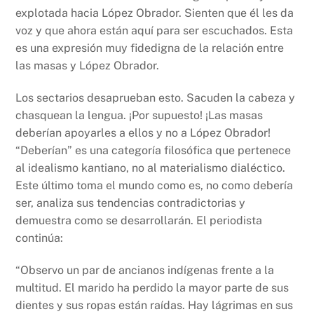
explotada hacia López Obrador. Sienten que él les da
voz y que ahora están aquí para ser escuchados. Esta
es una expresión muy fidedigna de la relación entre
las masas y López Obrador.
Los sectarios desaprueban esto. Sacuden la cabeza y
chasquean la lengua. ¡Por supuesto! ¡Las masas
deberían apoyarles a ellos y no a López Obrador!
“Deberían” es una categoría filosófica que pertenece
al idealismo kantiano, no al materialismo dialéctico.
Este último toma el mundo como es, no como debería
ser, analiza sus tendencias contradictorias y
demuestra como se desarrollarán. El periodista
continúa:
“Observo un par de ancianos indígenas frente a la
multitud. El marido ha perdido la mayor parte de sus
dientes y sus ropas están raídas. Hay lágrimas en sus