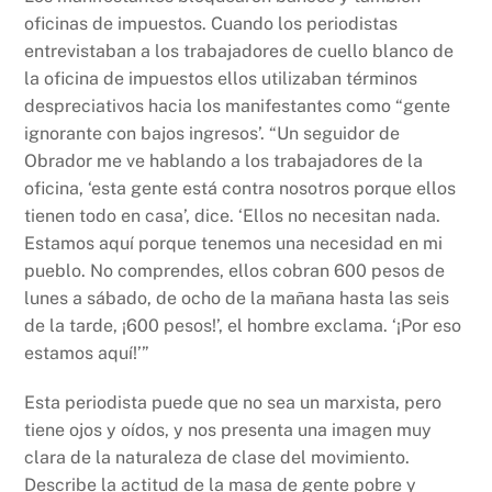
oficinas de impuestos. Cuando los periodistas
entrevistaban a los trabajadores de cuello blanco de
la oficina de impuestos ellos utilizaban términos
despreciativos hacia los manifestantes como “gente
ignorante con bajos ingresos’. “Un seguidor de
Obrador me ve hablando a los trabajadores de la
oficina, ‘esta gente está contra nosotros porque ellos
tienen todo en casa’, dice. ‘Ellos no necesitan nada.
Estamos aquí porque tenemos una necesidad en mi
pueblo. No comprendes, ellos cobran 600 pesos de
lunes a sábado, de ocho de la mañana hasta las seis
de la tarde, ¡600 pesos!’, el hombre exclama. ‘¡Por eso
estamos aquí!’”
Esta periodista puede que no sea un marxista, pero
tiene ojos y oídos, y nos presenta una imagen muy
clara de la naturaleza de clase del movimiento.
Describe la actitud de la masa de gente pobre y