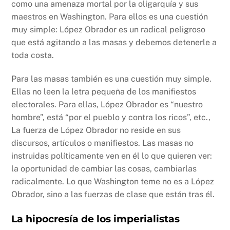
como una amenaza mortal por la oligarquía y sus
maestros en Washington. Para ellos es una cuestión
muy simple: López Obrador es un radical peligroso
que está agitando a las masas y debemos detenerle a
toda costa.
Para las masas también es una cuestión muy simple.
Ellas no leen la letra pequeña de los manifiestos
electorales. Para ellas, López Obrador es “nuestro
hombre”, está “por el pueblo y contra los ricos”, etc.,
La fuerza de López Obrador no reside en sus
discursos, artículos o manifiestos. Las masas no
instruidas políticamente ven en él lo que quieren ver:
la oportunidad de cambiar las cosas, cambiarlas
radicalmente. Lo que Washington teme no es a López
Obrador, sino a las fuerzas de clase que están tras él.
La hipocresía de los imperialistas