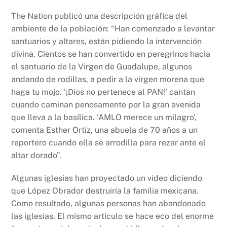
The Nation publicó una descripción gráfica del
ambiente de la población: “Han comenzado a levantar
santuarios y altares, están pidiendo la intervención
divina. Cientos se han convertido en peregrinos hacia
el santuario de la Virgen de Guadalupe, algunos
andando de rodillas, a pedir a la virgen morena que
haga tu mojo. ‘¡Dios no pertenece al PAN!’ cantan
cuando caminan penosamente por la gran avenida
que lleva a la basílica. ‘AMLO merece un milagro’,
comenta Esther Ortíz, una abuela de 70 años a un
reportero cuando ella se arrodilla para rezar ante el
altar dorado”.
Algunas iglesias han proyectado un vídeo diciendo
que López Obrador destruiría la familia mexicana.
Como resultado, algunas personas han abandonado
las iglesias. El mismo artículo se hace eco del enorme