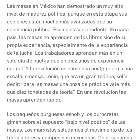
Las masas en México han demostrado un muy alto
nivel de madurez política, aunque en esta etapa sus
acciones estén mucho más avanzadas que su
conciencia política. Eso no es sorprendente. En cada
país, las masas no aprenden de los libros sino de su
propia experiencia, especialmente de la experiencia
de la lucha. Los trabajadores aprenden más en un
solo día de huelga que en diez años de experiencia
normal. Y la revolución es como una huelga pero a una
escala inmensa. Lenin, que era un gran teórico, solía
decir: “para las masas una onza de práctica vale más
que diez toneladas de teoría”. En una revolución las
masas aprenden rápido.
Los pequeños burgueses esnob y los burócratas
gimen sobre el supuesto “bajo nivel político” de las
masas. Los marxistas saludamos el movimiento de los
trabajadores y campesinos mexicanos. De él sacamos