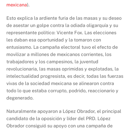
mexicana
).
Esto explica la ardiente furia de las masas y su deseo
de asestar un golpe contra la odiada oligarquía y su
representante político: Vicente Fox. Las elecciones
les daban esa oportunidad y la tomaron con
entusiasmo. La campaña electoral tuvo el efecto de
movilizar a millones de mexicanos corrientes, los
trabajadores y los campesinos, la juventud
revolucionaria, las masas oprimidas y explotadas, la
intelectualidad progresista, es decir, todas las fuerzas
vivas de la sociedad mexicana se alinearon contra
todo lo que estaba corrupto, podrido, reaccionario y
degenerado.
Naturalmente apoyaron a López Obrador, el principal
candidato de la oposición y líder del PRD. López
Obrador consiguió su apoyo con una campaña de