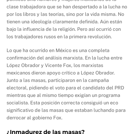
clase trabajadora que se han despertado a la lucha no
por los libros y las teorías, sino por la vida misma. No
tienen una ideología claramente definida. Aún están
bajo la influencia de la religión. Pero así ocurrió con
los trabajadores rusos en la primera revolución.
Lo que ha ocurrido en México es una completa
confirmación del análisis marxista. En la lucha entre
López Obrador y Vicente Fox, los marxistas
mexicanos dieron apoyo crítico a López Obrador.
Junto a las masas, participaron en la campaña
electoral, pidiendo el voto para el candidato del PRD
mientras que al mismo tiempo exigían un programa
socialista. Esta posición correcta consiguió un eco
significativo de las masas que estaban luchando para
derrocar al gobierno Fox.
¿Inmadurez de las masas?