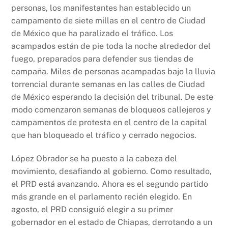
personas, los manifestantes han establecido un
campamento de siete millas en el centro de Ciudad
de México que ha paralizado el tráfico. Los
acampados están de pie toda la noche alrededor del
fuego, preparados para defender sus tiendas de
campaña. Miles de personas acampadas bajo la lluvia
torrencial durante semanas en las calles de Ciudad
de México esperando la decisión del tribunal. De este
modo comenzaron semanas de bloqueos callejeros y
campamentos de protesta en el centro de la capital
que han bloqueado el tráfico y cerrado negocios.
López Obrador se ha puesto a la cabeza del
movimiento, desafiando al gobierno. Como resultado,
el PRD está avanzando. Ahora es el segundo partido
más grande en el parlamento recién elegido. En
agosto, el PRD consiguió elegir a su primer
gobernador en el estado de Chiapas, derrotando a un