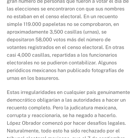
gran número de personas que fueron a votar el día de
las elecciones se encontraron con que sus nombres
no estaban en el censo electoral. En un recuento
simple 119.000 papeletas no se comprobaron, en
aproximadamente 3,500 casillas (urnas), se
depositaron 58,000 votos más del número de
votantes registrados en el censo electoral. En otras
casi 4,000 casillas, repartidas a los funcionarios
electorales no se pudieron contabilizar. Algunos
periódicos mexicanos han publicado fotografías de
urnas en los basureros.
Estas irregularidades en cualquier país genuinamente
democrático obligarían a las autoridades a hacer un
recuento completo. Pero la judicatura mexicana,
corrupta y reaccionaria, se ha negado a hacerlo.
López Obrador comenzó por hacer desafíos legales.
Naturalmente, todo esto ha sido rechazado por el