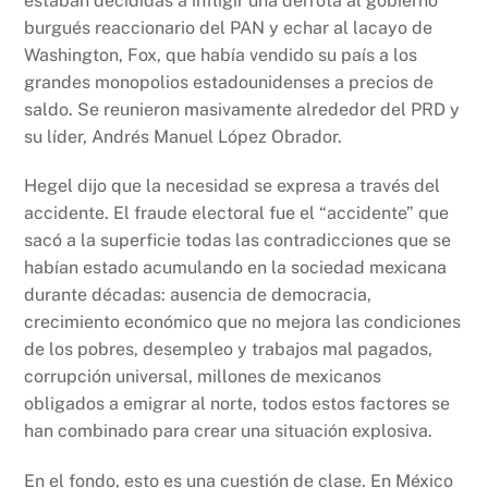
estaban decididas a infligir una derrota al gobierno
burgués reaccionario del PAN y echar al lacayo de
Washington, Fox, que había vendido su país a los
grandes monopolios estadounidenses a precios de
saldo. Se reunieron masivamente alrededor del PRD y
su líder, Andrés Manuel López Obrador.
Hegel dijo que la necesidad se expresa a través del
accidente. El fraude electoral fue el “accidente” que
sacó a la superficie todas las contradicciones que se
habían estado acumulando en la sociedad mexicana
durante décadas: ausencia de democracia,
crecimiento económico que no mejora las condiciones
de los pobres, desempleo y trabajos mal pagados,
corrupción universal, millones de mexicanos
obligados a emigrar al norte, todos estos factores se
han combinado para crear una situación explosiva.
En el fondo, esto es una cuestión de clase. En México