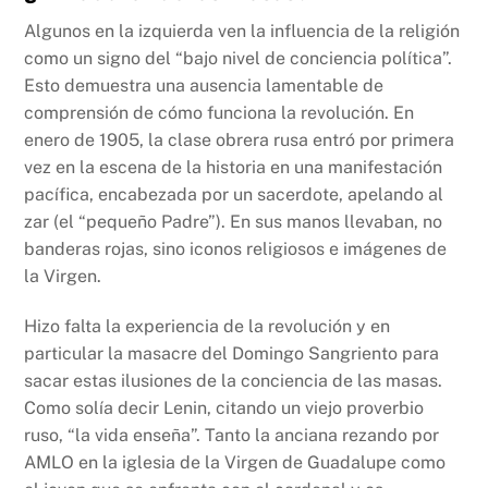
Algunos en la izquierda ven la influencia de la religión
como un signo del “bajo nivel de conciencia política”.
Esto demuestra una ausencia lamentable de
comprensión de cómo funciona la revolución. En
enero de 1905, la clase obrera rusa entró por primera
vez en la escena de la historia en una manifestación
pacífica, encabezada por un sacerdote, apelando al
zar (el “pequeño Padre”). En sus manos llevaban, no
banderas rojas, sino iconos religiosos e imágenes de
la Virgen.
Hizo falta la experiencia de la revolución y en
particular la masacre del Domingo Sangriento para
sacar estas ilusiones de la conciencia de las masas.
Como solía decir Lenin, citando un viejo proverbio
ruso, “la vida enseña”. Tanto la anciana rezando por
AMLO en la iglesia de la Virgen de Guadalupe como