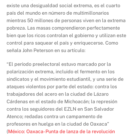
existe una desigualdad social extrema, es el cuarto
país del mundo en número de multimillonarios
mientras 50 millones de personas viven en la extrema
pobreza. Las masas comprendieron perfectamente
bien que los ricos controlan el gobierno y utilizan este
control para saquear el país y enriquecerse. Como
señala John Peterson en su artículo:
“El período preelectoral estuvo marcado por la
polarización extrema, incluido el fermento en los
sindicatos y el movimiento estudiantil, y una serie de
ataques violentos por parte del estado: contra los
trabajadores del acero en la ciudad de Lázaro
Cárdenas en el estado de Michoacán; la represión
contra los seguidores del EZLN en San Salvador
Atenco; redadas contra un campamento de
profesores en huelga en la ciudad de Oaxaca”
(
México: Oaxaca- Punta de lanza de la revolución