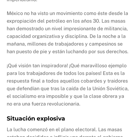
México no ha visto un movimiento como éste desde la
expropiación del petróleo en los años 30. Las masas
han demostrado un nivel impresionante de militancia,
capacidad organizativa y disciplina. De la noche a la
mañana, millones de trabajadores y campesinos se
han puesto de pie y están luchando por sus derechos.
¡Qué visión tan inspiradora! ¡Qué maravilloso ejemplo
para los trabajadores de todos los países! Esta es la
respuesta final a todos aquellos cobardes y traidores
que defendían que tras la caída de la Unión Soviética,
el socialismo era imposible y que la clase obrera ya
no era una fuerza revolucionaria.
Situación explosiva
La lucha comenzó en el plano electoral. Las masas