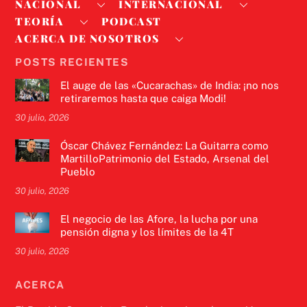
NACIONAL
INTERNACIONAL
TEORÍA
PODCAST
ACERCA DE NOSOTROS
POSTS RECIENTES
El auge de las «Cucarachas» de India: ¡no nos
retiraremos hasta que caiga Modi!
30 julio, 2026
Óscar Chávez Fernández: La Guitarra como
MartilloPatrimonio del Estado, Arsenal del
Pueblo
30 julio, 2026
El negocio de las Afore, la lucha por una
pensión digna y los límites de la 4T
30 julio, 2026
ACERCA