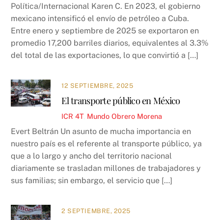
Política/Internacional Karen C. En 2023, el gobierno
mexicano intensificó el envío de petróleo a Cuba.
Entre enero y septiembre de 2025 se exportaron en
promedio 17,200 barriles diarios, equivalentes al 3.3%
del total de las exportaciones, lo que convirtió a […]
12 SEPTIEMBRE, 2025
El transporte público en México
ICR
4T
,
Mundo Obrero
Morena
Evert Beltrán Un asunto de mucha importancia en
nuestro país es el referente al transporte público, ya
que a lo largo y ancho del territorio nacional
diariamente se trasladan millones de trabajadores y
sus familias; sin embargo, el servicio que […]
2 SEPTIEMBRE, 2025