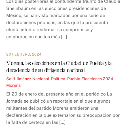
Los días posteriores al contundente triunfo de Claudia
Sheinbaum en las elecciones presidenciales de
México, se han visto marcados por una serie de
declaraciones públicas, en las que la presidenta
electa intenta reafirmar su compromiso y
colaboración con los más […]
20 FEBRERO, 2024
Morena, las elecciones en la Ciudad de Puebla y la
decadencia de su dirigencia nacional
Said Jiménez
Nacional
,
Política
,
Puebla
Elecciones 2024
,
Morena
El 20 de enero del presente año en el periódico La
Jornada se publicó un reportaje en el que algunos
militantes del partido Morena emitieron una
declaración en la que externaron su preocupación por
la falta de certeza en las […]