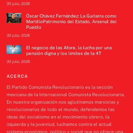
30 julio, 2026
Óscar Chávez Fernández: La Guitarra como
MartilloPatrimonio del Estado, Arsenal del
Pueblo
30 julio, 2026
El negocio de las Afore, la lucha por una
pensión digna y los límites de la 4T
30 julio, 2026
ACERCA
El Partido Comunista Revolucionario es la sección
mexicana de la Internacional Comunista Revolucionaria.
En nuestra organización nos aglutinamos marxistas y
revolucionarios de todo el mundo, defendemos las
ideas del socialismo en el movimiento obrero, la
izquierda y la juventud, luchamos contra el actual
sistema económico, político y social que no ofrece una