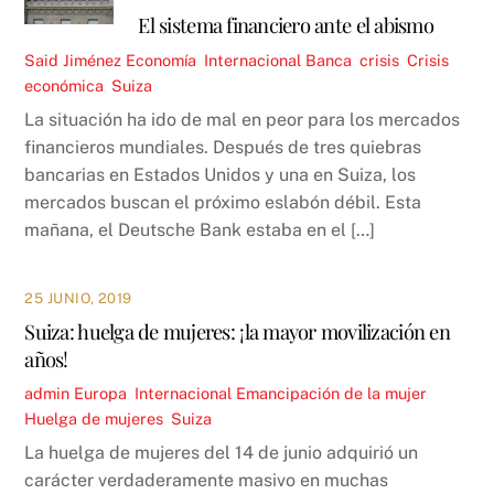
El sistema financiero ante el abismo
Said Jiménez
Economía
,
Internacional
Banca
,
crisis
,
Crisis
económica
,
Suiza
La situación ha ido de mal en peor para los mercados
financieros mundiales. Después de tres quiebras
bancarias en Estados Unidos y una en Suiza, los
mercados buscan el próximo eslabón débil. Esta
mañana, el Deutsche Bank estaba en el […]
25 JUNIO, 2019
Suiza: huelga de mujeres: ¡la mayor movilización en
años!
admin
Europa
,
Internacional
Emancipación de la mujer
,
Huelga de mujeres
,
Suiza
La huelga de mujeres del 14 de junio adquirió un
carácter verdaderamente masivo en muchas