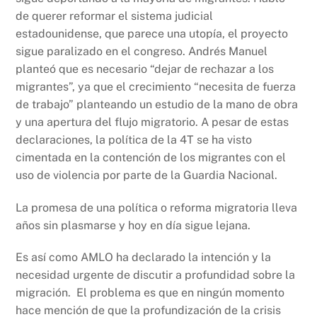
de querer reformar el sistema judicial
estadounidense, que parece una utopía, el proyecto
sigue paralizado en el congreso. Andrés Manuel
planteó que es necesario “dejar de rechazar a los
migrantes”, ya que el crecimiento “necesita de fuerza
de trabajo” planteando un estudio de la mano de obra
y una apertura del flujo migratorio. A pesar de estas
declaraciones, la política de la 4T se ha visto
cimentada en la contención de los migrantes con el
uso de violencia por parte de la Guardia Nacional.
La promesa de una política o reforma migratoria lleva
años sin plasmarse y hoy en día sigue lejana.
Es así como AMLO ha declarado la intención y la
necesidad urgente de discutir a profundidad sobre la
migración. El problema es que en ningún momento
hace mención de que la profundización de la crisis