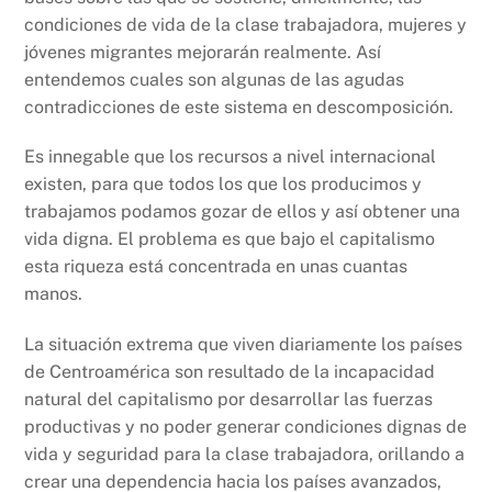
condiciones de vida de la clase trabajadora, mujeres y
jóvenes migrantes mejorarán realmente. Así
entendemos cuales son algunas de las agudas
contradicciones de este sistema en descomposición.
Es innegable que los recursos a nivel internacional
existen, para que todos los que los producimos y
trabajamos podamos gozar de ellos y así obtener una
vida digna. El problema es que bajo el capitalismo
esta riqueza está concentrada en unas cuantas
manos.
La situación extrema que viven diariamente los países
de Centroamérica son resultado de la incapacidad
natural del capitalismo por desarrollar las fuerzas
productivas y no poder generar condiciones dignas de
vida y seguridad para la clase trabajadora, orillando a
crear una dependencia hacia los países avanzados,