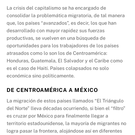
La crisis del capitalismo se ha encargado de
consolidar la problemática migratoria, de tal manera
que, los países “avanzados”, es decir, los que han
desarrollado con mayor rapidez sus fuerzas
productivas, se vuelven en una búsqueda de
oportunidades para los trabajadores de los países
atrasados como lo son los de Centroamérica:
Honduras, Guatemala, El Salvador y el Caribe como
es el caso de Haití. Países colapsados no solo
económica sino políticamente.
DE CENTROAMÉRICA A MÉXICO
La migración de estos países llamados “El Triángulo
del Norte” lleva décadas ocurriendo, si bien el “filtro”
es cruzar por México para finalmente llegar a
territorio estadounidense, la mayoría de migrantes no
logra pasar la frontera, alojándose así en diferentes