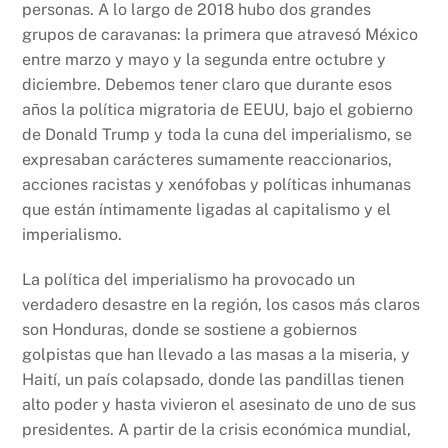
personas. A lo largo de 2018 hubo dos grandes
grupos de caravanas: la primera que atravesó México
entre marzo y mayo y la segunda entre octubre y
diciembre. Debemos tener claro que durante esos
años la política migratoria de EEUU, bajo el gobierno
de Donald Trump y toda la cuna del imperialismo, se
expresaban carácteres sumamente reaccionarios,
acciones racistas y xenófobas y políticas inhumanas
que están íntimamente ligadas al capitalismo y el
imperialismo.
La política del imperialismo ha provocado un
verdadero desastre en la región, los casos más claros
son Honduras, donde se sostiene a gobiernos
golpistas que han llevado a las masas a la miseria, y
Haití, un país colapsado, donde las pandillas tienen
alto poder y hasta vivieron el asesinato de uno de sus
presidentes. A partir de la crisis económica mundial,