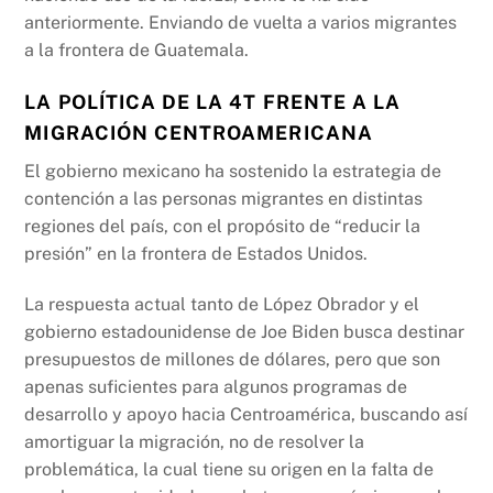
anteriormente. Enviando de vuelta a varios migrantes
a la frontera de Guatemala.
LA POLÍTICA DE LA 4T FRENTE A LA
MIGRACIÓN CENTROAMERICANA
El gobierno mexicano ha sostenido la estrategia de
contención a las personas migrantes en distintas
regiones del país, con el propósito de “reducir la
presión” en la frontera de Estados Unidos.
La respuesta actual tanto de López Obrador y el
gobierno estadounidense de Joe Biden busca destinar
presupuestos de millones de dólares, pero que son
apenas suficientes para algunos programas de
desarrollo y apoyo hacia Centroamérica, buscando así
amortiguar la migración, no de resolver la
problemática, la cual tiene su origen en la falta de