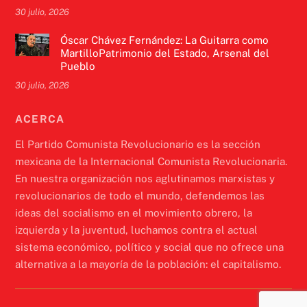
30 julio, 2026
Óscar Chávez Fernández: La Guitarra como
MartilloPatrimonio del Estado, Arsenal del
Pueblo
30 julio, 2026
ACERCA
El Partido Comunista Revolucionario es la sección
mexicana de la Internacional Comunista Revolucionaria.
En nuestra organización nos aglutinamos marxistas y
revolucionarios de todo el mundo, defendemos las
ideas del socialismo en el movimiento obrero, la
izquierda y la juventud, luchamos contra el actual
sistema económico, político y social que no ofrece una
alternativa a la mayoría de la población: el capitalismo.