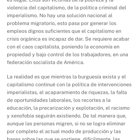
violencia del capitalismo, de la política criminal del
imperialismo. No hay una solución nacional al
problema migratorio, esto pasa por generar los
empleos dignos suficientes que el capitalismo en
crisis orgánica es incapaz de dar. Se requiere acabar
con el caos capitalista, poniendo la economía en
propiedad y bajo control de los trabajadores, en una
federación socialista de América.
La realidad es que mientras la burguesía exista y el
capitalismo continué con la política de intervenciones
imperialistas, el acaparamiento de riquezas, la falta
de oportunidades laborales, los recortes a la
educación, la precarización y explotación, el racismo
y xenofobia seguirán existiendo. De tal manera que,
aunque las personas migren, si no se logra eliminar
por completo el actual modo de producción y las
bases sobre las que se sostiene, difícilmente, las