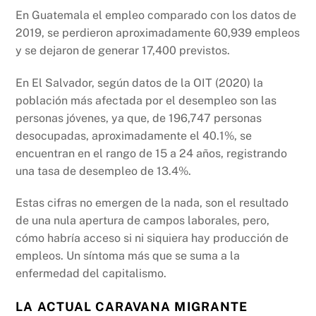
En Guatemala el empleo comparado con los datos de
2019, se perdieron aproximadamente 60,939 empleos
y se dejaron de generar 17,400 previstos.
En El Salvador, según datos de la OIT (2020) la
población más afectada por el desempleo son las
personas jóvenes, ya que, de 196,747 personas
desocupadas, aproximadamente el 40.1%, se
encuentran en el rango de 15 a 24 años, registrando
una tasa de desempleo de 13.4%.
Estas cifras no emergen de la nada, son el resultado
de una nula apertura de campos laborales, pero,
cómo habría acceso si ni siquiera hay producción de
empleos. Un síntoma más que se suma a la
enfermedad del capitalismo.
LA ACTUAL CARAVANA MIGRANTE