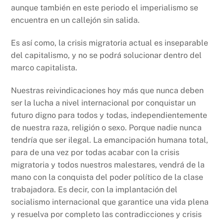
aunque también en este periodo el imperialismo se
encuentra en un callejón sin salida.
Es así como, la crisis migratoria actual es inseparable
del capitalismo, y no se podrá solucionar dentro del
marco capitalista.
Nuestras reivindicaciones hoy más que nunca deben
ser la lucha a nivel internacional por conquistar un
futuro digno para todos y todas, independientemente
de nuestra raza, religión o sexo. Porque nadie nunca
tendría que ser ilegal. La emancipación humana total,
para de una vez por todas acabar con la crisis
migratoria y todos nuestros malestares, vendrá de la
mano con la conquista del poder político de la clase
trabajadora. Es decir, con la implantación del
socialismo internacional que garantice una vida plena
y resuelva por completo las contradicciones y crisis