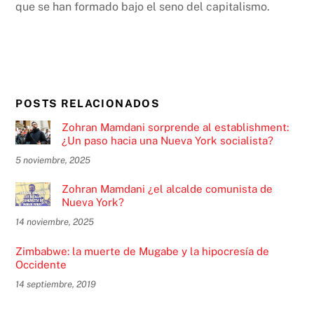
que se han formado bajo el seno del capitalismo.
POSTS RELACIONADOS
Zohran Mamdani sorprende al establishment:
¿Un paso hacia una Nueva York socialista?
5 noviembre, 2025
Zohran Mamdani ¿el alcalde comunista de
Nueva York?
14 noviembre, 2025
Zimbabwe: la muerte de Mugabe y la hipocresía de
Occidente
14 septiembre, 2019