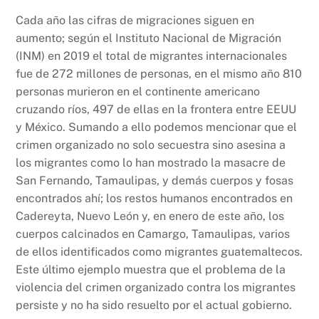
Cada año las cifras de migraciones siguen en
aumento; según el Instituto Nacional de Migración
(INM) en 2019 el total de migrantes internacionales
fue de 272 millones de personas, en el mismo año 810
personas murieron en el continente americano
cruzando ríos, 497 de ellas en la frontera entre EEUU
y México. Sumando a ello podemos mencionar que el
crimen organizado no solo secuestra sino asesina a
los migrantes como lo han mostrado la masacre de
San Fernando, Tamaulipas, y demás cuerpos y fosas
encontrados ahí; los restos humanos encontrados en
Cadereyta, Nuevo León y, en enero de este año, los
cuerpos calcinados en Camargo, Tamaulipas, varios
de ellos identificados como migrantes guatemaltecos.
Este último ejemplo muestra que el problema de la
violencia del crimen organizado contra los migrantes
persiste y no ha sido resuelto por el actual gobierno.