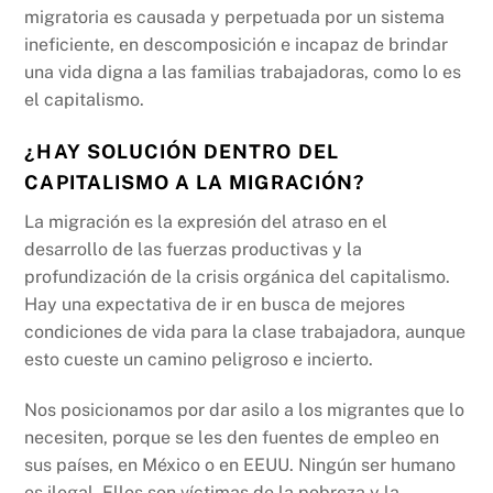
migratoria es causada y perpetuada por un sistema
ineficiente, en descomposición e incapaz de brindar
una vida digna a las familias trabajadoras, como lo es
el capitalismo.
¿HAY SOLUCIÓN DENTRO DEL
CAPITALISMO A LA MIGRACIÓN?
La migración es la expresión del atraso en el
desarrollo de las fuerzas productivas y la
profundización de la crisis orgánica del capitalismo.
Hay una expectativa de ir en busca de mejores
condiciones de vida para la clase trabajadora, aunque
esto cueste un camino peligroso e incierto.
Nos posicionamos por dar asilo a los migrantes que lo
necesiten, porque se les den fuentes de empleo en
sus países, en México o en EEUU. Ningún ser humano
es ilegal. Ellos son víctimas de la pobreza y la