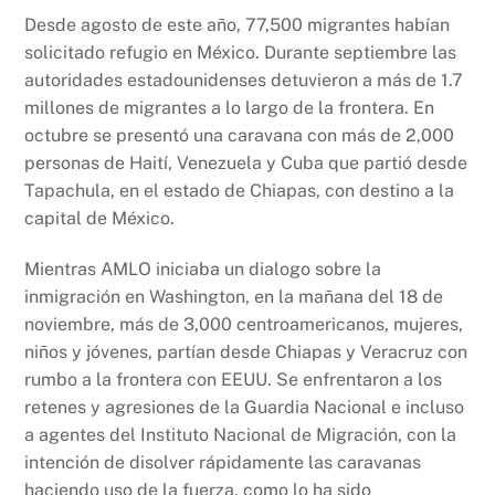
Desde agosto de este año, 77,500 migrantes habían
solicitado refugio en México. Durante septiembre las
autoridades estadounidenses detuvieron a más de 1.7
millones de migrantes a lo largo de la frontera. En
octubre se presentó una caravana con más de 2,000
personas de Haití, Venezuela y Cuba que partió desde
Tapachula, en el estado de Chiapas, con destino a la
capital de México.
Mientras AMLO iniciaba un dialogo sobre la
inmigración en Washington, en la mañana del 18 de
noviembre, más de 3,000 centroamericanos, mujeres,
niños y jóvenes, partían desde Chiapas y Veracruz con
rumbo a la frontera con EEUU. Se enfrentaron a los
retenes y agresiones de la Guardia Nacional e incluso
a agentes del Instituto Nacional de Migración, con la
intención de disolver rápidamente las caravanas
haciendo uso de la fuerza, como lo ha sido