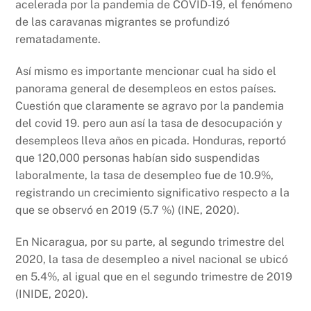
acelerada por la pandemia de COVID-19, el fenómeno
de las caravanas migrantes se profundizó
rematadamente.
Así mismo es importante mencionar cual ha sido el
panorama general de desempleos en estos países.
Cuestión que claramente se agravo por la pandemia
del covid 19. pero aun así la tasa de desocupación y
desempleos lleva años en picada. Honduras, reportó
que 120,000 personas habían sido suspendidas
laboralmente, la tasa de desempleo fue de 10.9%,
registrando un crecimiento significativo respecto a la
que se observó en 2019 (5.7 %) (INE, 2020).
En Nicaragua, por su parte, al segundo trimestre del
2020, la tasa de desempleo a nivel nacional se ubicó
en 5.4%, al igual que en el segundo trimestre de 2019
(INIDE, 2020).