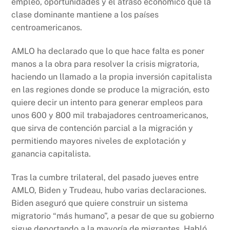
empleo, oportunidades y el atraso económico que la
clase dominante mantiene a los países
centroamericanos.
AMLO ha declarado que lo que hace falta es poner
manos a la obra para resolver la crisis migratoria,
haciendo un llamado a la propia inversión capitalista
en las regiones donde se produce la migración, esto
quiere decir un intento para generar empleos para
unos 600 y 800 mil trabajadores centroamericanos,
que sirva de contención parcial a la migración y
permitiendo mayores niveles de explotación y
ganancia capitalista.
Tras la cumbre trilateral, del pasado jueves entre
AMLO, Biden y Trudeau, hubo varias declaraciones.
Biden aseguró que quiere construir un sistema
migratorio “más humano”, a pesar de que su gobierno
sigue deportando a la mayoría de migrantes. Habló