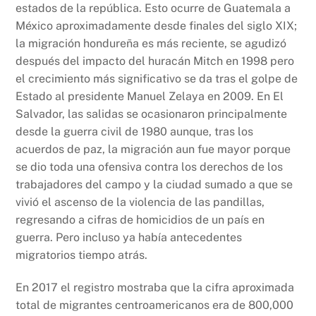
estados de la república. Esto ocurre de Guatemala a
México aproximadamente desde finales del siglo XIX;
la migración hondureña es más reciente, se agudizó
después del impacto del huracán Mitch en 1998 pero
el crecimiento más significativo se da tras el golpe de
Estado al presidente Manuel Zelaya en 2009. En El
Salvador, las salidas se ocasionaron principalmente
desde la guerra civil de 1980 aunque, tras los
acuerdos de paz, la migración aun fue mayor porque
se dio toda una ofensiva contra los derechos de los
trabajadores del campo y la ciudad sumado a que se
vivió el ascenso de la violencia de las pandillas,
regresando a cifras de homicidios de un país en
guerra. Pero incluso ya había antecedentes
migratorios tiempo atrás.
En 2017 el registro mostraba que la cifra aproximada
total de migrantes centroamericanos era de 800,000