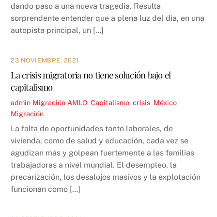
dando paso a una nueva tragedia. Resulta
sorprendente entender que a plena luz del día, en una
autopista principal, un […]
23 NOVIEMBRE, 2021
La crisis migratoria no tiene solución bajo el
capitalismo
admin
Migración
AMLO
,
Capitalismo
,
crisis
,
México
,
Migración
La falta de oportunidades tanto laborales, de
vivienda, como de salud y educación, cada vez se
agudizan más y golpean fuertemente a las familias
trabajadoras a nivel mundial. El desempleo, la
precarización, los desalojos masivos y la explotación
funcionan como […]