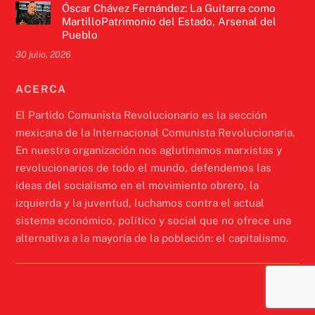
Óscar Chávez Fernández: La Guitarra como
MartilloPatrimonio del Estado, Arsenal del
Pueblo
30 julio, 2026
ACERCA
El Partido Comunista Revolucionario es la sección
mexicana de la Internacional Comunista Revolucionaria.
En nuestra organización nos aglutinamos marxistas y
revolucionarios de todo el mundo, defendemos las
ideas del socialismo en el movimiento obrero, la
izquierda y la juventud, luchamos contra el actual
sistema económico, político y social que no ofrece una
alternativa a la mayoría de la población: el capitalismo.