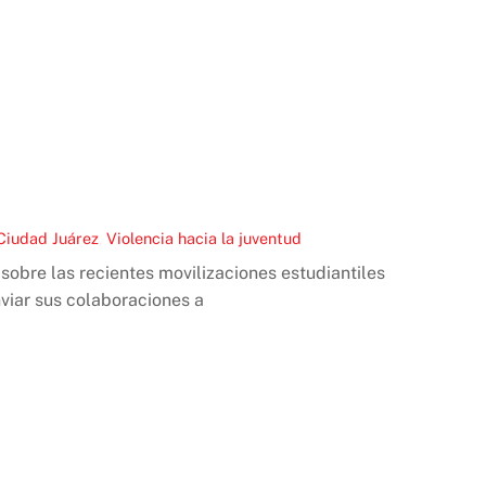
Ciudad Juárez
,
Violencia hacia la juventud
obre las recientes movilizaciones estudiantiles
enviar sus colaboraciones a