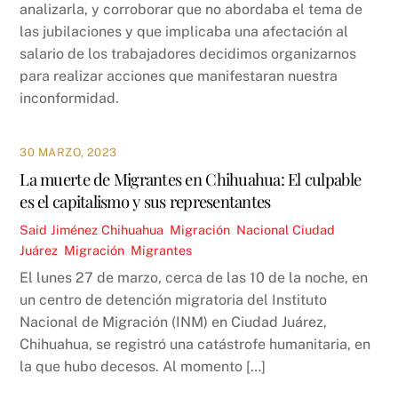
analizarla, y corroborar que no abordaba el tema de
las jubilaciones y que implicaba una afectación al
salario de los trabajadores decidimos organizarnos
para realizar acciones que manifestaran nuestra
inconformidad.
30 MARZO, 2023
La muerte de Migrantes en Chihuahua: El culpable
es el capitalismo y sus representantes
Said Jiménez
Chihuahua
,
Migración
,
Nacional
Ciudad
Juárez
,
Migración
,
Migrantes
El lunes 27 de marzo, cerca de las 10 de la noche, en
un centro de detención migratoria del Instituto
Nacional de Migración (INM) en Ciudad Juárez,
Chihuahua, se registró una catástrofe humanitaria, en
la que hubo decesos. Al momento […]