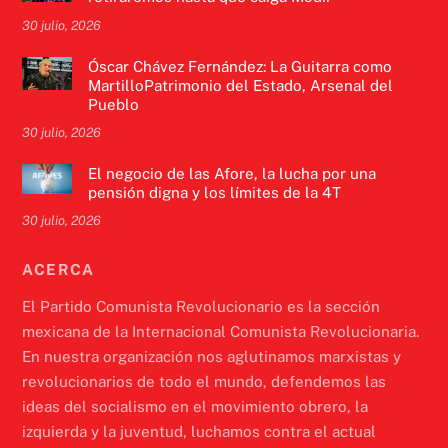
30 julio, 2026
Óscar Chávez Fernández: La Guitarra como
MartilloPatrimonio del Estado, Arsenal del
Pueblo
30 julio, 2026
El negocio de las Afore, la lucha por una
pensión digna y los límites de la 4T
30 julio, 2026
ACERCA
El Partido Comunista Revolucionario es la sección
mexicana de la Internacional Comunista Revolucionaria.
En nuestra organización nos aglutinamos marxistas y
revolucionarios de todo el mundo, defendemos las
ideas del socialismo en el movimiento obrero, la
izquierda y la juventud, luchamos contra el actual