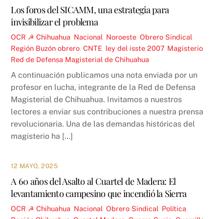
Los foros del SICAMM, una estrategia para
invisibilizar el problema
OCR ☭
Chihuahua
,
Nacional
,
Noroeste
,
Obrero Sindical
,
Región
Buzón obrero
,
CNTE
,
ley del isste 2007
,
Magisterio
,
Red de Defensa Magisterial de Chihuahua
A continuación publicamos una nota enviada por un
profesor en lucha, integrante de la Red de Defensa
Magisterial de Chihuahua. Invitamos a nuestros
lectores a enviar sus contribuciones a nuestra prensa
revolucionaria. Una de las demandas históricas del
magisterio ha […]
12 MAYO, 2025
A 60 años del Asalto al Cuartel de Madera: El
levantamiento campesino que incendió la Sierra
OCR ☭
Chihuahua
,
Nacional
,
Obrero Sindical
,
Política
,