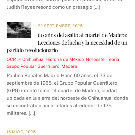
Judith Reyes resonó como un presagio […]
22 SEPTIEMBRE, 2025
60 años del asalto al cuartel de Madera:
Lecciones de lucha y la necesidad de un
partido revolucionario
OCR ☭
Chihuahua
,
Historia de México
,
Noroeste
,
Teoría
Grupo Popular Guerrillero
,
Madera
Paulina Bañales Madrid Hace 60 años, el 23 de
septiembre de 1965, el Grupo Popular Guerrillero
(GPG) intentó tomar el cuartel de Madera, ciudad
ubicada en la sierra del noroeste de Chihuahua, donde
se encontraban acuartelados alrededor de 125
militares. […]
16 MAYO, 2025