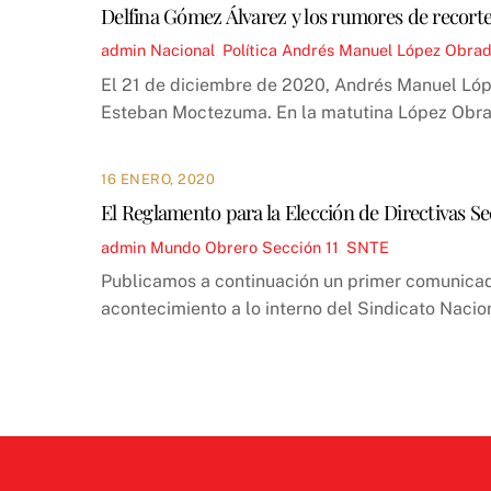
Delfina Gómez Álvarez y los rumores de recorte
admin
Nacional
,
Política
Andrés Manuel López Obrad
El 21 de diciembre de 2020, Andrés Manuel Lóp
Esteban Moctezuma. En la matutina López Obrado
16 ENERO, 2020
El Reglamento para la Elección de Directivas Se
admin
Mundo Obrero
Sección 11
,
SNTE
Publicamos a continuación un primer comunicad
acontecimiento a lo interno del Sindicato Nacio