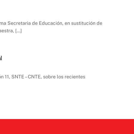
ma Secretaria de Educación, en sustitución de
estra, […]
l
 11, SNTE – CNTE, sobre los recientes