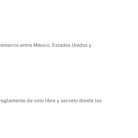
Comercio entre México, Estados Unidos y
reglamente de voto libre y secreto donde los