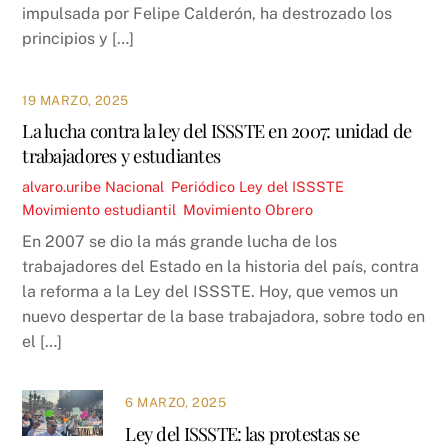
impulsada por Felipe Calderón, ha destrozado los
principios y […]
19 MARZO, 2025
La lucha contra la ley del ISSSTE en 2007: unidad de
trabajadores y estudiantes
alvaro.uribe
Nacional
,
Periódico
Ley del ISSSTE
,
Movimiento estudiantil
,
Movimiento Obrero
En 2007 se dio la más grande lucha de los
trabajadores del Estado en la historia del país, contra
la reforma a la Ley del ISSSTE. Hoy, que vemos un
nuevo despertar de la base trabajadora, sobre todo en
el […]
6 MARZO, 2025
Ley del ISSSTE: las protestas se