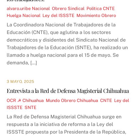
alvaro.uribe
Nacional
,
Obrero Sindical
,
Política
CNTE
,
Huelga Nacional
,
Ley del ISSSTE
,
Movimiento Obrero
La Coordinadora Nacional de Trabajadores de la
Educación (CNTE), que aglutina a los sectores
democráticos y disidentes del Sindicato Nacional de
Trabajadores de la Educación (SNTE), ha realizado un
llamado a huelga nacional para el 15 de mayo. Se
demanda, […]
3 MAYO, 2025
Entrevista a la Red de Defensa Magisterial Chihuahua
OCR ☭
Chihuahua
,
Mundo Obrero
Chihuahua
,
CNTE
,
Ley del
ISSSTE
,
SNTE
La Red de Defensa Magisterial Chihuahua surge en
respuesta a la iniciativa de reforma a la Ley del
ISSSTE propuesta por la Presidenta de la República,