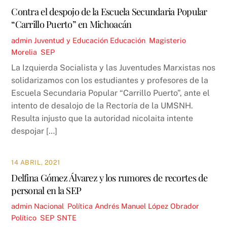
Contra el despojo de la Escuela Secundaria Popular
“Carrillo Puerto” en Michoacán
admin
Juventud y Educación
Educación
,
Magisterio
,
Morelia
,
SEP
La Izquierda Socialista y las Juventudes Marxistas nos
solidarizamos con los estudiantes y profesores de la
Escuela Secundaria Popular “Carrillo Puerto”, ante el
intento de desalojo de la Rectoría de la UMSNH.
Resulta injusto que la autoridad nicolaita intente
despojar […]
14 ABRIL, 2021
Delfina Gómez Álvarez y los rumores de recortes de
personal en la SEP
admin
Nacional
,
Política
Andrés Manuel López Obrador
,
Político
,
SEP
,
SNTE