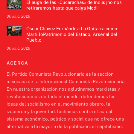
El auge de las «Cucarachas» de India: ¡no nos
retiraremos hasta que caiga Modi!
30 julio, 2026
Óscar Chávez Fernández: La Guitarra como
MartilloPatrimonio del Estado, Arsenal del
Pueblo
30 julio, 2026
ACERCA
El Partido Comunista Revolucionario es la sección
mexicana de la Internacional Comunista Revolucionaria.
En nuestra organización nos aglutinamos marxistas y
revolucionarios de todo el mundo, defendemos las
ideas del socialismo en el movimiento obrero, la
izquierda y la juventud, luchamos contra el actual
sistema económico, político y social que no ofrece una
alternativa a la mayoría de la población: el capitalismo.