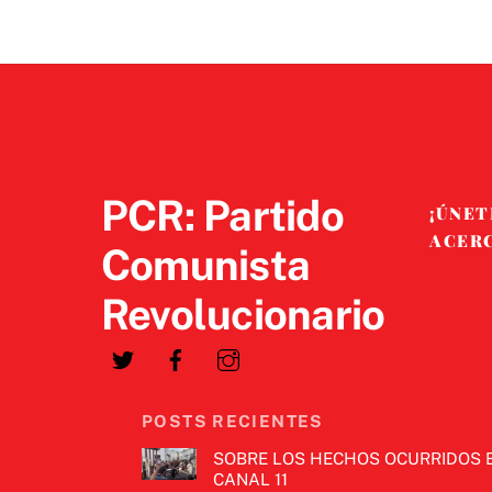
PCR: Partido
¡ÚNET
ACER
Comunista
Revolucionario
POSTS RECIENTES
SOBRE LOS HECHOS OCURRIDOS 
CANAL 11