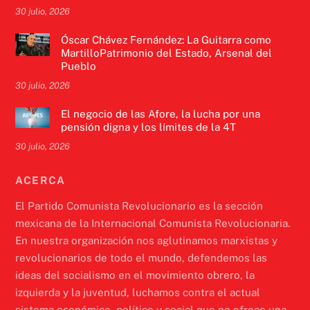
30 julio, 2026
Óscar Chávez Fernández: La Guitarra como
MartilloPatrimonio del Estado, Arsenal del
Pueblo
30 julio, 2026
El negocio de las Afore, la lucha por una
pensión digna y los límites de la 4T
30 julio, 2026
ACERCA
El Partido Comunista Revolucionario es la sección
mexicana de la Internacional Comunista Revolucionaria.
En nuestra organización nos aglutinamos marxistas y
revolucionarios de todo el mundo, defendemos las
ideas del socialismo en el movimiento obrero, la
izquierda y la juventud, luchamos contra el actual
sistema económico, político y social que no ofrece una