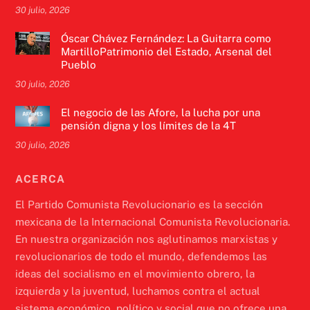
30 julio, 2026
Óscar Chávez Fernández: La Guitarra como
MartilloPatrimonio del Estado, Arsenal del
Pueblo
30 julio, 2026
El negocio de las Afore, la lucha por una
pensión digna y los límites de la 4T
30 julio, 2026
ACERCA
El Partido Comunista Revolucionario es la sección
mexicana de la Internacional Comunista Revolucionaria.
En nuestra organización nos aglutinamos marxistas y
revolucionarios de todo el mundo, defendemos las
ideas del socialismo en el movimiento obrero, la
izquierda y la juventud, luchamos contra el actual
sistema económico, político y social que no ofrece una