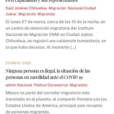
Said Jiménez
Chihuahua
,
Migración
,
Nacional
Ciudad
Juárez
,
Migración
,
Migrantes
El lunes 27 de marzo, cerca de las 10 de la noche, en
un centro de detención migratoria del Instituto
Nacional de Migración (INM) en Ciudad Juárez,
Chihuahua, se registró una catástrofe humanitaria, en
la que hubo decesos. Al momento […]
23 MAYO, 2020
Ninguna persona es ilegal, la situación de las
personas en movilidad ante el COVID 19
admin
Nacional
,
Política
Coronavirus
,
Migrantes
México es parte del corredor migratorio más
transitado en el planeta, al compartir frontera con los
Estados Unidos de América, principal país receptor
de personas migrantes.