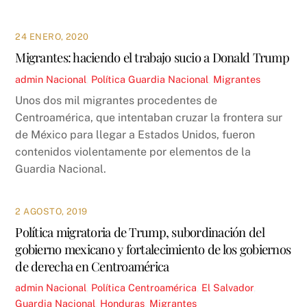
24 ENERO, 2020
Migrantes: haciendo el trabajo sucio a Donald Trump
admin
Nacional
,
Política
Guardia Nacional
,
Migrantes
Unos dos mil migrantes procedentes de
Centroamérica, que intentaban cruzar la frontera sur
de México para llegar a Estados Unidos, fueron
contenidos violentamente por elementos de la
Guardia Nacional.
2 AGOSTO, 2019
Política migratoria de Trump, subordinación del
gobierno mexicano y fortalecimiento de los gobiernos
de derecha en Centroamérica
admin
Nacional
,
Política
Centroamérica
,
El Salvador
,
Guardia Nacional
,
Honduras
,
Migrantes