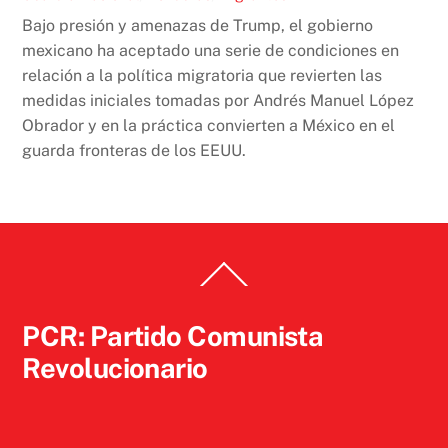
Bajo presión y amenazas de Trump, el gobierno
mexicano ha aceptado una serie de condiciones en
relación a la política migratoria que revierten las
medidas iniciales tomadas por Andrés Manuel López
Obrador y en la práctica convierten a México en el
guarda fronteras de los EEUU.
Back
To
Top
PCR: Partido Comunista
Revolucionario