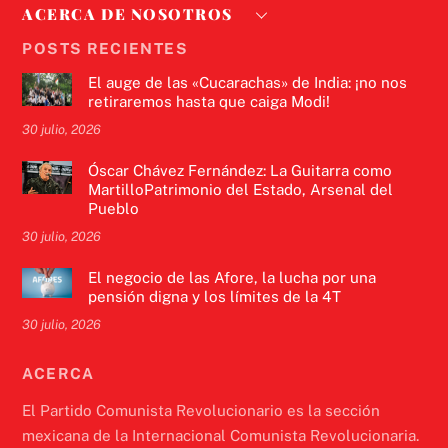
ACERCA DE NOSOTROS
POSTS RECIENTES
El auge de las «Cucarachas» de India: ¡no nos
retiraremos hasta que caiga Modi!
30 julio, 2026
Óscar Chávez Fernández: La Guitarra como
MartilloPatrimonio del Estado, Arsenal del
Pueblo
30 julio, 2026
El negocio de las Afore, la lucha por una
pensión digna y los límites de la 4T
30 julio, 2026
ACERCA
El Partido Comunista Revolucionario es la sección
mexicana de la Internacional Comunista Revolucionaria.