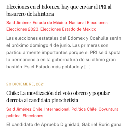
Elecciones en el Edomex: hay que enviar al PRI al
basurero de la historia
Said Jiménez
Estado de México
,
Nacional
Elecciones
,
Elecciones 2023
,
Elecciones Estado de México
Las elecciones estatales del Edomex y Coahuila serán
el próximo domingo 4 de junio. Las primeras son
particularmente importantes porque el PRI se disputa
la permanencia en la gubernatura de su último gran
bastión. Es el Estado más poblado y […]
20 DICIEMBRE, 2021
Chile: La movilización del voto obrero y popular
derrota al candidato pinochetista
Said Jiménez
Chile
,
Internacional
,
Política
Chile
,
Coyuntura
política
,
Elecciones
El candidato de Apruebo Dignidad, Gabriel Boric gana