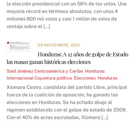
la elección presidencial con un 56% de los votos. Una
mayoría récord en términos absolutos, con unos 4
millones 600 mil votos y casi 1 millón de votos de
ventaja sobre el […]
29 NOVIEMBRE, 2021
Honduras: A 12 años de golpe de Estado
las masas ganan históricas elecciones
Said Jiménez
Centroamérica y Caribe
,
Honduras
,
Internacional
Coyuntura política
,
Elecciones
,
Honduras
Xiomara Castro, candidata del partido Libre, principal
fuerza de la coalición de oposición, ha ganado las
elecciones en Honduras. Se ha echado abajo al
régimen establecido con el golpe de estado de 2009.
Con el 40% de actas escrutadas, Xiomara […]