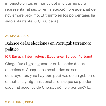
impuesto en las primarias del oficialismo para
representar al sector en la elección presidencial de
noviembre próximo. El triunfo en los porcentajes ha
sido aplastante: 60,16% para […]
20 MAYO, 2025
Balance de las elecciones en Portugal: terremoto
político
ICR
Europa
,
Internacional
Elecciones
,
Europa
,
Portugal
Chega fue el gran ganador en la noche de las
elecciones. Aunque los resultados no son
concluyentes y no hay perspectivas de un gobierno
estable, hay algunas conclusiones que se pueden
sacar. El ascenso de Chega, ¿cómo y por qué? […]
9 OCTUBRE, 2024