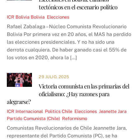
tectónicos en el escenario político
ICR
Bolivia
Bolivia
,
Elecciones
Rafael Zabalaga – Núcleo Comunista Revolucionario
Bolivia Por primera vez en 20 años, el MAS ha perdido
las elecciones presidenciales. Y no ha sido una
derrota cualquiera. De haber ganado casi el 55% de
los votos en 2020, ahora la […]
29 JULIO, 2025
Victoria comunista en las primarias del
oficialismo: ¿Hay razones para
alegrarse?
ICR
Internacional
,
Politics
Chile
,
Elecciones
,
Jeanette Jara
,
Partido Comunista (Chile)
,
Reformismo
Comunistas Revolucionarios de Chile Jeannette Jara,
representante del Partido Comunista (PC), se ha