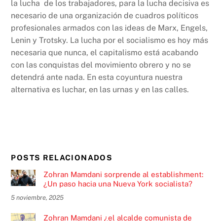
la lucha
de los trabajadores, para la lucha decisiva es
necesario de una organización de cuadros políticos
profesionales armados con las ideas de Marx, Engels,
Lenin y Trotsky. La lucha por el socialismo es hoy más
necesaria que nunca, el capitalismo está acabando
con las conquistas del movimiento obrero y no se
detendrá ante nada. En esta coyuntura nuestra
alternativa es luchar, en las urnas y en las calles.
POSTS RELACIONADOS
Zohran Mamdani sorprende al establishment:
¿Un paso hacia una Nueva York socialista?
5 noviembre, 2025
Zohran Mamdani ¿el alcalde comunista de