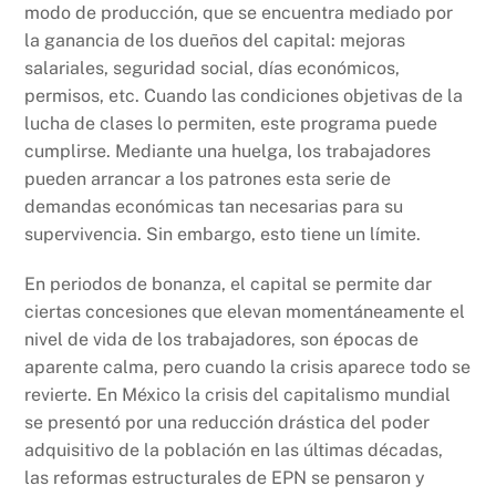
modo de producción, que se encuentra mediado por
la ganancia de los dueños del capital: mejoras
salariales, seguridad social, días económicos,
permisos, etc. Cuando las condiciones objetivas de la
lucha de clases lo permiten, este programa puede
cumplirse. Mediante una huelga, los trabajadores
pueden arrancar a los patrones esta serie de
demandas económicas tan necesarias para su
supervivencia. Sin embargo, esto tiene un límite.
En periodos de bonanza, el capital se permite dar
ciertas concesiones que elevan momentáneamente el
nivel de vida de los trabajadores, son épocas de
aparente calma, pero cuando la crisis aparece todo se
revierte. En México la crisis del capitalismo mundial
se presentó por una reducción drástica del poder
adquisitivo de la población en las últimas décadas,
las reformas estructurales de EPN se pensaron y