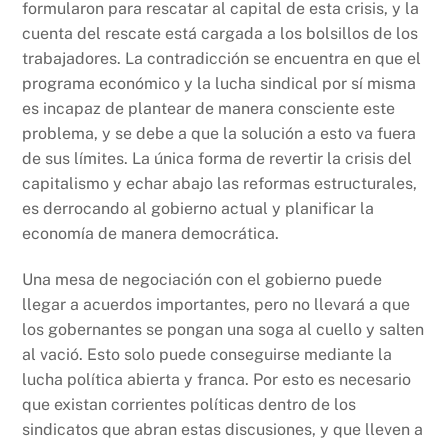
formularon para rescatar al capital de esta crisis, y la
cuenta del rescate está cargada a los bolsillos de los
trabajadores. La contradicción se encuentra en que el
programa económico y la lucha sindical por sí misma
es incapaz de plantear de manera consciente este
problema, y se debe a que la solución a esto va fuera
de sus límites. La única forma de revertir la crisis del
capitalismo y echar abajo las reformas estructurales,
es derrocando al gobierno actual y planificar la
economía de manera democrática.
Una mesa de negociación con el gobierno puede
llegar a acuerdos importantes, pero no llevará a que
los gobernantes se pongan una soga al cuello y salten
al vació. Esto solo puede conseguirse mediante la
lucha política abierta y franca. Por esto es necesario
que existan corrientes políticas dentro de los
sindicatos que abran estas discusiones, y que lleven a