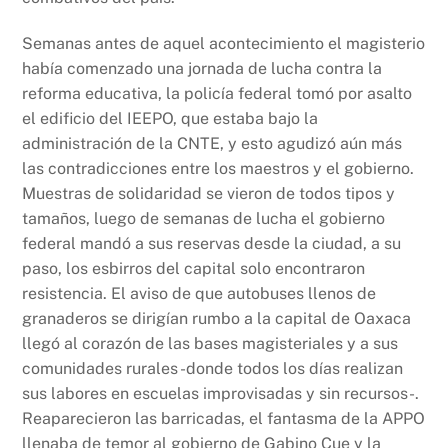
Semanas antes de aquel acontecimiento el magisterio
había comenzado una jornada de lucha contra la
reforma educativa, la policía federal tomó por asalto
el edificio del IEEPO, que estaba bajo la
administración de la CNTE, y esto agudizó aún más
las contradicciones entre los maestros y el gobierno.
Muestras de solidaridad se vieron de todos tipos y
tamaños, luego de semanas de lucha el gobierno
federal mandó a sus reservas desde la ciudad, a su
paso, los esbirros del capital solo encontraron
resistencia. El aviso de que autobuses llenos de
granaderos se dirigían rumbo a la capital de Oaxaca
llegó al corazón de las bases magisteriales y a sus
comunidades rurales -donde todos los días realizan
sus labores en escuelas improvisadas y sin recursos-.
Reaparecieron las barricadas, el fantasma de la APPO
llenaba de temor al gobierno de Gabino Cue y la