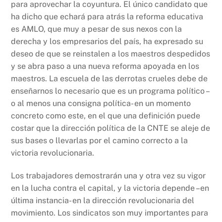
para aprovechar la coyuntura. El único candidato que
ha dicho que echará para atrás la reforma educativa
es AMLO, que muy a pesar de sus nexos con la
derecha y los empresarios del país, ha expresado su
deseo de que se reinstalen a los maestros despedidos
y se abra paso a una nueva reforma apoyada en los
maestros. La escuela de las derrotas crueles debe de
enseñarnos lo necesario que es un programa político –
o al menos una consigna política- en un momento
concreto como este, en el que una definición puede
costar que la dirección política de la CNTE se aleje de
sus bases o llevarlas por el camino correcto a la
victoria revolucionaria.
Los trabajadores demostrarán una y otra vez su vigor
en la lucha contra el capital, y la victoria depende –en
última instancia- en la dirección revolucionaria del
movimiento. Los sindicatos son muy importantes para