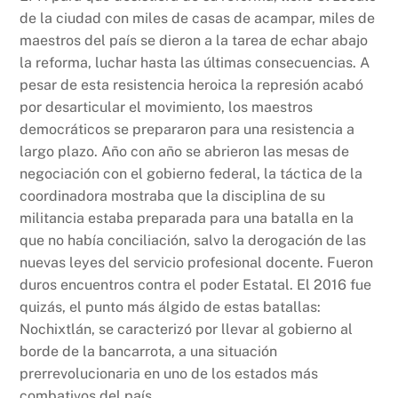
de la ciudad con miles de casas de acampar, miles de
maestros del país se dieron a la tarea de echar abajo
la reforma, luchar hasta las últimas consecuencias. A
pesar de esta resistencia heroica la represión acabó
por desarticular el movimiento, los maestros
democráticos se prepararon para una resistencia a
largo plazo. Año con año se abrieron las mesas de
negociación con el gobierno federal, la táctica de la
coordinadora mostraba que la disciplina de su
militancia estaba preparada para una batalla en la
que no había conciliación, salvo la derogación de las
nuevas leyes del servicio profesional docente. Fueron
duros encuentros contra el poder Estatal. El 2016 fue
quizás, el punto más álgido de estas batallas:
Nochixtlán, se caracterizó por llevar al gobierno al
borde de la bancarrota, a una situación
prerrevolucionaria en uno de los estados más
combativos del país.