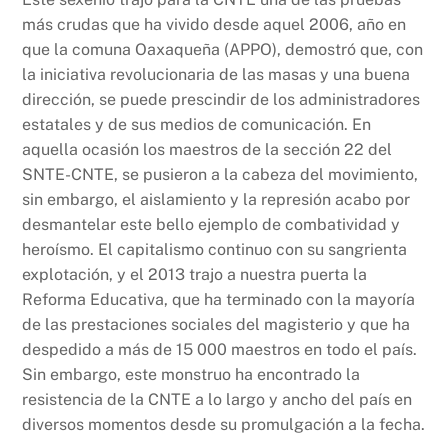
más crudas que ha vivido desde aquel 2006, año en
que la comuna Oaxaqueña (APPO), demostró que, con
la iniciativa revolucionaria de las masas y una buena
dirección, se puede prescindir de los administradores
estatales y de sus medios de comunicación. En
aquella ocasión los maestros de la sección 22 del
SNTE-CNTE, se pusieron a la cabeza del movimiento,
sin embargo, el aislamiento y la represión acabo por
desmantelar este bello ejemplo de combatividad y
heroísmo. El capitalismo continuo con su sangrienta
explotación, y el 2013 trajo a nuestra puerta la
Reforma Educativa, que ha terminado con la mayoría
de las prestaciones sociales del magisterio y que ha
despedido a más de 15 000 maestros en todo el país.
Sin embargo, este monstruo ha encontrado la
resistencia de la CNTE a lo largo y ancho del país en
diversos momentos desde su promulgación a la fecha.