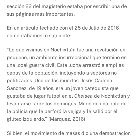
sección 22 del magisterio estaba por escribir una de
sus páginas más importantes.
En un artículo fechado con el 25 de Julio de 2016
comentábamos lo siguiente:
“Lo que vivimos en Nochixtlán fue una revolución en
pequeño, un ambiente insurreccional que terminó en
una local guerra civil. Esta lucha arrastró a amplias
capas de la población, incluyendo a sectores no
politizados. Uno de los muertos, Jesús Cadena
Sánchez, de 19 años, era un joven catequista que
gustaba de jugar futbol en el
Chelsea
de Nochixtlán y
levantarse tarde los domingos. Murió de una bala de
la policía que le perforó la vejiga y le salió por el
glúteo izquierdo.” (Márquez, 2016)
Si bien, el movimiento de masas dio una demostración