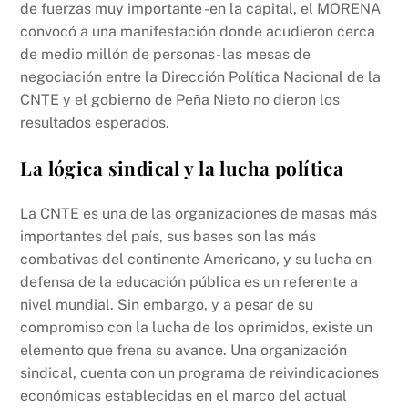
de fuerzas muy importante -en la capital, el MORENA
convocó a una manifestación donde acudieron cerca
de medio millón de personas- las mesas de
negociación entre la Dirección Política Nacional de la
CNTE y el gobierno de Peña Nieto no dieron los
resultados esperados.
La lógica sindical y la lucha política
La CNTE es una de las organizaciones de masas más
importantes del país, sus bases son las más
combativas del continente Americano, y su lucha en
defensa de la educación pública es un referente a
nivel mundial. Sin embargo, y a pesar de su
compromiso con la lucha de los oprimidos, existe un
elemento que frena su avance. Una organización
sindical, cuenta con un programa de reivindicaciones
económicas establecidas en el marco del actual