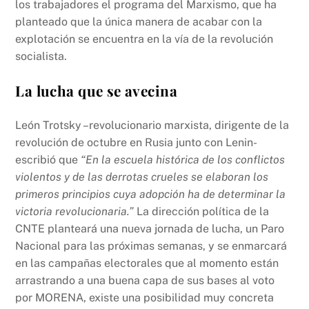
los trabajadores el programa del Marxismo, que ha
planteado que la única manera de acabar con la
explotación se encuentra en la vía de la revolución
socialista.
La lucha que se avecina
León Trotsky –revolucionario marxista, dirigente de la
revolución de octubre en Rusia junto con Lenin-
escribió que
“En la escuela histórica de los conflictos
violentos y de las derrotas crueles se elaboran los
primeros principios cuya adopción ha de determinar la
victoria revolucionaria.”
La dirección política de la
CNTE planteará una nueva jornada de lucha, un Paro
Nacional para las próximas semanas, y se enmarcará
en las campañas electorales que al momento están
arrastrando a una buena capa de sus bases al voto
por MORENA, existe una posibilidad muy concreta