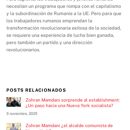
necesitan un programa que rompa con el capitalismo
y la subordinación de Rumanía a la UE. Pero para que
los trabajadores rumanos emprendan la
transformación revolucionaria exitosa de la sociedad,
se requiere una experiencia de lucha bien ganada,
pero también un partido y una dirección
revolucionarios.
POSTS RELACIONADOS
Zohran Mamdani sorprende al establishment:
¿Un paso hacia una Nueva York socialista?
5 noviembre, 2025
Zohran Mamdani ¿el alcalde comunista de