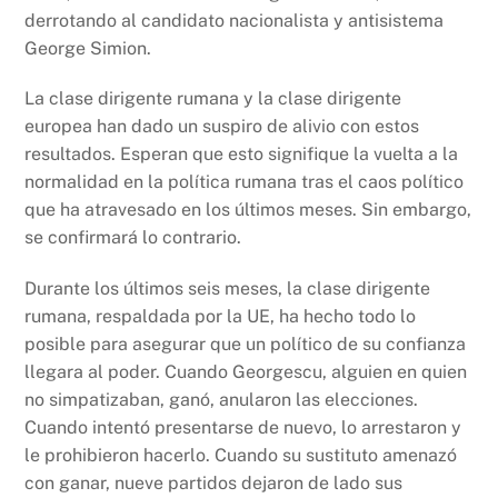
k
derrotando al candidato nacionalista y antisistema
George Simion.
La clase dirigente rumana y la clase dirigente
europea han dado un suspiro de alivio con estos
resultados. Esperan que esto signifique la vuelta a la
normalidad en la política rumana tras el caos político
que ha atravesado en los últimos meses. Sin embargo,
se confirmará lo contrario.
Durante los últimos seis meses, la clase dirigente
rumana, respaldada por la UE, ha hecho todo lo
posible para asegurar que un político de su confianza
llegara al poder. Cuando Georgescu, alguien en quien
no simpatizaban, ganó, anularon las elecciones.
Cuando intentó presentarse de nuevo, lo arrestaron y
le prohibieron hacerlo. Cuando su sustituto amenazó
con ganar, nueve partidos dejaron de lado sus