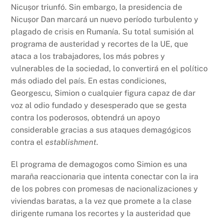
Nicușor triunfó. Sin embargo, la presidencia de
Nicușor Dan marcará un nuevo período turbulento y
plagado de crisis en Rumanía. Su total sumisión al
programa de austeridad y recortes de la UE, que
ataca a los trabajadores, los más pobres y
vulnerables de la sociedad, lo convertirá en el político
más odiado del país. En estas condiciones,
Georgescu, Simion o cualquier figura capaz de dar
voz al odio fundado y desesperado que se gesta
contra los poderosos, obtendrá un apoyo
considerable gracias a sus ataques demagógicos
contra el
establishment
.
El programa de demagogos como Simion es una
maraña reaccionaria que intenta conectar con la ira
de los pobres con promesas de nacionalizaciones y
viviendas baratas, a la vez que promete a la clase
dirigente rumana los recortes y la austeridad que