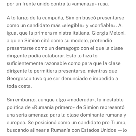
por un frente unido contra la «amenaza» rusa.
A lo largo de la campaña, Simion buscó presentarse
como un candidato más «elegible» y «confiable». Al
igual que la primera ministra italiana, Giorgia Meloni,
a quien Simion citó como su modelo, pretendió
presentarse como un demagogo con el que la clase
dirigente podía colaborar. Esto lo hizo lo
suficientemente razonable como para que la clase
dirigente le permitiera presentarse, mientras que
Georgescu tuvo que ser denunciado e impedido a
toda costa.
Sin embargo, aunque algo «moderada», la inestable
política de «Rumania primero» de Simion representó
una seria amenaza para la clase dominante rumana y
europea. Se posicionó como un candidato pro-Trump,
buscando alinear a Rumanía con Estados Unidos —lo