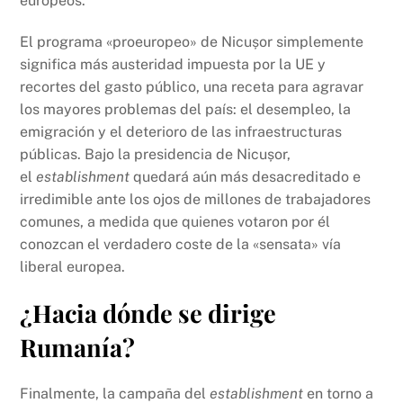
europeos.
El programa «proeuropeo» de Nicușor simplemente
significa más austeridad impuesta por la UE y
recortes del gasto público, una receta para agravar
los mayores problemas del país: el desempleo, la
emigración y el deterioro de las infraestructuras
públicas. Bajo la presidencia de Nicușor,
el
establishment
quedará aún más desacreditado e
irredimible ante los ojos de millones de trabajadores
comunes, a medida que quienes votaron por él
conozcan el verdadero coste de la «sensata» vía
liberal europea.
¿Hacia dónde se dirige
Rumanía?
Finalmente, la campaña del
establishment
en torno a