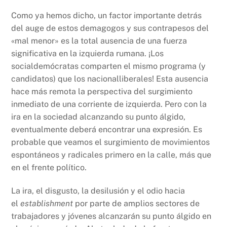
Como ya hemos dicho, un factor importante detrás
del auge de estos demagogos y sus contrapesos del
«mal menor» es la total ausencia de una fuerza
significativa en la izquierda rumana. ¡Los
socialdemócratas comparten el mismo programa (y
candidatos) que los nacionalliberales! Esta ausencia
hace más remota la perspectiva del surgimiento
inmediato de una corriente de izquierda. Pero con la
ira en la sociedad alcanzando su punto álgido,
eventualmente deberá encontrar una expresión. Es
probable que veamos el surgimiento de movimientos
espontáneos y radicales primero en la calle, más que
en el frente político.
La ira, el disgusto, la desilusión y el odio hacia
el
establishment
por parte de amplios sectores de
trabajadores y jóvenes alcanzarán su punto álgido en