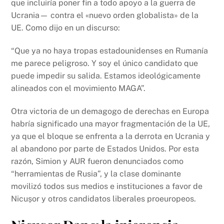
que incluiría poner fin a todo apoyo a la guerra de
Ucrania— contra el «nuevo orden globalista» de la
UE. Como dijo en un discurso:
“Que ya no haya tropas estadounidenses en Rumanía
me parece peligroso. Y soy el único candidato que
puede impedir su salida. Estamos ideológicamente
alineados con el movimiento MAGA”.
Otra victoria de un demagogo de derechas en Europa
habría significado una mayor fragmentación de la UE,
ya que el bloque se enfrenta a la derrota en Ucrania y
al abandono por parte de Estados Unidos. Por esta
razón, Simion y AUR fueron denunciados como
“herramientas de Rusia”, y la clase dominante
movilizó todos sus medios e instituciones a favor de
Nicușor y otros candidatos liberales proeuropeos.