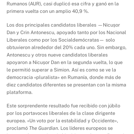
Rumanos (AUR), casi duplicó esa cifra y ganó en la
primera vuelta con un amplio 40,9 %.
Los dos principales candidatos liberales —Nicușor
Dan y Crin Antonescu, apoyado tanto por los Nacional
Liberales como por los Socialdemócratas— solo
obtuvieron alrededor del 20% cada uno. Sin embargo,
Antonescu y otros nueve candidatos liberales
apoyaron a Nicușor Dan en la segunda vuelta, lo que
le permitió superar a Simion. Así es como se ve la
democracia «pluralista» en Rumanía, donde más de
diez candidatos diferentes se presentan con la misma
plataforma.
Este sorprendente resultado fue recibido con júbilo
por los portavoces liberales de la clase dirigente
europea. «Un voto por la estabilidad y Occidente»,
proclamó
The Guardian
. Los líderes europeos se