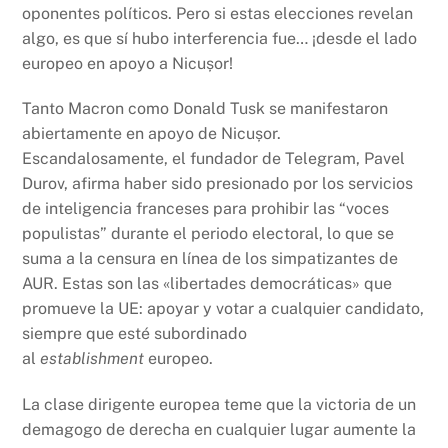
oponentes políticos. Pero si estas elecciones revelan
algo, es que sí hubo interferencia fue… ¡desde el lado
europeo en apoyo a Nicușor!
Tanto Macron como Donald Tusk se manifestaron
abiertamente en apoyo de Nicușor.
Escandalosamente, el fundador de Telegram, Pavel
Durov, afirma haber sido presionado por los servicios
de inteligencia franceses para prohibir las “voces
populistas” durante el periodo electoral, lo que se
suma a la censura en línea de los simpatizantes de
AUR. Estas son las «libertades democráticas» que
promueve la UE: apoyar y votar a cualquier candidato,
siempre que esté subordinado
al
establishment
europeo.
La clase dirigente europea teme que la victoria de un
demagogo de derecha en cualquier lugar aumente la