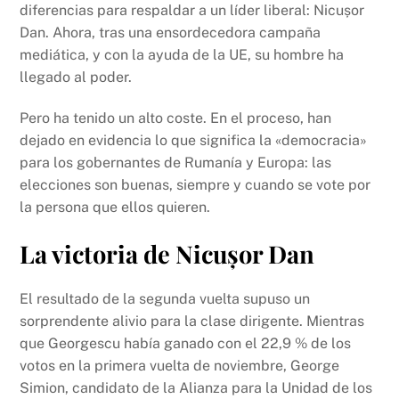
diferencias para respaldar a un líder liberal: Nicușor
Dan. Ahora, tras una ensordecedora campaña
mediática, y con la ayuda de la UE, su hombre ha
llegado al poder.
Pero ha tenido un alto coste. En el proceso, han
dejado en evidencia lo que significa la «democracia»
para los gobernantes de Rumanía y Europa: las
elecciones son buenas, siempre y cuando se vote por
la persona que ellos quieren.
La victoria de Nicușor Dan
El resultado de la segunda vuelta supuso un
sorprendente alivio para la clase dirigente. Mientras
que Georgescu había ganado con el 22,9 % de los
votos en la primera vuelta de noviembre, George
Simion, candidato de la Alianza para la Unidad de los