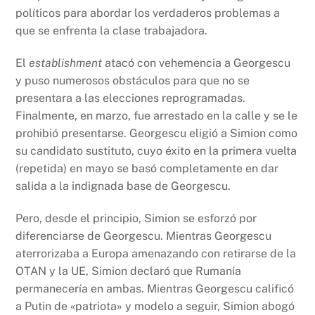
políticos para abordar los verdaderos problemas a
que se enfrenta la clase trabajadora.
El
establishment
atacó con vehemencia a Georgescu
y puso numerosos obstáculos para que no se
presentara a las elecciones reprogramadas.
Finalmente, en marzo, fue arrestado en la calle y se le
prohibió presentarse. Georgescu eligió a Simion como
su candidato sustituto, cuyo éxito en la primera vuelta
(repetida) en mayo se basó completamente en dar
salida a la indignada base de Georgescu.
Pero, desde el principio, Simion se esforzó por
diferenciarse de Georgescu. Mientras Georgescu
aterrorizaba a Europa amenazando con retirarse de la
OTAN y la UE, Simion declaró que Rumanía
permanecería en ambas. Mientras Georgescu calificó
a Putin de «patriota» y modelo a seguir, Simion abogó