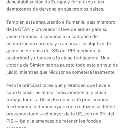
desestabilización de Europa y fortalezca a los
demagogos de derecha en sus propios países.
También está impulsando a Rumanía, país miembro
de la OTAN y proveedor clave de armas para su
vecina Ucrania, a sumarse a la campaña de
militarización europea y a alcanzar su objetivo de
gasto en defensa del 3% del PIB mediante la
austeridad y ataques a la clase trabajadora. Una
victoria de Simion habría puesto todo esto en tela de
juicio, mientras que Nicușor se someterá lealmente.
Pero la principal tarea que pretenden que lleve a
cabo Nicușor es atacar masivamente a la clase
trabajadora. La Unión Europea está presionando
fuertemente a Rumanía para que reduzca su déficit
presupuestario —el mayor de la UE, con un 9% del
PIB— bajo la amenaza de retener los fondos