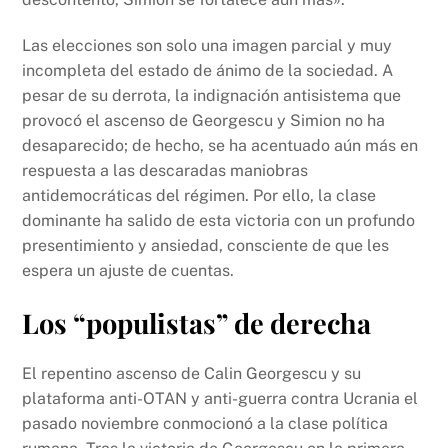
Las elecciones son solo una imagen parcial y muy
incompleta del estado de ánimo de la sociedad. A
pesar de su derrota, la indignación antisistema que
provocó el ascenso de Georgescu y Simion no ha
desaparecido; de hecho, se ha acentuado aún más en
respuesta a las descaradas maniobras
antidemocráticas del régimen. Por ello, la clase
dominante ha salido de esta victoria con un profundo
presentimiento y ansiedad, consciente de que les
espera un ajuste de cuentas.
Los “populistas” de derecha
El repentino ascenso de Calin Georgescu y su
plataforma anti-OTAN y anti-guerra contra Ucrania el
pasado noviembre conmocionó a la clase política