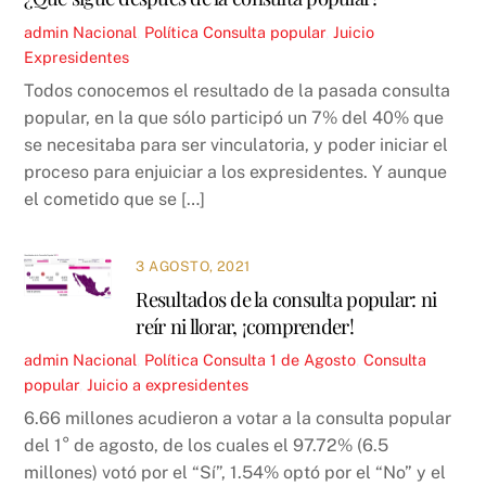
admin
Nacional
,
Política
Consulta popular
,
Juicio
Expresidentes
Todos conocemos el resultado de la pasada consulta
popular, en la que sólo participó un 7% del 40% que
se necesitaba para ser vinculatoria, y poder iniciar el
proceso para enjuiciar a los expresidentes. Y aunque
el cometido que se […]
3 AGOSTO, 2021
Resultados de la consulta popular: ni
reír ni llorar, ¡comprender!
admin
Nacional
,
Política
Consulta 1 de Agosto
,
Consulta
popular
,
Juicio a expresidentes
6.66 millones acudieron a votar a la consulta popular
del 1° de agosto, de los cuales el 97.72% (6.5
millones) votó por el “Sí”, 1.54% optó por el “No” y el