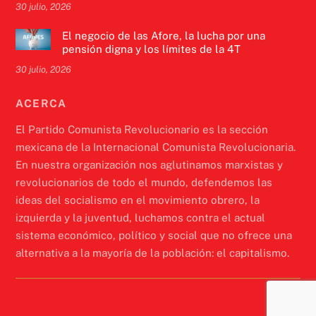
30 julio, 2026
El negocio de las Afore, la lucha por una
pensión digna y los límites de la 4T
30 julio, 2026
ACERCA
El Partido Comunista Revolucionario es la sección
mexicana de la Internacional Comunista Revolucionaria.
En nuestra organización nos aglutinamos marxistas y
revolucionarios de todo el mundo, defendemos las
ideas del socialismo en el movimiento obrero, la
izquierda y la juventud, luchamos contra el actual
sistema económico, político y social que no ofrece una
alternativa a la mayoría de la población: el capitalismo.