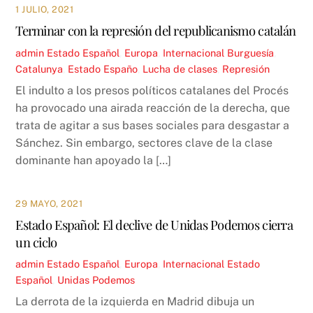
1 JULIO, 2021
Terminar con la represión del republicanismo catalán
admin
Estado Español
,
Europa
,
Internacional
Burguesía
,
Catalunya
,
Estado Españo
,
Lucha de clases
,
Represión
El indulto a los presos políticos catalanes del Procés
ha provocado una airada reacción de la derecha, que
trata de agitar a sus bases sociales para desgastar a
Sánchez. Sin embargo, sectores clave de la clase
dominante han apoyado la […]
29 MAYO, 2021
Estado Español: El declive de Unidas Podemos cierra
un ciclo
admin
Estado Español
,
Europa
,
Internacional
Estado
Español
,
Unidas Podemos
La derrota de la izquierda en Madrid dibuja un