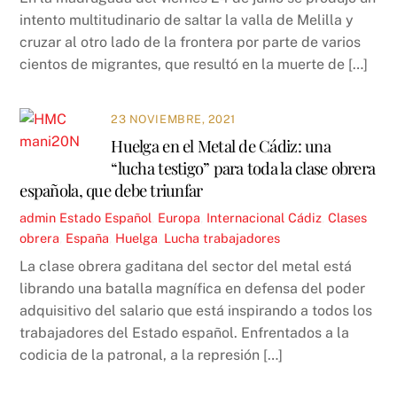
intento multitudinario de saltar la valla de Melilla y
cruzar al otro lado de la frontera por parte de varios
cientos de migrantes, que resultó en la muerte de […]
23 NOVIEMBRE, 2021
Huelga en el Metal de Cádiz: una
“lucha testigo” para toda la clase obrera
española, que debe triunfar
admin
Estado Español
,
Europa
,
Internacional
Cádiz
,
Clases
obrera
,
España
,
Huelga
,
Lucha trabajadores
La clase obrera gaditana del sector del metal está
librando una batalla magnífica en defensa del poder
adquisitivo del salario que está inspirando a todos los
trabajadores del Estado español. Enfrentados a la
codicia de la patronal, a la represión […]