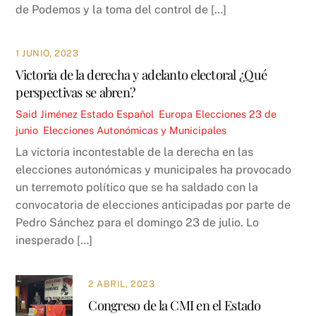
de Podemos y la toma del control de […]
1 JUNIO, 2023
Victoria de la derecha y adelanto electoral ¿Qué
perspectivas se abren?
Said Jiménez
Estado Español
,
Europa
Elecciones 23 de
junio
,
Elecciones Autonómicas y Municipales
La victoria incontestable de la derecha en las
elecciones autonómicas y municipales ha provocado
un terremoto político que se ha saldado con la
convocatoria de elecciones anticipadas por parte de
Pedro Sánchez para el domingo 23 de julio. Lo
inesperado […]
2 ABRIL, 2023
Congreso de la CMI en el Estado