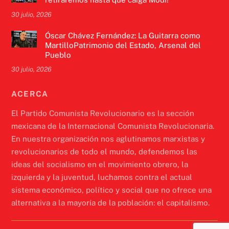
30 julio, 2026
Óscar Chávez Fernández: La Guitarra como
MartilloPatrimonio del Estado, Arsenal del
Pueblo
30 julio, 2026
ACERCA
El Partido Comunista Revolucionario es la sección
mexicana de la Internacional Comunista Revolucionaria.
En nuestra organización nos aglutinamos marxistas y
revolucionarios de todo el mundo, defendemos las
ideas del socialismo en el movimiento obrero, la
izquierda y la juventud, luchamos contra el actual
sistema económico, político y social que no ofrece una
alternativa a la mayoría de la población: el capitalismo.